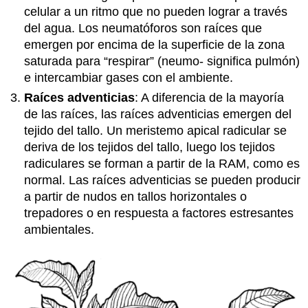
celular a un ritmo que no pueden lograr a través
del agua. Los neumatóforos son raíces que
emergen por encima de la superficie de la zona
saturada para “respirar” (neumo- significa pulmón)
e intercambiar gases con el ambiente.
Raíces adventicias
: A diferencia de la mayoría
de las raíces, las raíces adventicias emergen del
tejido del tallo. Un meristemo apical radicular se
deriva de los tejidos del tallo, luego los tejidos
radiculares se forman a partir de la RAM, como es
normal. Las raíces adventicias se pueden producir
a partir de nudos en tallos horizontales o
trepadores o en respuesta a factores estresantes
ambientales.