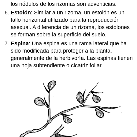
los nódulos de los rizomas son adventicias.
Estolón
: Similar a un rizoma, un estolón es un
tallo horizontal utilizado para la reproducción
asexual. A diferencia de un rizoma, los estolones
se forman sobre la superficie del suelo.
Espina
: Una espina es una rama lateral que ha
sido modificada para proteger a la planta,
generalmente de la herbivoría. Las espinas tienen
una hoja subtendiente o cicatriz foliar.