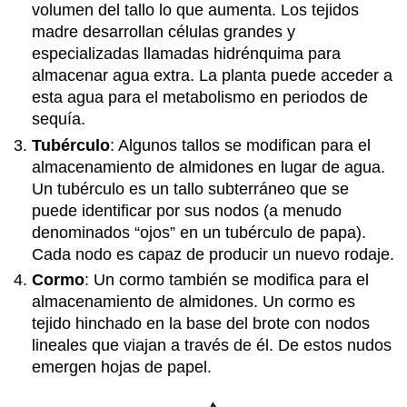
volumen del tallo lo que aumenta. Los tejidos
madre desarrollan células grandes y
especializadas llamadas hidrénquima para
almacenar agua extra. La planta puede acceder a
esta agua para el metabolismo en periodos de
sequía.
Tubérculo
: Algunos tallos se modifican para el
almacenamiento de almidones en lugar de agua.
Un tubérculo es un tallo subterráneo que se
puede identificar por sus nodos (a menudo
denominados “ojos” en un tubérculo de papa).
Cada nodo es capaz de producir un nuevo rodaje.
Cormo
: Un cormo también se modifica para el
almacenamiento de almidones. Un cormo es
tejido hinchado en la base del brote con nodos
lineales que viajan a través de él. De estos nudos
emergen hojas de papel.