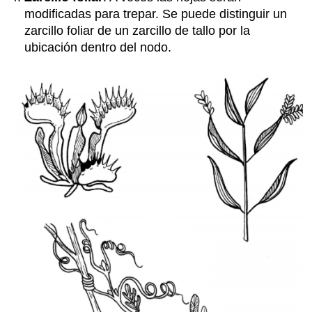
modificadas para trepar. Se puede distinguir un
zarcillo foliar de un zarcillo de tallo por la
ubicación dentro del nodo.