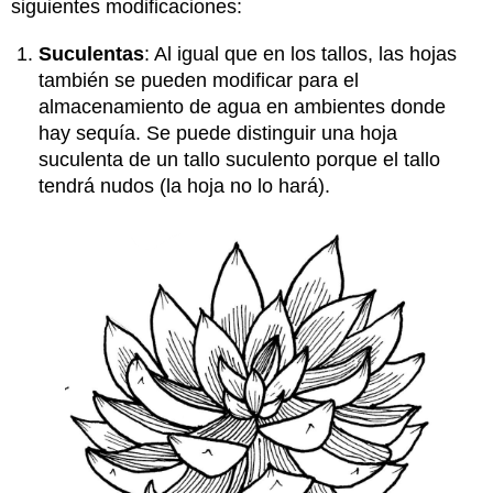
siguientes modificaciones:
Suculentas
: Al igual que en los tallos, las hojas
también se pueden modificar para el
almacenamiento de agua en ambientes donde
hay sequía. Se puede distinguir una hoja
suculenta de un tallo suculento porque el tallo
tendrá nudos (la hoja no lo hará).