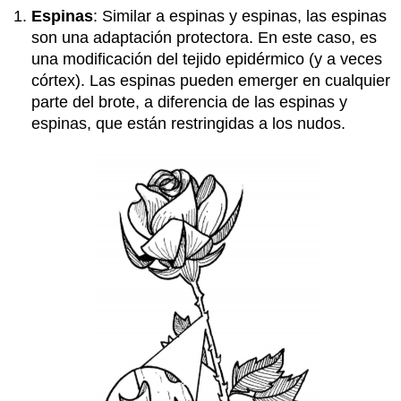
Espinas
: Similar a espinas y espinas, las espinas
son una adaptación protectora. En este caso, es
una modificación del tejido epidérmico (y a veces
córtex). Las espinas pueden emerger en cualquier
parte del brote, a diferencia de las espinas y
espinas, que están restringidas a los nudos.