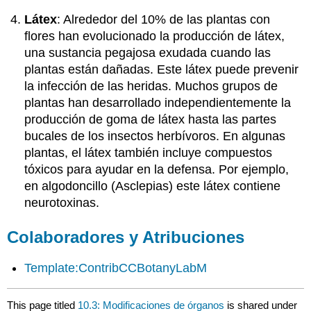
Látex
: Alrededor del 10% de las plantas con
flores han evolucionado la producción de látex,
una sustancia pegajosa exudada cuando las
plantas están dañadas. Este látex puede prevenir
la infección de las heridas. Muchos grupos de
plantas han desarrollado independientemente la
producción de goma de látex hasta las partes
bucales de los insectos herbívoros. En algunas
plantas, el látex también incluye compuestos
tóxicos para ayudar en la defensa. Por ejemplo,
en algodoncillo (Asclepias) este látex contiene
neurotoxinas.
Colaboradores y Atribuciones
Template:ContribCCBotanyLabM
This page titled
10.3: Modificaciones de órganos
is shared under