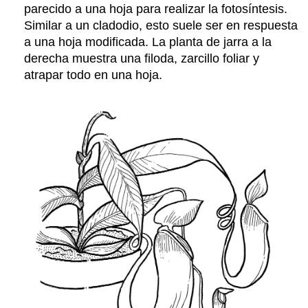
parecido a una hoja para realizar la fotosíntesis.
Similar a un cladodio, esto suele ser en respuesta
a una hoja modificada. La planta de jarra a la
derecha muestra una filoda, zarcillo foliar y
atrapar todo en una hoja.