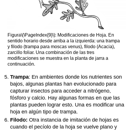
Figura
\(\PageIndex{9}\)
: Modificaciones de Hoja. En
sentido horario desde arriba a la izquierda: una trampa
y filodo (trampa para moscas venus), filodo (Acacia),
zarcillo foliar. Una combinación de las tres
modificaciones se muestra en la planta de jarra a
continuación.
Trampa
: En ambientes donde los nutrientes son
bajos, algunas plantas han evolucionado para
capturar insectos para acceder a nitrógeno,
fósforo y calcio. Hay algunas formas en que las
plantas pueden lograr esto. Una es modificar una
hoja en algún tipo de trampa.
Filodo:
Otra instancia de imitación de hojas es
cuando el pecíolo de la hoja se vuelve plano y