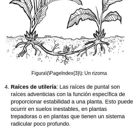
Figura
\(\PageIndex{3}\)
: Un rizoma
Raíces de utilería
: Las raíces de puntal son
raíces adventicias con la función específica de
proporcionar estabilidad a una planta. Esto puede
ocurrir en suelos inestables, en plantas
trepadoras o en plantas que tienen un sistema
radicular poco profundo.