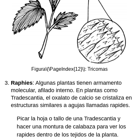
Figura
\(\PageIndex{12}\)
: Tricomas
Raphies
: Algunas plantas tienen armamento
molecular, afilado interno. En plantas como
Tradescantia, el oxalato de calcio se cristaliza en
estructuras similares a agujas llamadas rapides.
Picar la hoja o tallo de una Tradescantia y
hacer una montura de calabaza para ver los
rapides dentro de los tejidos de la planta.