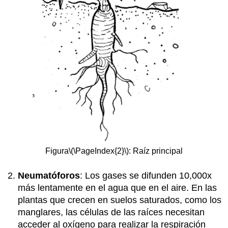
Figura
\(\PageIndex{2}\)
: Raíz principal
Neumatóforos
: Los gases se difunden 10,000x
más lentamente en el agua que en el aire. En las
plantas que crecen en suelos saturados, como los
manglares, las células de las raíces necesitan
acceder al oxígeno para realizar la respiración