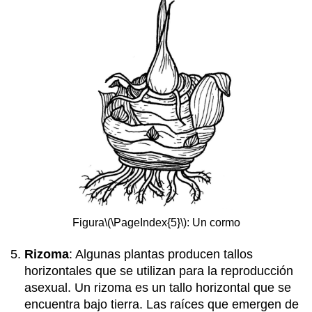
Figura
\(\PageIndex{5}\)
: Un cormo
Rizoma
: Algunas plantas producen tallos
horizontales que se utilizan para la reproducción
asexual. Un rizoma es un tallo horizontal que se
encuentra bajo tierra. Las raíces que emergen de