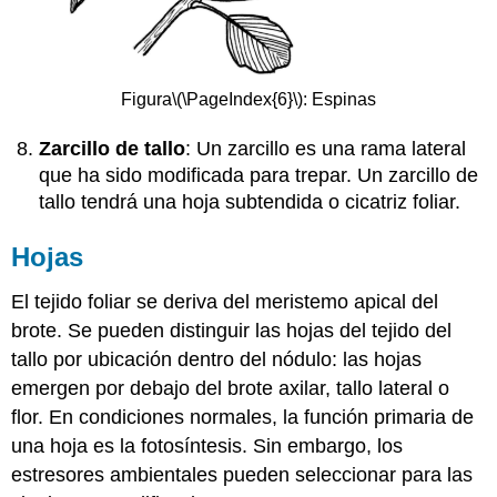
Figura
\(\PageIndex{6}\)
: Espinas
Zarcillo de tallo
: Un zarcillo es una rama lateral
que ha sido modificada para trepar. Un zarcillo de
tallo tendrá una hoja subtendida o cicatriz foliar.
Hojas
El tejido foliar se deriva del meristemo apical del
brote. Se pueden distinguir las hojas del tejido del
tallo por ubicación dentro del nódulo: las hojas
emergen por debajo del brote axilar, tallo lateral o
flor. En condiciones normales, la función primaria de
una hoja es la fotosíntesis. Sin embargo, los
estresores ambientales pueden seleccionar para las