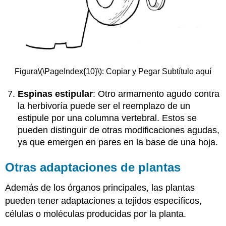
Figura
\(\PageIndex{10}\)
: Copiar y Pegar Subtítulo aquí
Espinas estipular
: Otro armamento agudo contra
la herbivoría puede ser el reemplazo de un
estipule por una columna vertebral. Estos se
pueden distinguir de otras modificaciones agudas,
ya que emergen en pares en la base de una hoja.
Otras adaptaciones de plantas
Además de los órganos principales, las plantas
pueden tener adaptaciones a tejidos específicos,
células o moléculas producidas por la planta.