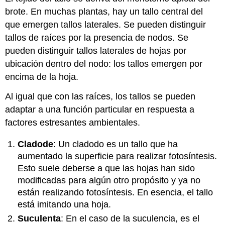
brote. En muchas plantas, hay un tallo central del
que emergen tallos laterales. Se pueden distinguir
tallos de raíces por la presencia de nodos. Se
pueden distinguir tallos laterales de hojas por
ubicación dentro del nodo: los tallos emergen por
encima de la hoja.
Al igual que con las raíces, los tallos se pueden
adaptar a una función particular en respuesta a
factores estresantes ambientales.
Cladode
: Un cladodo es un tallo que ha
aumentado la superficie para realizar fotosíntesis.
Esto suele deberse a que las hojas han sido
modificadas para algún otro propósito y ya no
están realizando fotosíntesis. En esencia, el tallo
está imitando una hoja.
Suculenta
: En el caso de la suculencia, es el