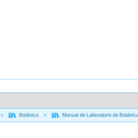
Botánica
Manual de Laboratorio de Botánic