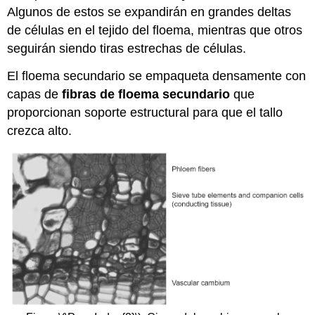
Algunos de estos se expandirán en grandes deltas
de células en el tejido del floema, mientras que otros
seguirán siendo tiras estrechas de células.
El floema secundario se empaqueta densamente con
capas de
fibras de floema secundario
que
proporcionan soporte estructural para que el tallo
crezca alto.