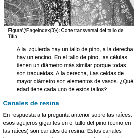
Figura
\(\PageIndex{3}\)
: Corte transversal del tallo de
Tilia
A la izquierda hay un tallo de pino, a la derecha
hay un encino. En el tallo de pino, las células
tienen un diámetro más similar porque todas
son traqueidas. A la derecha, Las celdas de
mayor diámetro son elementos de vasos. ¿Qué
edad tiene cada uno de estos tallos?
Canales de resina
En respuesta a la pregunta anterior sobre las raíces,
esos agujeros gigantes en el tallo del pino (como en
las raíces) son canales de resina. Estos canales