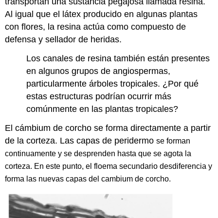
transportan una sustancia pegajosa llamada resina.
Al igual que el látex producido en algunas plantas
con flores, la resina actúa como compuesto de
defensa y sellador de heridas.
Los canales de resina también están presentes
en algunos grupos de angiospermas,
particularmente árboles tropicales. ¿Por qué
estas estructuras podrían ocurrir más
comúnmente en las plantas tropicales?
El cámbium de corcho se forma directamente a partir
de la corteza. Las capas de peridermo
se forman
continuamente y se desprenden hasta que se agota la
corteza. En este punto, el floema secundario desdiferencia y
forma las nuevas capas del cambium de corcho.