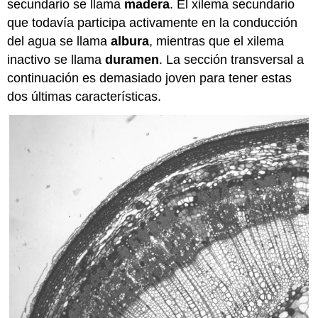
secundario se llama
madera
. El xilema secundario
que todavía participa activamente en la conducción
del agua se llama
albura
, mientras que el xilema
inactivo se llama
duramen
. La sección transversal a
continuación es demasiado joven para tener estas
dos últimas características.