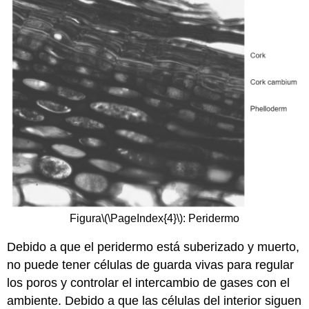
Figura
\(\PageIndex{4}\)
: Peridermo
Debido a que el peridermo está suberizado y muerto,
no puede tener células de guarda vivas para regular
los poros y controlar el intercambio de gases con el
ambiente. Debido a que las células del interior siguen