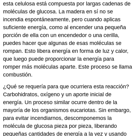
esta celulosa está compuesta por largas cadenas de
moléculas de glucosa. La madera en sí no se
incendia espontáneamente, pero cuando aplicas
suficiente energía, como al encender una pequeña
porción de ella con un encendedor o una cerilla,
puedes hacer que algunas de esas moléculas se
rompan. Esto libera energía en forma de luz y calor,
que luego puede proporcionar la energía para
romper más moléculas aparte. Este proceso se llama
combustión.
¿Qué se requería para que ocurriera esta reacción?
Carbohidratos, oxígeno y un aporte inicial de
energía. Un proceso similar ocurre dentro de la
mayoría de los organismos eucariotas. Sin embargo,
para evitar incendiarnos, descomponemos la
molécula de glucosa pieza por pieza, liberando
pequeñas cantidades de energía a la vez y usando