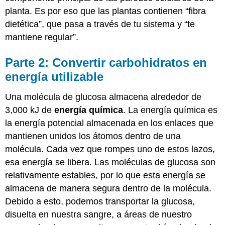
planta. Es por eso que las plantas contienen “fibra
dietética”, que pasa a través de tu sistema y “te
mantiene regular”.
Parte 2: Convertir carbohidratos en
energía utilizable
Una molécula de glucosa almacena alrededor de
3,000 kJ de
energía química
. La energía química es
la energía potencial almacenada en los enlaces que
mantienen unidos los átomos dentro de una
molécula. Cada vez que rompes uno de estos lazos,
esa energía se libera. Las moléculas de glucosa son
relativamente estables, por lo que esta energía se
almacena de manera segura dentro de la molécula.
Debido a esto, podemos transportar la glucosa,
disuelta en nuestra sangre, a áreas de nuestro