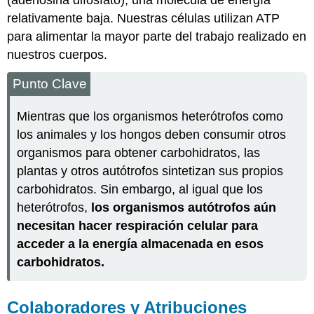
relativamente baja. Nuestras células utilizan ATP
para alimentar la mayor parte del trabajo realizado en
nuestros cuerpos.
Punto Clave
Mientras que los organismos heterótrofos como
los animales y los hongos deben consumir otros
organismos para obtener carbohidratos, las
plantas y otros autótrofos sintetizan sus propios
carbohidratos. Sin embargo, al igual que los
heterótrofos,
los organismos autótrofos aún
necesitan hacer respiración celular para
acceder a la energía almacenada en esos
carbohidratos.
Colaboradores y Atribuciones