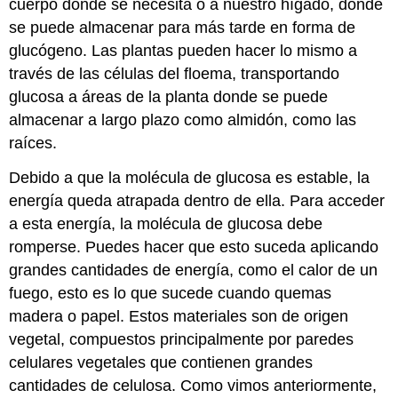
cuerpo donde se necesita o a nuestro hígado, donde
se puede almacenar para más tarde en forma de
glucógeno. Las plantas pueden hacer lo mismo a
través de las células del floema, transportando
glucosa a áreas de la planta donde se puede
almacenar a largo plazo como almidón, como las
raíces.
Debido a que la molécula de glucosa es estable, la
energía queda atrapada dentro de ella. Para acceder
a esta energía, la molécula de glucosa debe
romperse. Puedes hacer que esto suceda aplicando
grandes cantidades de energía, como el calor de un
fuego, esto es lo que sucede cuando quemas
madera o papel. Estos materiales son de origen
vegetal, compuestos principalmente por paredes
celulares vegetales que contienen grandes
cantidades de celulosa. Como vimos anteriormente,