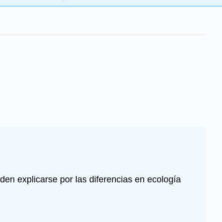
den explicarse por las diferencias en ecología