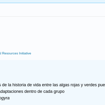
Resources Initiative
e la historia de vida entre las algas rojas y verdes pue
 adaptaciones dentro de cada grupo
ogyra