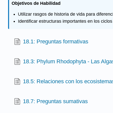
Objetivos de Habilidad
Utilizar rasgos de historia de vida para diferenc
Identificar estructuras importantes en los ciclo
18.1: Preguntas formativas
18.3: Phylum Rhodophyta - Las Alga
18.5: Relaciones con los ecosistem
18.7: Preguntas sumativas