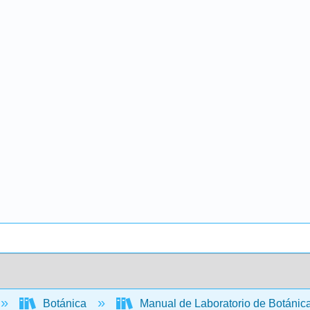
Botánica
Manual de Laboratorio de Botánic