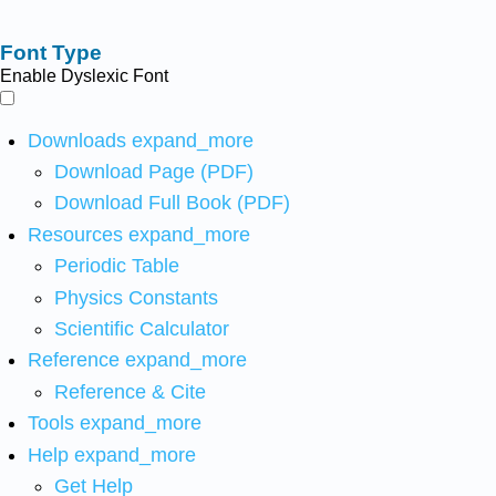
Font Type
Enable Dyslexic Font
Downloads
expand_more
Download Page (PDF)
Download Full Book (PDF)
Resources
expand_more
Periodic Table
Physics Constants
Scientific Calculator
Reference
expand_more
Reference & Cite
Tools
expand_more
Help
expand_more
Get Help