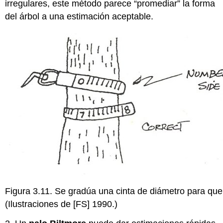
irregulares, este método parece “promediar” la forma
del árbol a una estimación aceptable.
Figura 3.11. Se gradúa una cinta de diámetro para que e
(Ilustraciones de [FS] 1990.)