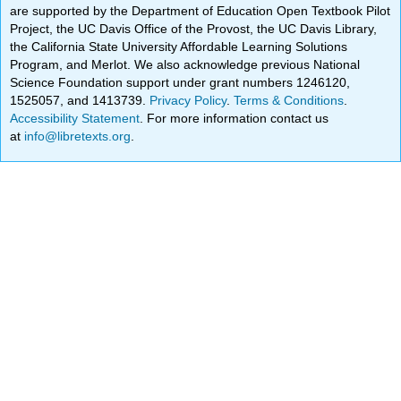
are supported by the Department of Education Open Textbook Pilot
Project, the UC Davis Office of the Provost, the UC Davis Library,
the California State University Affordable Learning Solutions
Program, and Merlot. We also acknowledge previous National
Science Foundation support under grant numbers 1246120,
1525057, and 1413739.
Privacy Policy
.
Terms & Conditions
.
Accessibility Statement
. For more information contact us
at
info@libretexts.org
.