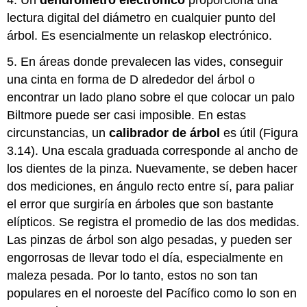
lectura digital del diámetro en cualquier punto del
árbol. Es esencialmente un relaskop electrónico.
5. En áreas donde prevalecen las vides, conseguir
una cinta en forma de D alrededor del árbol o
encontrar un lado plano sobre el que colocar un palo
Biltmore puede ser casi imposible. En estas
circunstancias, un
calibrador de árbol
es útil (Figura
3.14). Una escala graduada corresponde al ancho de
los dientes de la pinza. Nuevamente, se deben hacer
dos mediciones, en ángulo recto entre sí, para paliar
el error que surgiría en árboles que son bastante
elípticos. Se registra el promedio de las dos medidas.
Las pinzas de árbol son algo pesadas, y pueden ser
engorrosas de llevar todo el día, especialmente en
maleza pesada. Por lo tanto, estos no son tan
populares en el noroeste del Pacífico como lo son en