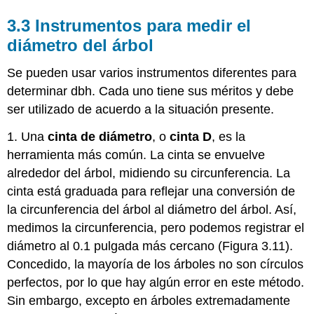
3.3 Instrumentos para medir el
diámetro del árbol
Se pueden usar varios instrumentos diferentes para
determinar dbh. Cada uno tiene sus méritos y debe
ser utilizado de acuerdo a la situación presente.
1. Una
cinta de diámetro
, o
cinta D
, es la
herramienta más común. La cinta se envuelve
alrededor del árbol, midiendo su circunferencia. La
cinta está graduada para reflejar una conversión de
la circunferencia del árbol al diámetro del árbol. Así,
medimos la circunferencia, pero podemos registrar el
diámetro al 0.1 pulgada más cercano (Figura 3.11).
Concedido, la mayoría de los árboles no son círculos
perfectos, por lo que hay algún error en este método.
Sin embargo, excepto en árboles extremadamente