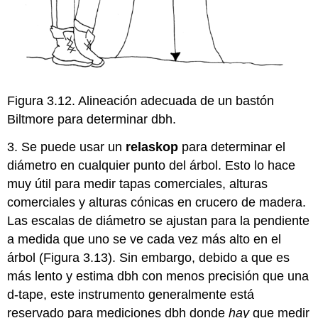
Figura 3.12. Alineación adecuada de un bastón
Biltmore para determinar dbh.
3. Se puede usar un
relaskop
para determinar el
diámetro en cualquier punto del árbol. Esto lo hace
muy útil para medir tapas comerciales, alturas
comerciales y alturas cónicas en crucero de madera.
Las escalas de diámetro se ajustan para la pendiente
a medida que uno se ve cada vez más alto en el
árbol (Figura 3.13). Sin embargo, debido a que es
más lento y estima dbh con menos precisión que una
d-tape, este instrumento generalmente está
reservado para mediciones dbh donde
hay
que medir