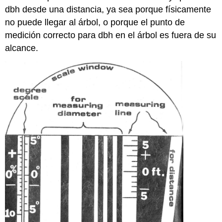
dbh desde una distancia, ya sea porque físicamente
no puede llegar al árbol, o porque el punto de
medición correcto para dbh en el árbol es fuera de su
alcance.