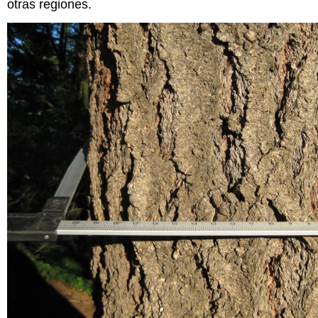
otras regiones.