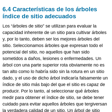
6.4 Características de los árboles
índice de sitio adecuados
Los “árboles de sitio” se utilizan para evaluar la
capacidad inherente de un sitio para cultivar árboles
y, por lo tanto, deben ser los mejores árboles del
sitio. Seleccionamos árboles que expresan todo el
potencial del sitio, no aquellos que han sido
sometidos a daños, lesiones o enfermedades. Un
árbol con una parte superior rota obviamente no es
tan alto como lo habría sido sin la rotura en un sitio
dado, y el uso de dicho árbol indicaría falsamente un
índice de sitio más bajo del que el sitio es capaz de
producir. Por lo tanto, al seleccionar qué árboles
medir para obtener el índice de sitio, se debe tener
cuidado para evitar aquellos árboles que tergiversan
la verdadera calidad de un sitio. Un árbol de sitio