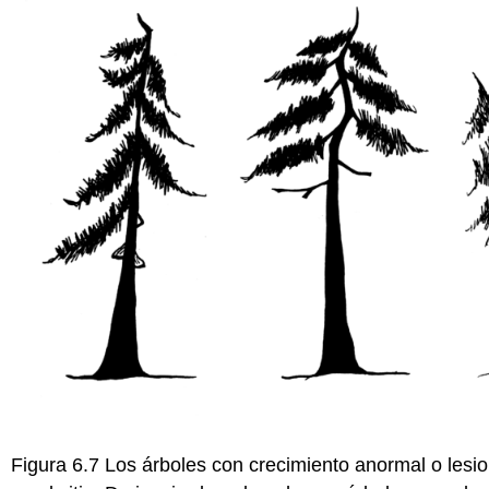
Figura 6.7 Los árboles con crecimiento anormal o lesio