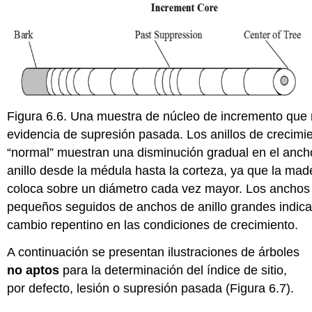
Figura 6.6. Una muestra de núcleo de incremento que
evidencia de supresión pasada. Los anillos de crecimi
“normal” muestran una disminución gradual en el anch
anillo desde la médula hasta la corteza, ya que la mad
coloca sobre un diámetro cada vez mayor. Los anchos
pequeños seguidos de anchos de anillo grandes indic
cambio repentino en las condiciones de crecimiento.
A continuación se presentan ilustraciones de árboles
no aptos
para la determinación del índice de sitio,
por defecto, lesión o supresión pasada (Figura 6.7).