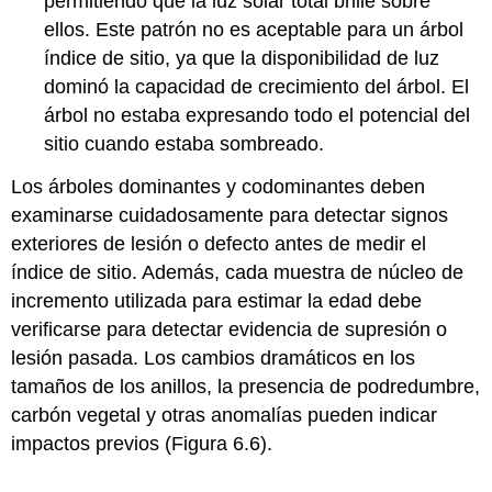
permitiendo que la luz solar total brille sobre
ellos. Este patrón no es aceptable para un árbol
índice de sitio, ya que la disponibilidad de luz
dominó la capacidad de crecimiento del árbol. El
árbol no estaba expresando todo el potencial del
sitio cuando estaba sombreado.
Los árboles dominantes y codominantes deben
examinarse cuidadosamente para detectar signos
exteriores de lesión o defecto antes de medir el
índice de sitio. Además, cada muestra de núcleo de
incremento utilizada para estimar la edad debe
verificarse para detectar evidencia de supresión o
lesión pasada. Los cambios dramáticos en los
tamaños de los anillos, la presencia de podredumbre,
carbón vegetal y otras anomalías pueden indicar
impactos previos (Figura 6.6).