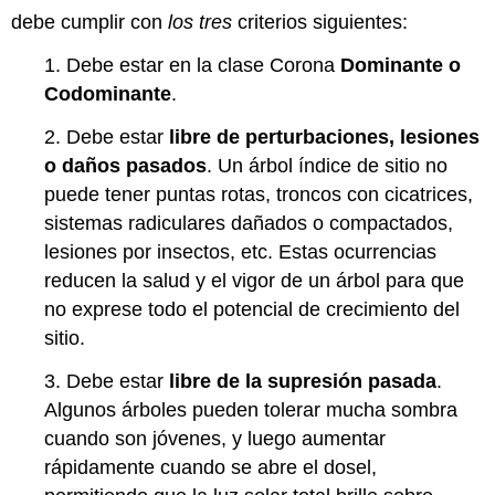
debe cumplir con
los tres
criterios siguientes:
1. Debe estar en la clase Corona
Dominante o
Codominante
.
2. Debe estar
libre de perturbaciones, lesiones
o daños pasados
. Un árbol índice de sitio no
puede tener puntas rotas, troncos con cicatrices,
sistemas radiculares dañados o compactados,
lesiones por insectos, etc. Estas ocurrencias
reducen la salud y el vigor de un árbol para que
no exprese todo el potencial de crecimiento del
sitio.
3. Debe estar
libre de la supresión pasada
.
Algunos árboles pueden tolerar mucha sombra
cuando son jóvenes, y luego aumentar
rápidamente cuando se abre el dosel,