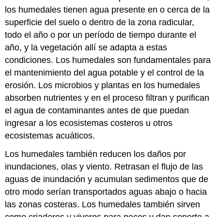
los humedales tienen agua presente en o cerca de la
superficie del suelo o dentro de la zona radicular,
todo el año o por un período de tiempo durante el
año, y la vegetación allí se adapta a estas
condiciones. Los humedales son fundamentales para
el mantenimiento del agua potable y el control de la
erosión. Los microbios y plantas en los humedales
absorben nutrientes y en el proceso filtran y purifican
el agua de contaminantes antes de que puedan
ingresar a los ecosistemas costeros u otros
ecosistemas acuáticos.
Los humedales también reducen los daños por
inundaciones, olas y viento. Retrasan el flujo de las
aguas de inundación y acumulan sedimentos que de
otro modo serían transportados aguas abajo o hacia
las zonas costeras. Los humedales también sirven