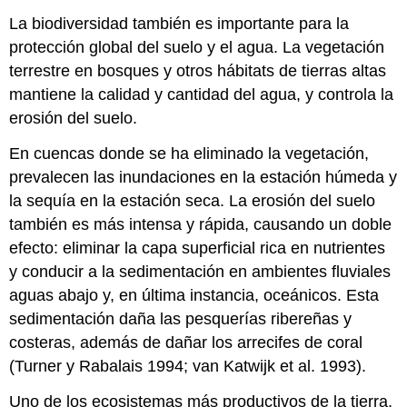
La biodiversidad también es importante para la
protección global del suelo y el agua. La vegetación
terrestre en bosques y otros hábitats de tierras altas
mantiene la calidad y cantidad del agua, y controla la
erosión del suelo.
En cuencas donde se ha eliminado la vegetación,
prevalecen las inundaciones en la estación húmeda y
la sequía en la estación seca. La erosión del suelo
también es más intensa y rápida, causando un doble
efecto: eliminar la capa superficial rica en nutrientes
y conducir a la sedimentación en ambientes fluviales
aguas abajo y, en última instancia, oceánicos. Esta
sedimentación daña las pesquerías ribereñas y
costeras, además de dañar los arrecifes de coral
(Turner y Rabalais 1994; van Katwijk et al. 1993).
Uno de los ecosistemas más productivos de la tierra,