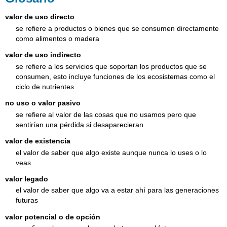
valor de uso directo
se refiere a productos o bienes que se consumen directamente
como alimentos o madera
valor de uso indirecto
se refiere a los servicios que soportan los productos que se
consumen, esto incluye funciones de los ecosistemas como el
ciclo de nutrientes
no uso o valor pasivo
se refiere al valor de las cosas que no usamos pero que
sentirían una pérdida si desaparecieran
valor de existencia
el valor de saber que algo existe aunque nunca lo uses o lo
veas
valor legado
el valor de saber que algo va a estar ahí para las generaciones
futuras
valor potencial o de opción