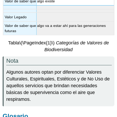
Valor de saber que algo existe
Valor Legado
Valor de saber que algo va a estar ahí para las generaciones
futuras
Tabla
\(\PageIndex{1}\)
Categorías de Valores de
Biodiversidad
Nota
Algunos autores optan por diferenciar Valores
Culturales, Espirituales, Estéticos y de No Uso de
aquellos servicios que brindan necesidades
básicas de supervivencia como el aire que
respiramos.
Glosario