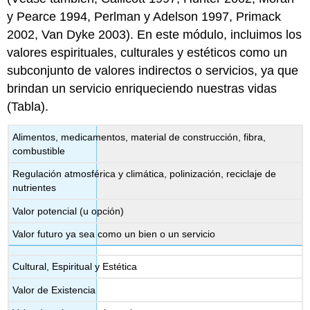
y Pearce 1994, Perlman y Adelson 1997, Primack
2002, Van Dyke 2003). En este módulo, incluimos los
valores espirituales, culturales y estéticos como un
subconjunto de valores indirectos o servicios, ya que
brindan un servicio enriqueciendo nuestras vidas
(Tabla).
Alimentos, medicamentos, material de construcción, fibra,
combustible
Regulación atmosférica y climática, polinización, reciclaje de
nutrientes
Valor potencial (u opción)
Valor futuro ya sea como un bien o un servicio
Cultural, Espiritual y Estética
Valor de Existencia