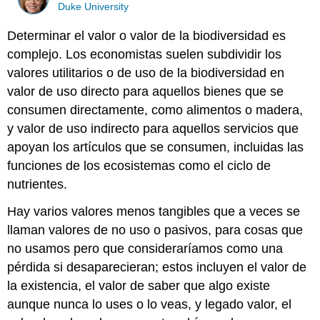
Duke University
Determinar el valor o valor de la biodiversidad es
complejo. Los economistas suelen subdividir los
valores utilitarios o de uso de la biodiversidad en
valor de uso directo para aquellos bienes que se
consumen directamente, como alimentos o madera,
y valor de uso indirecto para aquellos servicios que
apoyan los artículos que se consumen, incluidas las
funciones de los ecosistemas como el ciclo de
nutrientes.
Hay varios valores menos tangibles que a veces se
llaman valores de no uso o pasivos, para cosas que
no usamos pero que consideraríamos como una
pérdida si desaparecieran; estos incluyen el valor de
la existencia, el valor de saber que algo existe
aunque nunca lo uses o lo veas, y legado valor, el