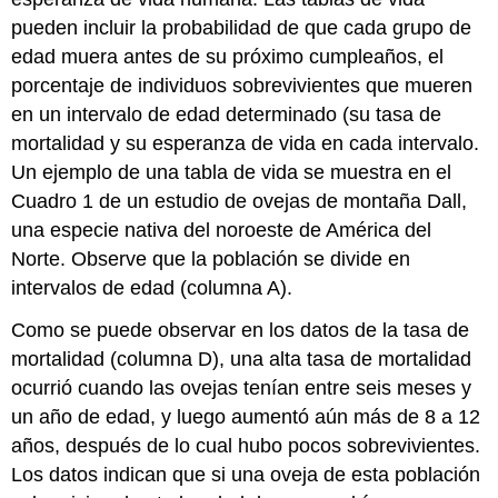
pueden incluir la probabilidad de que cada grupo de
edad muera antes de su próximo cumpleaños, el
porcentaje de individuos sobrevivientes que mueren
en un intervalo de edad determinado (su tasa de
mortalidad y su esperanza de vida en cada intervalo.
Un ejemplo de una tabla de vida se muestra en el
Cuadro 1 de un estudio de ovejas de montaña Dall,
una especie nativa del noroeste de América del
Norte. Observe que la población se divide en
intervalos de edad (columna A).
Como se puede observar en los datos de la tasa de
mortalidad (columna D), una alta tasa de mortalidad
ocurrió cuando las ovejas tenían entre seis meses y
un año de edad, y luego aumentó aún más de 8 a 12
años, después de lo cual hubo pocos sobrevivientes.
Los datos indican que si una oveja de esta población