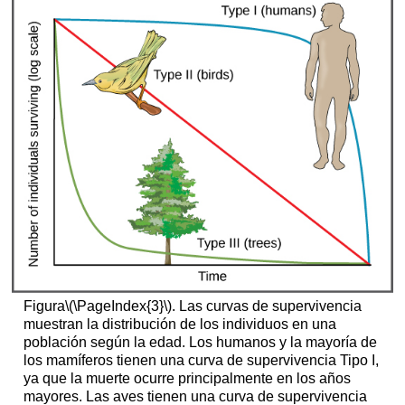
Figura
\(\PageIndex{3}\)
. Las curvas de supervivencia
muestran la distribución de los individuos en una
población según la edad. Los humanos y la mayoría de
los mamíferos tienen una curva de supervivencia Tipo I,
ya que la muerte ocurre principalmente en los años
mayores. Las aves tienen una curva de supervivencia