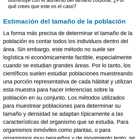
disminuye con el aumento del tamaño corporal. ¿Por
qué crees que este es el caso?
Estimación del tamaño de la población
La forma más precisa de determinar el tamaño de la
población es contar todos los individuos dentro del
área. Sin embargo, este método no suele ser
logística ni económicamente factible, especialmente
cuando se estudian grandes áreas. Por lo tanto, los
científicos suelen estudiar poblaciones muestreando
una porción representativa de cada hábitat y utilizan
esta muestra para hacer inferencias sobre la
población en su conjunto. Los métodos utilizados
para muestrear poblaciones para determinar su
tamaño y densidad se adaptan típicamente a las
características del organismo que se estudia. Para
organismos inmóviles como plantas, o para
organismos muy pequeños y de movimiento lento, se