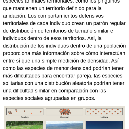
especies animales territoriales, como los pingüinos
que mantienen un territorio definido para la
anidación. Los comportamientos defensivos
territoriales de cada individuo crean un patrón regular
de distribución de territorios de tamaño similar e
individuos dentro de esos territorios. Así, la
distribución de los individuos dentro de una población
proporciona más información sobre cómo interactúan
entre sí que una simple medición de densidad. Así
como las especies de menor densidad podrían tener
más dificultades para encontrar pareja, las especies
solitarias con una distribución aleatoria podrían tener
una dificultad similar en comparación con las
especies sociales agrupadas en grupos.