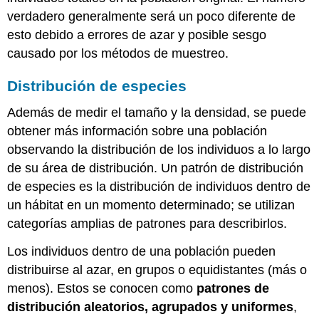
verdadero generalmente será un poco diferente de
esto debido a errores de azar y posible sesgo
causado por los métodos de muestreo.
Distribución de especies
Además de medir el tamaño y la densidad, se puede
obtener más información sobre una población
observando la distribución de los individuos a lo largo
de su área de distribución. Un patrón de distribución
de especies es la distribución de individuos dentro de
un hábitat en un momento determinado; se utilizan
categorías amplias de patrones para describirlos.
Los individuos dentro de una población pueden
distribuirse al azar, en grupos o equidistantes (más o
menos). Estos se conocen como
patrones de
distribución aleatorios, agrupados y uniformes
,