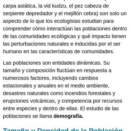
carpa asiática, la vid kudzu, el pez cabeza de
serpiente depredador y el mejillón cebra) son solo un
aspecto de lo que los ecologistas estudian para
comprender cómo interactúan las poblaciones dentro
de las comunidades ecológicas y qué impacto tienen
las perturbaciones naturales e inducidas por el ser
humano en las características de comunidades.
Las poblaciones son entidades dinámicas. Su
tamaño y composición fluctúan en respuesta a
numerosos factores, incluyendo cambios
estacionales y anuales en el medio ambiente,
desastres naturales como incendios forestales y
erupciones volcánicas, y competencia por recursos
entre especies y dentro de ellas. El estudio de las
poblaciones se llama
demografía.
Tamaño y Densidad de la Población