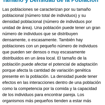
Las poblaciones se caracterizan por su tamaño
poblacional (número total de individuos) y su
densidad poblacional (número de individuos por
unidad de área). Una población puede tener un gran
número de individuos que se distribuyen
densamente, o escasamente. También hay
poblaciones con un pequeño número de individuos
que pueden ser densos o muy escasamente
distribuidos en un área local. El tamaño de la
población puede afectar el potencial de adaptación
porque afecta la cantidad de variación genética
presente en la población. La densidad puede tener
efectos en las interacciones dentro de una población
como la competencia por la comida y la capacidad
de los individuos para encontrar pareja. Los
organismos más pequeños tienden a estar más