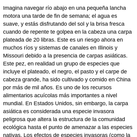
Imagina navegar río abajo en una pequeña lancha
motora una tarde de fin de semana; el agua es
suave, y estás disfrutando del sol y la brisa fresca
cuando de repente te golpea en la cabeza una carpa
plateada de 20 libras. Este es un riesgo ahora en
muchos ríos y sistemas de canales en Illinois y
Missouri debido a la presencia de carpas asiáticas.
Este pez, en realidad un grupo de especies que
incluye el plateado, el negro, el pasto y el carpe de
cabeza grande, ha sido cultivado y comido en China
por más de mil años. Es uno de los recursos
alimentarios acuícolas más importantes a nivel
mundial. En Estados Unidos, sin embargo, la carpa
asiática es considerada una especie invasora
peligrosa que altera la estructura de la comunidad
ecológica hasta el punto de amenazar a las especies
nativas. Los efectos de especies invasoras (como la