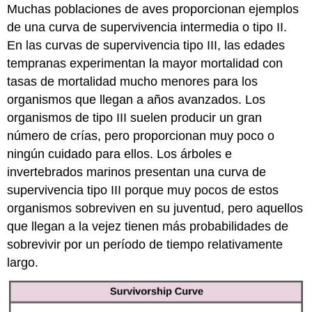
Muchas poblaciones de aves proporcionan ejemplos
de una curva de supervivencia intermedia o tipo II.
En las curvas de supervivencia tipo III, las edades
tempranas experimentan la mayor mortalidad con
tasas de mortalidad mucho menores para los
organismos que llegan a años avanzados. Los
organismos de tipo III suelen producir un gran
número de crías, pero proporcionan muy poco o
ningún cuidado para ellos. Los árboles e
invertebrados marinos presentan una curva de
supervivencia tipo III porque muy pocos de estos
organismos sobreviven en su juventud, pero aquellos
que llegan a la vejez tienen más probabilidades de
sobrevivir por un período de tiempo relativamente
largo.