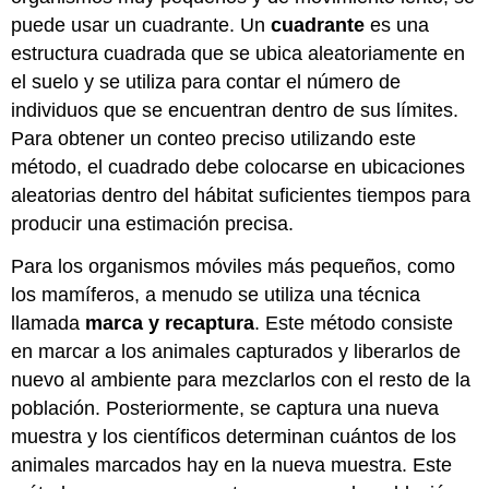
puede usar un cuadrante. Un
cuadrante
es una
estructura cuadrada que se ubica aleatoriamente en
el suelo y se utiliza para contar el número de
individuos que se encuentran dentro de sus límites.
Para obtener un conteo preciso utilizando este
método, el cuadrado debe colocarse en ubicaciones
aleatorias dentro del hábitat suficientes tiempos para
producir una estimación precisa.
Para los organismos móviles más pequeños, como
los mamíferos, a menudo se utiliza una técnica
llamada
marca y recaptura
. Este método consiste
en marcar a los animales capturados y liberarlos de
nuevo al ambiente para mezclarlos con el resto de la
población. Posteriormente, se captura una nueva
muestra y los científicos determinan cuántos de los
animales marcados hay en la nueva muestra. Este