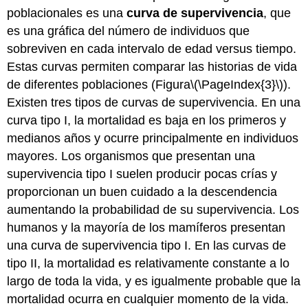
poblacionales es una
curva de supervivencia
, que
es una gráfica del número de individuos que
sobreviven en cada intervalo de edad versus tiempo.
Estas curvas permiten comparar las historias de vida
de diferentes poblaciones (Figura
\(\PageIndex{3}\)
).
Existen tres tipos de curvas de supervivencia. En una
curva tipo I, la mortalidad es baja en los primeros y
medianos años y ocurre principalmente en individuos
mayores. Los organismos que presentan una
supervivencia tipo I suelen producir pocas crías y
proporcionan un buen cuidado a la descendencia
aumentando la probabilidad de su supervivencia. Los
humanos y la mayoría de los mamíferos presentan
una curva de supervivencia tipo I. En las curvas de
tipo II, la mortalidad es relativamente constante a lo
largo de toda la vida, y es igualmente probable que la
mortalidad ocurra en cualquier momento de la vida.