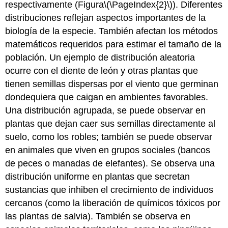
respectivamente (Figura
\(\PageIndex{2}\)
). Diferentes
distribuciones reflejan aspectos importantes de la
biología de la especie. También afectan los métodos
matemáticos requeridos para estimar el tamaño de la
población. Un ejemplo de distribución aleatoria
ocurre con el diente de león y otras plantas que
tienen semillas dispersas por el viento que germinan
dondequiera que caigan en ambientes favorables.
Una distribución agrupada, se puede observar en
plantas que dejan caer sus semillas directamente al
suelo, como los robles; también se puede observar
en animales que viven en grupos sociales (bancos
de peces o manadas de elefantes). Se observa una
distribución uniforme en plantas que secretan
sustancias que inhiben el crecimiento de individuos
cercanos (como la liberación de químicos tóxicos por
las plantas de salvia). También se observa en