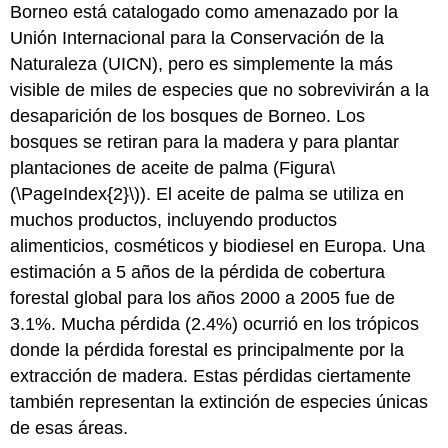
Borneo está catalogado como amenazado por la
Unión Internacional para la Conservación de la
Naturaleza (UICN), pero es simplemente la más
visible de miles de especies que no sobrevivirán a la
desaparición de los bosques de Borneo. Los
bosques se retiran para la madera y para plantar
plantaciones de aceite de palma (Figura
\
(\PageIndex{2}\)
). El aceite de palma se utiliza en
muchos productos, incluyendo productos
alimenticios, cosméticos y biodiesel en Europa. Una
estimación a 5 años de la pérdida de cobertura
forestal global para los años 2000 a 2005 fue de
3.1%. Mucha pérdida (2.4%) ocurrió en los trópicos
donde la pérdida forestal es principalmente por la
extracción de madera. Estas pérdidas ciertamente
también representan la extinción de especies únicas
de esas áreas.