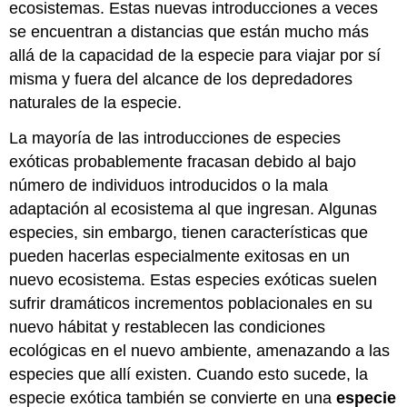
ecosistemas. Estas nuevas introducciones a veces
se encuentran a distancias que están mucho más
allá de la capacidad de la especie para viajar por sí
misma y fuera del alcance de los depredadores
naturales de la especie.
La mayoría de las introducciones de especies
exóticas probablemente fracasan debido al bajo
número de individuos introducidos o la mala
adaptación al ecosistema al que ingresan. Algunas
especies, sin embargo, tienen características que
pueden hacerlas especialmente exitosas en un
nuevo ecosistema. Estas especies exóticas suelen
sufrir dramáticos incrementos poblacionales en su
nuevo hábitat y restablecen las condiciones
ecológicas en el nuevo ambiente, amenazando a las
especies que allí existen. Cuando esto sucede, la
especie exótica también se convierte en una
especie