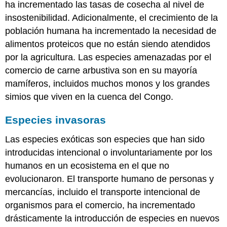
ha incrementado las tasas de cosecha al nivel de
insostenibilidad. Adicionalmente, el crecimiento de la
población humana ha incrementado la necesidad de
alimentos proteicos que no están siendo atendidos
por la agricultura. Las especies amenazadas por el
comercio de carne arbustiva son en su mayoría
mamíferos, incluidos muchos monos y los grandes
simios que viven en la cuenca del Congo.
Especies invasoras
Las especies exóticas son especies que han sido
introducidas intencional o involuntariamente por los
humanos en un ecosistema en el que no
evolucionaron. El transporte humano de personas y
mercancías, incluido el transporte intencional de
organismos para el comercio, ha incrementado
drásticamente la introducción de especies en nuevos