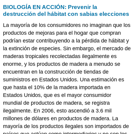
BIOLOGÍA EN ACCIÓN: Prevenir la
destrucción del hábitat con sabias elecciones
La mayoría de los consumidores no imaginan que los
productos de mejoras para el hogar que compran
podrían estar contribuyendo a la pérdida de hábitat y
la extinción de especies. Sin embargo, el mercado de
maderas tropicales recolectadas ilegalmente es
enorme, y los productos de madera a menudo se
encuentran en la construcción de tiendas de
suministros en Estados Unidos. Una estimación es
que hasta el 10% de la madera importada en
Estados Unidos, que es el mayor consumidor
mundial de productos de madera, se registra
ilegalmente. En 2006, esto ascendió a 3.6 mil
millones de dólares en productos de madera. La
mayoría de los productos ilegales son importados de