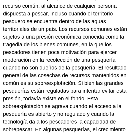
recurso común, al alcance de cualquier persona
dispuesta a pescar, incluso cuando el territorio
pesquero se encuentra dentro de las aguas
territoriales de un país. Los recursos comunes están
sujetos a una presión económica conocida como la
tragedia de los bienes comunes, en la que los
pescadores tienen poca motivación para ejercer
moderación en la recolección de una pesquería
cuando no son dueños de la pesquería. El resultado
general de las cosechas de recursos mantenidos en
común es su sobreexplotación. Si bien las grandes
pesquerías están reguladas para intentar evitar esta
presión, todavía existe en el fondo. Esta
sobreexplotación se agrava cuando el acceso a la
pesquería es abierto y no regulado y cuando la
tecnología da a los pescadores la capacidad de
sobrepescar. En algunas pesquerías, el crecimiento