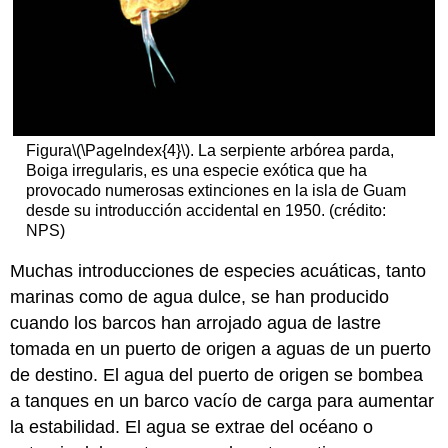
Figura
\(\PageIndex{4}\)
. La serpiente arbórea parda,
Boiga irregularis, es una especie exótica que ha
provocado numerosas extinciones en la isla de Guam
desde su introducción accidental en 1950. (crédito:
NPS)
Muchas introducciones de especies acuáticas, tanto
marinas como de agua dulce, se han producido
cuando los barcos han arrojado agua de lastre
tomada en un puerto de origen a aguas de un puerto
de destino. El agua del puerto de origen se bombea
a tanques en un barco vacío de carga para aumentar
la estabilidad. El agua se extrae del océano o