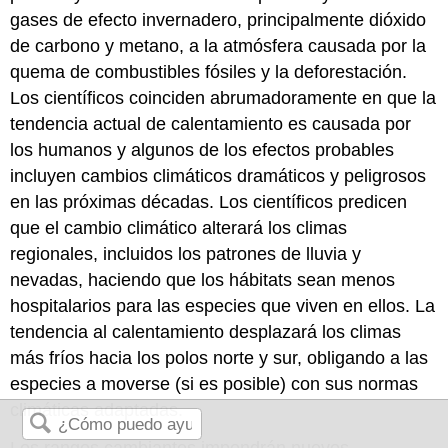
gases de efecto invernadero, principalmente dióxido
de carbono y metano, a la atmósfera causada por la
quema de combustibles fósiles y la deforestación.
Los científicos coinciden abrumadoramente en que la
tendencia actual de calentamiento es causada por
los humanos y algunos de los efectos probables
incluyen cambios climáticos dramáticos y peligrosos
en las próximas décadas. Los científicos predicen
que el cambio climático alterará los climas
regionales, incluidos los patrones de lluvia y
nevadas, haciendo que los hábitats sean menos
hospitalarios para las especies que viven en ellos. La
tendencia al calentamiento desplazará los climas
más fríos hacia los polos norte y sur, obligando a las
especies a moverse (si es posible) con sus normas
climáticas adaptadas.