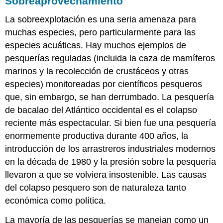
Sobreaprovechamiento
La sobreexplotación es una seria amenaza para
muchas especies, pero particularmente para las
especies acuáticas. Hay muchos ejemplos de
pesquerías reguladas (incluida la caza de mamíferos
marinos y la recolección de crustáceos y otras
especies) monitoreadas por científicos pesqueros
que, sin embargo, se han derrumbado. La pesquería
de bacalao del Atlántico occidental es el colapso
reciente más espectacular. Si bien fue una pesquería
enormemente productiva durante 400 años, la
introducción de los arrastreros industriales modernos
en la década de 1980 y la presión sobre la pesquería
llevaron a que se volviera insostenible. Las causas
del colapso pesquero son de naturaleza tanto
económica como política.
La mayoría de las pesquerías se manejan como un