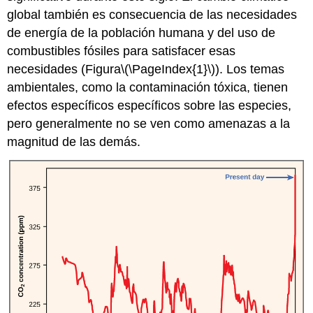
global también es consecuencia de las necesidades
de energía de la población humana y del uso de
combustibles fósiles para satisfacer esas
necesidades (Figura
\(\PageIndex{1}\)
). Los temas
ambientales, como la contaminación tóxica, tienen
efectos específicos específicos sobre las especies,
pero generalmente no se ven como amenazas a la
magnitud de las demás.