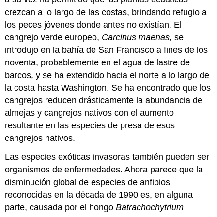
crezcan a lo largo de las costas, brindando refugio a
los peces jóvenes donde antes no existían. El
cangrejo verde europeo,
Carcinus maenas
, se
introdujo en la bahía de San Francisco a fines de los
noventa, probablemente en el agua de lastre de
barcos, y se ha extendido hacia el norte a lo largo de
la costa hasta Washington. Se ha encontrado que los
cangrejos reducen drásticamente la abundancia de
almejas y cangrejos nativos con el aumento
resultante en las especies de presa de esos
cangrejos nativos.
Las especies exóticas invasoras también pueden ser
organismos de enfermedades. Ahora parece que la
disminución global de especies de anfibios
reconocidas en la década de 1990 es, en alguna
parte, causada por el hongo
Batrachochytrium