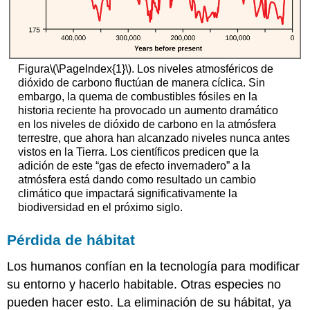
Figura
\(\PageIndex{1}\)
. Los niveles atmosféricos de
dióxido de carbono fluctúan de manera cíclica. Sin
embargo, la quema de combustibles fósiles en la
historia reciente ha provocado un aumento dramático
en los niveles de dióxido de carbono en la atmósfera
terrestre, que ahora han alcanzado niveles nunca antes
vistos en la Tierra. Los científicos predicen que la
adición de este “gas de efecto invernadero” a la
atmósfera está dando como resultado un cambio
climático que impactará significativamente la
biodiversidad en el próximo siglo.
Pérdida de hábitat
Los humanos confían en la tecnología para modificar
su entorno y hacerlo habitable. Otras especies no
pueden hacer esto. La eliminación de su hábitat, ya