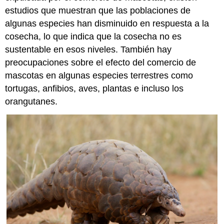
estudios que muestran que las poblaciones de
algunas especies han disminuido en respuesta a la
cosecha, lo que indica que la cosecha no es
sustentable en esos niveles. También hay
preocupaciones sobre el efecto del comercio de
mascotas en algunas especies terrestres como
tortugas, anfibios, aves, plantas e incluso los
orangutanes.