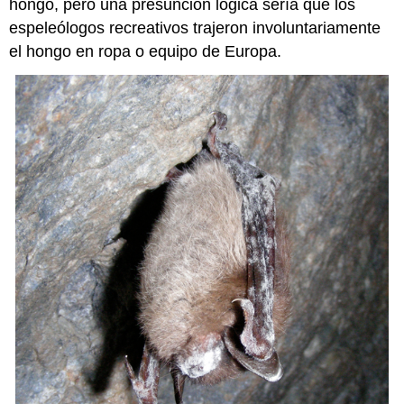
hongo, pero una presunción lógica sería que los
espeleólogos recreativos trajeron involuntariamente
el hongo en ropa o equipo de Europa.