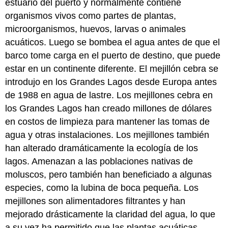
estuario del puerto y normalmente contiene
organismos vivos como partes de plantas,
microorganismos, huevos, larvas o animales
acuáticos. Luego se bombea el agua antes de que el
barco tome carga en el puerto de destino, que puede
estar en un continente diferente. El mejillón cebra se
introdujo en los Grandes Lagos desde Europa antes
de 1988 en agua de lastre. Los mejillones cebra en
los Grandes Lagos han creado millones de dólares
en costos de limpieza para mantener las tomas de
agua y otras instalaciones. Los mejillones también
han alterado dramáticamente la ecología de los
lagos. Amenazan a las poblaciones nativas de
moluscos, pero también han beneficiado a algunas
especies, como la lubina de boca pequeña. Los
mejillones son alimentadores filtrantes y han
mejorado drásticamente la claridad del agua, lo que
a su vez ha permitido que las plantas acuáticas