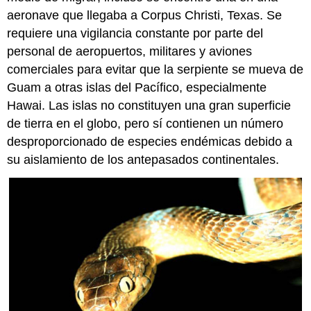
aeronave que llegaba a Corpus Christi, Texas. Se
requiere una vigilancia constante por parte del
personal de aeropuertos, militares y aviones
comerciales para evitar que la serpiente se mueva de
Guam a otras islas del Pacífico, especialmente
Hawai. Las islas no constituyen una gran superficie
de tierra en el globo, pero sí contienen un número
desproporcionado de especies endémicas debido a
su aislamiento de los antepasados continentales.