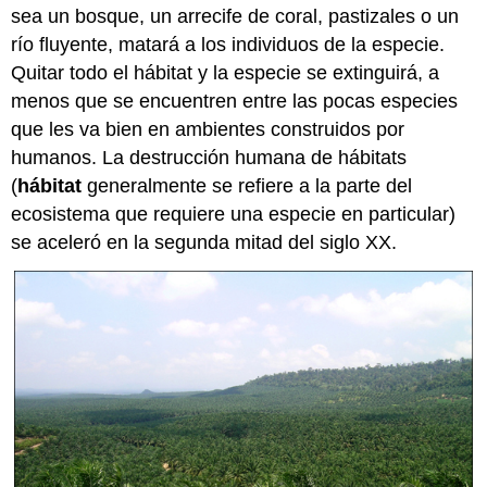
sea un bosque, un arrecife de coral, pastizales o un
río fluyente, matará a los individuos de la especie.
Quitar todo el hábitat y la especie se extinguirá, a
menos que se encuentren entre las pocas especies
que les va bien en ambientes construidos por
humanos. La destrucción humana de hábitats
(
hábitat
generalmente se refiere a la parte del
ecosistema que requiere una especie en particular)
se aceleró en la segunda mitad del siglo XX.