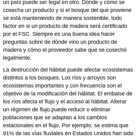
un país puede ser legal en otro. Dónde y cómo se
cosecha un producto y si el bosque del que proviene
se está manteniendo de manera sostenible, todo
factor en si un producto de madera será certificado
por el FSC. Siempre es una buena idea hacer
preguntas sobre de dónde vino un producto de
madera y cómo el proveedor sabe que se cosechó
legalmente.
La destrucción del hábitat puede afectar ecosistemas
distintos a los bosques. Los ríos y arroyos son
ecosistemas importantes y con frecuencia son el
objetivo de la modificación del hábitat. El embalse de
los ríos afecta el flujo y el acceso al hábitat. Alterar
un régimen de flujo puede reducir o eliminar
poblaciones que se adaptan a los cambios
estacionales en el flujo. Por ejemplo, se estima que
91% de las vías fluviales en Estados Unidos han sido