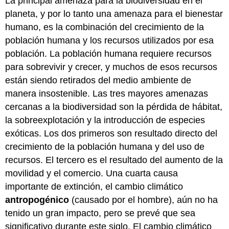
La principal amenaza para la biodiversidad en el
planeta, y por lo tanto una amenaza para el bienestar
humano, es la combinación del crecimiento de la
población humana y los recursos utilizados por esa
población. La población humana requiere recursos
para sobrevivir y crecer, y muchos de esos recursos
están siendo retirados del medio ambiente de
manera insostenible. Las tres mayores amenazas
cercanas a la biodiversidad son la pérdida de hábitat,
la sobreexplotación y la introducción de especies
exóticas. Los dos primeros son resultado directo del
crecimiento de la población humana y del uso de
recursos. El tercero es el resultado del aumento de la
movilidad y el comercio. Una cuarta causa
importante de extinción, el cambio climático
antropogénico
(causado por el hombre), aún no ha
tenido un gran impacto, pero se prevé que sea
significativo durante este siglo. El cambio climático