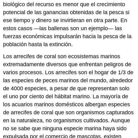
biológico del recurso es menor que el crecimiento
potencial de las ganancias obtenidas de la pesca si
ese tiempo y dinero se invirtieran en otra parte. En
estos casos —las ballenas son un ejemplo— las
fuerzas económicas impulsarán hacia la pesca de la
población hasta la extinción.
Los arrecifes de coral son ecosistemas marinos
extremadamente diversos que enfrentan peligros de
varios procesos. Los arrecifes son el hogar de 1/3 de
las especies de peces marinos del mundo, alrededor
de 4000 especies, a pesar de que representan solo
el uno por ciento del hábitat marino. La mayoría de
los acuarios marinos domésticos albergan especies
de arrecifes de coral que son organismos capturados
en la naturaleza, no organismos cultivados. Aunque
no se sabe que ninguna especie marina haya sido
expulsada por el comercio de mascotas, existen