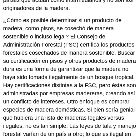
países que actúan como intermediarios y no son los
originadores de la madera.
¿Cómo es posible determinar si un producto de
madera, como pisos, se cosechó de manera
sostenible o incluso legal? El Consejo de
Administración Forestal (FSC) certifica los productos
forestales cosechados de manera sostenible. Buscar
su certificación en pisos y otros productos de madera
dura es una forma de garantizar que la madera no
haya sido tomada ilegalmente de un bosque tropical.
Hay certificaciones distintas a la FSC, pero éstas son
administradas por empresas madereras, creando así
un conflicto de intereses. Otro enfoque es comprar
especies de madera domésticas. Si bien sería genial
que hubiera una lista de maderas legales versus
ilegales, no es tan simple. Las leyes de tala y manejo
forestal varían de un país a otro; lo que es ilegal en