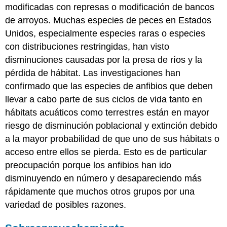
modificadas con represas o modificación de bancos
de arroyos. Muchas especies de peces en Estados
Unidos, especialmente especies raras o especies
con distribuciones restringidas, han visto
disminuciones causadas por la presa de ríos y la
pérdida de hábitat. Las investigaciones han
confirmado que las especies de anfibios que deben
llevar a cabo parte de sus ciclos de vida tanto en
hábitats acuáticos como terrestres están en mayor
riesgo de disminución poblacional y extinción debido
a la mayor probabilidad de que uno de sus hábitats o
acceso entre ellos se pierda. Esto es de particular
preocupación porque los anfibios han ido
disminuyendo en número y desapareciendo más
rápidamente que muchos otros grupos por una
variedad de posibles razones.