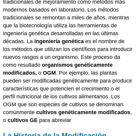
tradicionales de mejoramiento como métodos más
modernos basados en laboratorio. Los métodos
tradicionales se remontan a miles de años, mientras
que la biotecnología utiliza las herramientas de
ingeniería genética desarrolladas en las últimas
décadas. La
ingeniería genética
es el nombre de
los métodos que utilizan los científicos para introducir
nuevos rasgos a un organismo. Este proceso da
como resultado
organismos genéticamente
modificados,
o
OGM
. Por ejemplo, las plantas
pueden ser modificadas genéticamente para producir
características que potencien el crecimiento o el
perfil nutricional de los cultivos alimentarios. Los
OGM que son especies de cultivos se denominan
comúnmente
cultivos genéticamente modificados
,
o
cultivos GE
para abreviar
La Historia de la Modificación