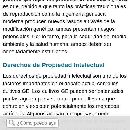
es que, debido a que tanto las prácticas tradicionales
de reproducción como la ingeniería genética
moderna producen nuevos rasgos a través de la
modificación genética, ambas presentan riesgos
potenciales. Por lo tanto, para la seguridad del medio
ambiente y la salud humana, ambos deben ser
adecuadamente estudiados.
Derechos de Propiedad Intelectual
Los derechos de propiedad intelectual son uno de los
factores importantes en el debate actual sobre los
cultivos GE. Los cultivos GE pueden ser patentados
por las agroempresas, lo que puede llevar a que
controlen y exploten potencialmente los mercados
agrícolas. Algunos acusan a empresas, como
Monsanto, de presuntamente controlar la producción
de semillas y los precios, mucho en detrimento de los