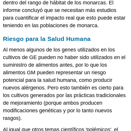
dentro del rango de hábitat de los monarcas. El
informe concluyó que se necesitan más estudios
para cuantificar el impacto real que esto puede estar
teniendo en las poblaciones de monarca.
Riesgo para la Salud Humana
Al menos algunos de los genes utilizados en los
cultivos de GE pueden no haber sido utilizados en el
suministro de alimentos antes, por lo que los
alimentos GM pueden representar un riesgo
potencial para la salud humana, como producir
nuevos alérgenos. Pero esto también es cierto para
los cultivos generados por las prácticas tradicionales
de mejoramiento (porque ambos producen
modificaciones genéticas y por lo tanto nuevos
rasgos).
Al igual que otros temas científicos 'polémicos', el