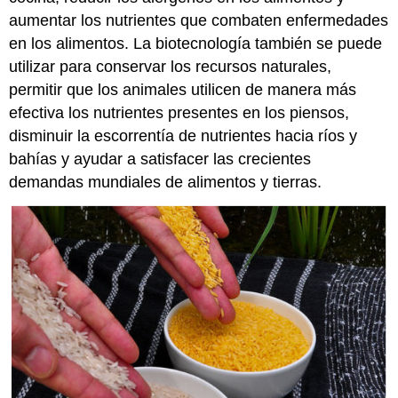
aumentar los nutrientes que combaten enfermedades
en los alimentos. La biotecnología también se puede
utilizar para conservar los recursos naturales,
permitir que los animales utilicen de manera más
efectiva los nutrientes presentes en los piensos,
disminuir la escorrentía de nutrientes hacia ríos y
bahías y ayudar a satisfacer las crecientes
demandas mundiales de alimentos y tierras.