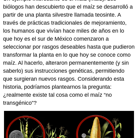
biólogos han descubierto que el maíz se desarrolló a
partir de una planta silvestre llamada teosinte. A
través de prácticas tradicionales de mejoramiento,
los humanos que vivían hace miles de años en lo
que hoy es el sur de México comenzaron a
seleccionar por rasgos deseables hasta que pudieron
transformar la planta en lo que hoy se conoce como
maíz. Al hacerlo, alteraron permanentemente (y sin
saberlo) sus instrucciones genéticas, permitiendo
que surgieran nuevos rasgos. Considerando esta
historia, podríamos plantearnos la pregunta:
¿realmente existe tal cosa como el maíz “no
transgénico”?