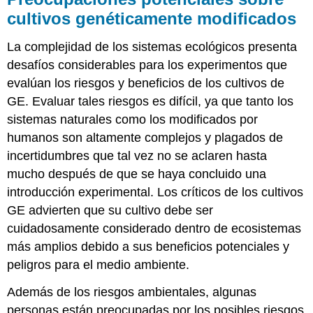
cultivos genéticamente modificados
La complejidad de los sistemas ecológicos presenta
desafíos considerables para los experimentos que
evalúan los riesgos y beneficios de los cultivos de
GE. Evaluar tales riesgos es difícil, ya que tanto los
sistemas naturales como los modificados por
humanos son altamente complejos y plagados de
incertidumbres que tal vez no se aclaren hasta
mucho después de que se haya concluido una
introducción experimental. Los críticos de los cultivos
GE advierten que su cultivo debe ser
cuidadosamente considerado dentro de ecosistemas
más amplios debido a sus beneficios potenciales y
peligros para el medio ambiente.
Además de los riesgos ambientales, algunas
personas están preocupadas por los posibles riesgos