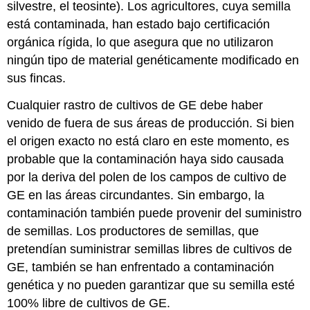
silvestre, el teosinte). Los agricultores, cuya semilla
está contaminada, han estado bajo certificación
orgánica rígida, lo que asegura que no utilizaron
ningún tipo de material genéticamente modificado en
sus fincas.
Cualquier rastro de cultivos de GE debe haber
venido de fuera de sus áreas de producción. Si bien
el origen exacto no está claro en este momento, es
probable que la contaminación haya sido causada
por la deriva del polen de los campos de cultivo de
GE en las áreas circundantes. Sin embargo, la
contaminación también puede provenir del suministro
de semillas. Los productores de semillas, que
pretendían suministrar semillas libres de cultivos de
GE, también se han enfrentado a contaminación
genética y no pueden garantizar que su semilla esté
100% libre de cultivos de GE.