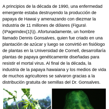
A principios de la década de 1990, una enfermedad
emergente estaba destruyendo la producción de
papaya de Hawai y amenazando con diezmar la
industria de 11 millones de dólares (Figura
\
(\PageIndex{1}\)
). Afortunadamente, un hombre
llamado Dennis Gonsalves, quien fue criado en una
plantación de azúcar y luego se convirtió en fisiólogo
de plantas en la Universidad de Cornell, desarrollaría
plantas de papaya genéticamente diseñadas para
resistir el mortal virus. Al final de la década, la
industria de la papaya hawaiana y los medios de vida
de muchos agricultores se salvaron gracias a la
distribución gratuita de semillas del Dr. Gonsalves.