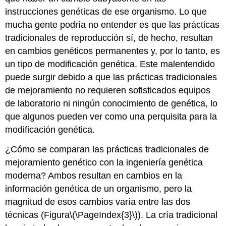
instrucciones genéticas de ese organismo. Lo que
mucha gente podría no entender es que las prácticas
tradicionales de reproducción sí, de hecho, resultan
en cambios genéticos permanentes y, por lo tanto, es
un tipo de modificación genética. Este malentendido
puede surgir debido a que las prácticas tradicionales
de mejoramiento no requieren sofisticados equipos
de laboratorio ni ningún conocimiento de genética, lo
que algunos pueden ver como una perquisita para la
modificación genética.
¿Cómo se comparan las prácticas tradicionales de
mejoramiento genético con la ingeniería genética
moderna? Ambos resultan en cambios en la
información genética de un organismo, pero la
magnitud de esos cambios varía entre las dos
técnicas (Figura
\(\PageIndex{3}\)
). La cría tradicional