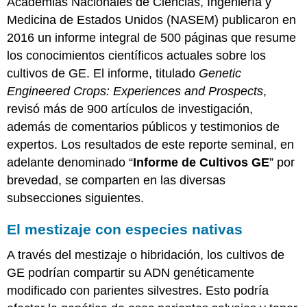
Academias Nacionales de Ciencias, Ingeniería y
Medicina de Estados Unidos (NASEM) publicaron en
2016 un informe integral de 500 páginas que resume
los conocimientos científicos actuales sobre los
cultivos de GE. El informe, titulado
Genetic
Engineered Crops: Experiences and Prospects
,
revisó más de 900 artículos de investigación,
además de comentarios públicos y testimonios de
expertos. Los resultados de este reporte seminal, en
adelante denominado “
Informe de Cultivos GE
” por
brevedad, se comparten en las diversas
subsecciones siguientes.
El mestizaje con especies nativas
A través del mestizaje o hibridación, los cultivos de
GE podrían compartir su ADN genéticamente
modificado con parientes silvestres. Esto podría