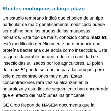
Efectos ecológicos a largo plazo
Un estudio temprano indicó que el polen de un tipo
particular de maíz genéticamente modificado puede
ser dañino para las orugas de las mariposas
monarca, Este tipo de maíz, conocido como
maíz
Bt
,
está modificado genéticamente para producir una
proteína bacteriana que actúa como insecticida. Este
rasgo es favorable porque reduce la cantidad de
insecticidas utilizados por los agricultores. El polen
del maíz
Bt
puede ser dañino para las orugas, pero
solo a concentraciones muy altas. Estas
concentraciones rara vez se alcanzan en la
naturaleza y estudios de seguimiento han encontrado
que el efecto del maíz
Bt
es insignificante.
GE Crop Report de NASEM documenta que la