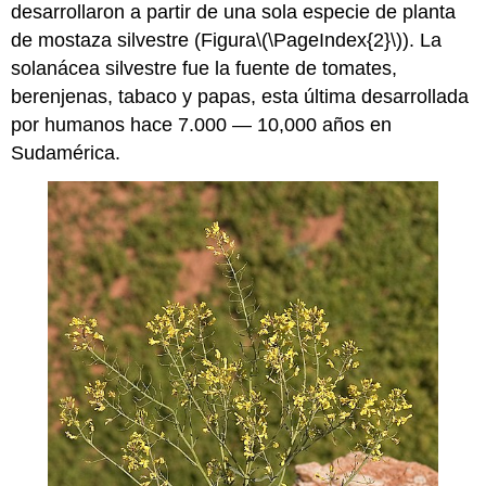
desarrollaron a partir de una sola especie de planta
de mostaza silvestre (Figura
\(\PageIndex{2}\)
). La
solanácea silvestre fue la fuente de tomates,
berenjenas, tabaco y papas, esta última desarrollada
por humanos hace 7.000 — 10,000 años en
Sudamérica.