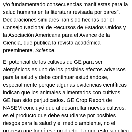
y/o fundamentado consecuencias manifiestas para la
salud humana en la literatura revisada por pares”.
Declaraciones similares han sido hechas por el
Consejo Nacional de Recursos de Estados Unidos y
la Asociación Americana para el Avance de la
Ciencia, que publica la revista académica
preeminente,
Science
.
El potencial de los cultivos de GE para ser
alergénicos es uno de los posibles efectos adversos
para la salud y debe continuar estudiándose,
especialmente porque algunas evidencias científicas
indican que los animales alimentados con cultivos
GE han sido perjudicados. GE Crop Report de
NASEM concluyó que al desarrollar nuevos cultivos,
es el producto que debe estudiarse por posibles
riesgos para la salud y el medio ambiente, no el
proceso que logró ese producto. Lo que esto significa