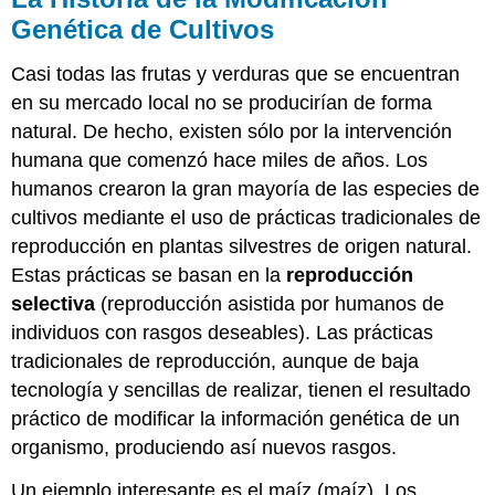
Genética de Cultivos
Casi todas las frutas y verduras que se encuentran
en su mercado local no se producirían de forma
natural. De hecho, existen sólo por la intervención
humana que comenzó hace miles de años. Los
humanos crearon la gran mayoría de las especies de
cultivos mediante el uso de prácticas tradicionales de
reproducción en plantas silvestres de origen natural.
Estas prácticas se basan en la
reproducción
selectiva
(reproducción asistida por humanos de
individuos con rasgos deseables). Las prácticas
tradicionales de reproducción, aunque de baja
tecnología y sencillas de realizar, tienen el resultado
práctico de modificar la información genética de un
organismo, produciendo así nuevos rasgos.
Un ejemplo interesante es el maíz (maíz). Los