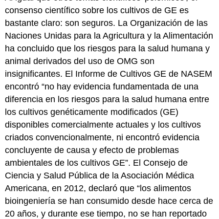
consenso científico sobre los cultivos de GE es
bastante claro: son seguros. La Organización de las
Naciones Unidas para la Agricultura y la Alimentación
ha concluido que los riesgos para la salud humana y
animal derivados del uso de OMG son
insignificantes. El Informe de Cultivos GE de NASEM
encontró “no hay evidencia fundamentada de una
diferencia en los riesgos para la salud humana entre
los cultivos genéticamente modificados (GE)
disponibles comercialmente actuales y los cultivos
criados convencionalmente, ni encontró evidencia
concluyente de causa y efecto de problemas
ambientales de los cultivos GE”. El Consejo de
Ciencia y Salud Pública de la Asociación Médica
Americana, en 2012, declaró que “los alimentos
bioingeniería se han consumido desde hace cerca de
20 años, y durante ese tiempo, no se han reportado