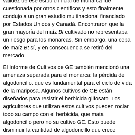
validez de ese estudio inicial de monarca fue
cuestionada por otros científicos y esto finalmente
condujo a un gran estudio multinacional financiado
por Estados Unidos y Canadá. Encontraron que la
gran mayoría del maíz
Bt
cultivado no representaba
un riesgo para los monarcas. Sin embargo, una cepa
de maíz
Bt
sí, y en consecuencia se retiró del
mercado.
El Informe de Cultivos de GE también mencionó una
amenaza separada para el monarca: la pérdida de
algodoncillo, que es fundamental para el ciclo de vida
de la mariposa. Algunos cultivos de GE están
diseñados para resistir el herbicida glifosato. Los
agricultores que utilizan estos cultivos pueden rociar
todo su campo con el herbicida, que mata
algodoncillo pero no su cultivo GE. Esto puede
disminuir la cantidad de algodoncillo que crece