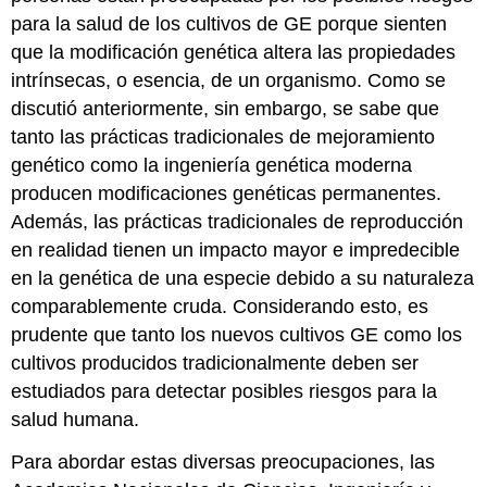
para la salud de los cultivos de GE porque sienten
que la modificación genética altera las propiedades
intrínsecas, o esencia, de un organismo. Como se
discutió anteriormente, sin embargo, se sabe que
tanto las prácticas tradicionales de mejoramiento
genético como la ingeniería genética moderna
producen modificaciones genéticas permanentes.
Además, las prácticas tradicionales de reproducción
en realidad tienen un impacto mayor e impredecible
en la genética de una especie debido a su naturaleza
comparablemente cruda. Considerando esto, es
prudente que tanto los nuevos cultivos GE como los
cultivos producidos tradicionalmente deben ser
estudiados para detectar posibles riesgos para la
salud humana.
Para abordar estas diversas preocupaciones, las