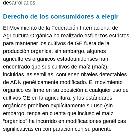
desarrollados.
Derecho de los consumidores a elegir
El Movimiento de la Federación Internacional de
Agricultura Orgánica ha realizado esfuerzos estrictos
para mantener los cultivos de GE fuera de la
producción orgánica, sin embargo, algunos
agricultores orgánicos estadounidenses han
encontrado que sus cultivos de maíz (maíz),
incluidas las semillas, contienen niveles detectables
de ADN genéticamente modificado. El movimiento
orgánico es firme en su oposición a cualquier uso de
cultivos GE en la agricultura, y los estándares
orgánicos prohíben explícitamente su uso (sin
embargo, tenga en cuenta que incluso el maíz
“orgánico” ha incurrido en modificaciones genéticas
significativas en comparación con su pariente