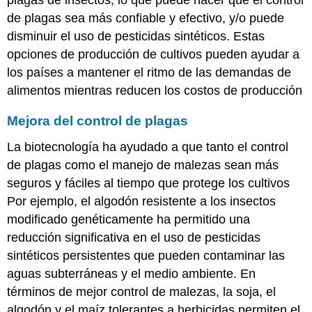
de plagas sea más confiable y efectivo, y/o puede
disminuir el uso de pesticidas sintéticos. Estas
opciones de producción de cultivos pueden ayudar a
los países a mantener el ritmo de las demandas de
alimentos mientras reducen los costos de producción
Mejora del control de plagas
La biotecnología ha ayudado a que tanto el control
de plagas como el manejo de malezas sean más
seguros y fáciles al tiempo que protege los cultivos
Por ejemplo, el algodón resistente a los insectos
modificado genéticamente ha permitido una
reducción significativa en el uso de pesticidas
sintéticos persistentes que pueden contaminar las
aguas subterráneas y el medio ambiente. En
términos de mejor control de malezas, la soja, el
algodón y el maíz tolerantes a herbicidas permiten el