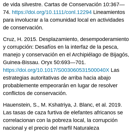
de vida silvestre. Cartas de Conservación 10:367—
74.
https://doi.org/10.1111/conl.12294
Lineamientos
para involucrar a la comunidad local en actividades
de conservación.
Cruz, H. 2015. Desplazamiento, desempoderamiento
y corrupción: Desafíos en la interfaz de la pesca,
manejo y conservación en el Archipiélago de Bijagós,
Guinea-Bissau. Oryx 50:693—701.
https://doi.org/10.1017/S003060531500040X
Las
estrategias autoritativas de arriba hacia abajo
probablemente empeorarán en lugar de resolver
conflictos de conservación.
Hauenstein, S., M. Kshatriya, J. Blanc, et al. 2019.
Las tasas de caza furtiva de elefantes africanos se
correlacionan con la pobreza local, la corrupción
nacional y el precio del marfil Naturaleza