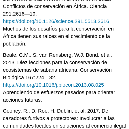
Conflictos de conservación en África. Ciencia
291:2616—19.
https://doi.org/10.1126/science.291.5513.2616
Muchos de los desafíos para la conservación en
África tienen sus raíces en el crecimiento de la
población.
Beale, C.M., S. van Rensberg, W.J. Bond, et al.
2013. Diez lecciones para la conservación de
ecosistemas de sabana africana. Conservación
Biológica 167:224—32.
https://doi.org/10.1016/j.biocon.2013.08.025
Aprendiendo de esfuerzos pasados para orientar
acciones futuras.
Cooney, R., D. Roe, H. Dublin, et al. 2017. De
cazadores furtivos a protectores: Involucrar a las
comunidades locales en soluciones al comercio ilegal