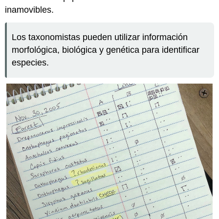
inamovibles.
Los taxonomistas pueden utilizar información
morfológica, biológica y genética para identificar
especies.