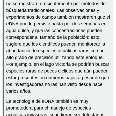
no se registraron recientemente por métodos de
búsqueda tradicionales. Las observaciones y
experimentos de campo también mostraron que el
eDNA puede persistir hasta por dos semanas en
agua dulce, y que las concentraciones pueden
corresponder al tamaño de la población; esto
sugiere que los científicos pueden monitorear la
abundancia de especies acuáticas raras con un
alto grado de precisión utilizando este enfoque.
Por ejemplo, en el lago Victoria se podrían buscar
especies raras de peces cíclidos que aún pueden
estar presentes en números bajos a pesar de que
los investigadores no las han visto desde hace
varios años.
La tecnología de eDNA también es muy
prometedora para el manejo de especies
acuáticas invasoras, si pudieran ser detectadas