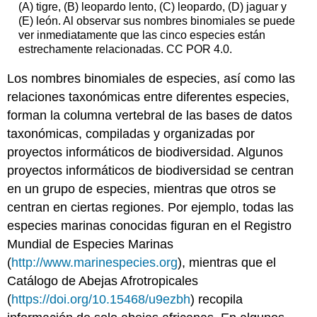
(A) tigre, (B) leopardo lento, (C) leopardo, (D) jaguar y
(E) león. Al observar sus nombres binomiales se puede
ver inmediatamente que las cinco especies están
estrechamente relacionadas. CC POR 4.0.
Los nombres binomiales de especies, así como las
relaciones taxonómicas entre diferentes especies,
forman la columna vertebral de las bases de datos
taxonómicas, compiladas y organizadas por
proyectos informáticos de biodiversidad. Algunos
proyectos informáticos de biodiversidad se centran
en un grupo de especies, mientras que otros se
centran en ciertas regiones. Por ejemplo, todas las
especies marinas conocidas figuran en el Registro
Mundial de Especies Marinas
(
http://www.marinespecies.org
), mientras que el
Catálogo de Abejas Afrotropicales
(
https://doi.org/10.15468/u9ezbh
) recopila