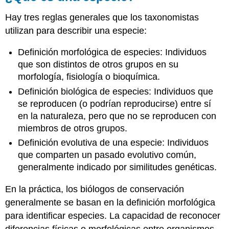
Hay tres reglas generales que los taxonomistas
utilizan para describir una especie:
Definición morfológica de especies: Individuos
que son distintos de otros grupos en su
morfología, fisiología o bioquímica.
Definición biológica de especies: Individuos que
se reproducen (o podrían reproducirse) entre sí
en la naturaleza, pero que no se reproducen con
miembros de otros grupos.
Definición evolutiva de una especie: Individuos
que comparten un pasado evolutivo común,
generalmente indicado por similitudes genéticas.
En la práctica, los biólogos de conservación
generalmente se basan en la definición morfológica
para identificar especies. La capacidad de reconocer
diferencias físicas o morfológicas entre organismos