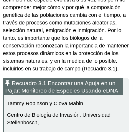
comprender mejor cómo y por qué la composición
genética de las poblaciones cambia con el tiempo, a
través de procesos como mutaciones aleatorias,
selección natural, emigración e inmigración. Por lo
tanto, es importante que los biólogos de la
conservación reconozcan la importancia de mantener
estos procesos dinámicos en la protección de los
sistemas naturales, y en la medida de lo posible,
incluirlos en su trabajo de campo (Recuadro 3.1).
Recuadro 3.1 Encontrar una Aguja en un
Pajar: Monitoreo de Especies Usando eDNA
Tammy Robinson y Clova Mabin
Centro de Biología de Invasión, Universidad
Stellenbosch,