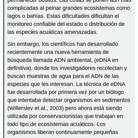
permanecer ocultos. Las cosas se ponen aún más
complicadas al peinar grandes ecosistemas como
lagos o bahías. Estas dificultades dificultan el
monitoreo confiable del estado o distribución de
las especies acuáticas amenazadas.
Sin embargo, los científicos han desarrollado
recientemente una nueva herramienta de
búsqueda llamada ADN ambiental, (eDNA en
definitiva), donde los investigadores recolectan y
buscan muestras de agua para el ADN de las
especies que les interesan. La técnica de eDNA
fue desarrollada por primera vez por un biólogo
que intentaba detectar organismos en sedimentos
(Willerslev et al., 2003) pero ahora está siendo
utilizada por conservacionistas que trabajan en
todo tipo de ecosistemas acuáticos. Los
organismos liberan continuamente pequeñas