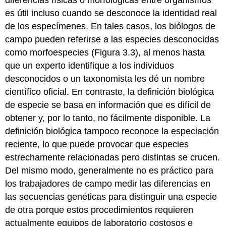
es útil incluso cuando se desconoce la identidad real
de los especímenes. En tales casos, los biólogos de
campo pueden referirse a las especies desconocidas
como morfoespecies (Figura 3.3), al menos hasta
que un experto identifique a los individuos
desconocidos o un taxonomista les dé un nombre
científico oficial. En contraste, la definición biológica
de especie se basa en información que es difícil de
obtener y, por lo tanto, no fácilmente disponible. La
definición biológica tampoco reconoce la especiación
reciente, lo que puede provocar que especies
estrechamente relacionadas pero distintas se crucen.
Del mismo modo, generalmente no es práctico para
los trabajadores de campo medir las diferencias en
las secuencias genéticas para distinguir una especie
de otra porque estos procedimientos requieren
actualmente equipos de laboratorio costosos e