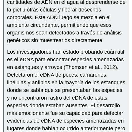
cantidades de ADN en el agua al desprenderse de
la piel u otras células y liberar desechos
corporales. Este ADN luego se mezcla en el
ambiente circundante, permitiendo que esos
organismos sean detectados a través de análisis
genéticos sin muestrearlos directamente.
Los investigadores han estado probando cuán útil
es el eDNA para encontrar especies amenazadas
en estanques y arroyos (Thomsen et al., 2012).
Detectaron el eDNA de peces, camarones,
libélulas y anfibios en la mayoría de los estanques
donde se sabía que se presentaban las especies
y no encontraron rastro del eDNA de estas
especies donde estaban ausentes. El desarrollo
más emocionante fue su capacidad para detectar
evidencias de eDNA de especies amenazadas en
lugares donde habían ocurrido anteriormente pero