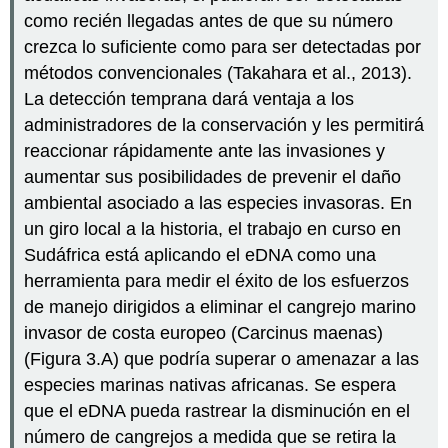
como recién llegadas antes de que su número
crezca lo suficiente como para ser detectadas por
métodos convencionales (Takahara et al., 2013).
La detección temprana dará ventaja a los
administradores de la conservación y les permitirá
reaccionar rápidamente ante las invasiones y
aumentar sus posibilidades de prevenir el daño
ambiental asociado a las especies invasoras. En
un giro local a la historia, el trabajo en curso en
Sudáfrica está aplicando el eDNA como una
herramienta para medir el éxito de los esfuerzos
de manejo dirigidos a eliminar el cangrejo marino
invasor de costa europeo (Carcinus maenas)
(Figura 3.A) que podría superar o amenazar a las
especies marinas nativas africanas. Se espera
que el eDNA pueda rastrear la disminución en el
número de cangrejos a medida que se retira la