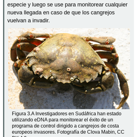
especie y luego se use para monitorear cualquier
nueva llegada en caso de que los cangrejos
vuelvan a invadir.
Figura 3.A Investigadores en Sudáfrica han estado
utilizando eDNA para monitorear el éxito de un
programa de control dirigido a cangrejos de costa
europeos invasores. Fotografía de Clova Mabin, CC