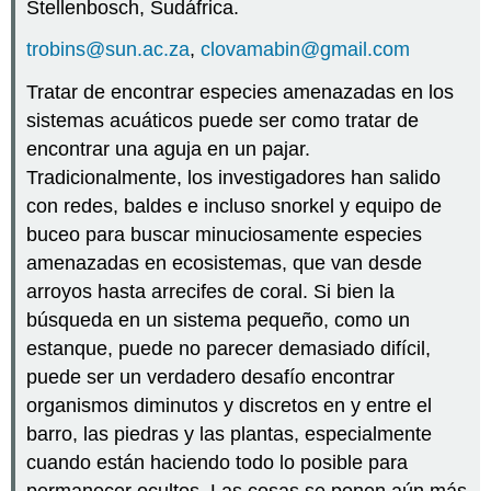
Stellenbosch, Sudáfrica.
trobins@sun.ac.za
,
clovamabin@gmail.com
Tratar de encontrar especies amenazadas en los
sistemas acuáticos puede ser como tratar de
encontrar una aguja en un pajar.
Tradicionalmente, los investigadores han salido
con redes, baldes e incluso snorkel y equipo de
buceo para buscar minuciosamente especies
amenazadas en ecosistemas, que van desde
arroyos hasta arrecifes de coral. Si bien la
búsqueda en un sistema pequeño, como un
estanque, puede no parecer demasiado difícil,
puede ser un verdadero desafío encontrar
organismos diminutos y discretos en y entre el
barro, las piedras y las plantas, especialmente
cuando están haciendo todo lo posible para