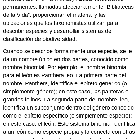
permanentes, llamadas afeccionalmente “Bibliotecas
de la Vida”, proporcionan el material y las
ubicaciones que los taxonomistas utilizan para
describir especies y desarrollar sistemas de
clasificación de biodiversidad.
Cuando se describe formalmente una especie, se le
da un nombre único en dos partes, conocido como
nombre binomial. Por ejemplo, el nombre binomial
para el león es Panthera leo. La primera parte del
nombre, Panthera, identifica el epíteto genérico (o
simplemente género); en este caso, las panteras o
grandes felinos. La segunda parte del nombre, leo,
identifica un subconjunto dentro del género conocido
como el epíteto específico (o simplemente especie);
en este caso, el león. Este sistema binomial identifica
a un león como especie propia y lo conecta con otras