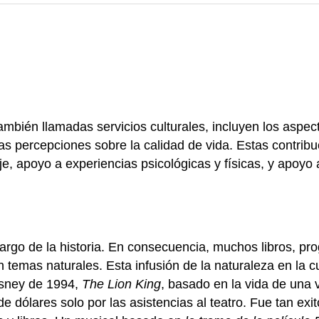
ambién llamadas servicios culturales, incluyen los aspec
ras percepciones sobre la calidad de vida. Estas contrib
je, apoyo a experiencias psicológicas y físicas, y apoyo 
 largo de la historia. En consecuencia, muchos libros, pro
temas naturales. Esta infusión de la naturaleza en la cu
Disney de 1994,
The Lion King
, basado en la vida de una 
dólares solo por las asistencias al teatro. Fue tan exit