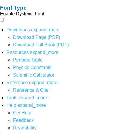
Font Type
Enable Dyslexic Font
Downloads
expand_more
Download Page (PDF)
Download Full Book (PDF)
Resources
expand_more
Periodic Table
Physics Constants
Scientific Calculator
Reference
expand_more
Reference & Cite
Tools
expand_more
Help
expand_more
Get Help
Feedback
Readability