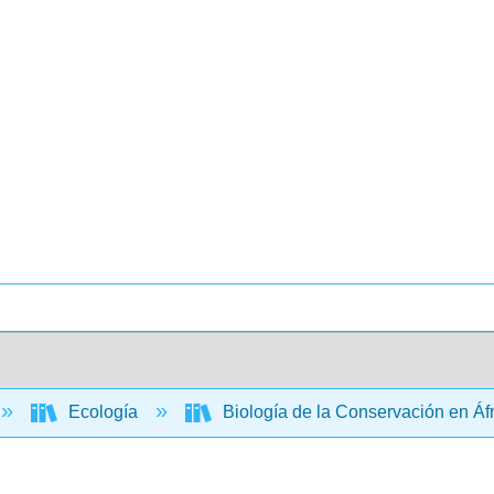
Ecología
Biología de la Conservación en Áf