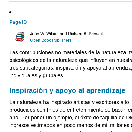
Page ID
John W. Wilson and Richard B. Primack
Open Book Publishers
Las contribuciones no materiales de la naturaleza, t
psicológicos de la naturaleza que influyen en nuest
tres subcategorías: inspiración y apoyo al aprendiza
individuales y grupales.
Inspiración y apoyo al aprendizaje
La naturaleza ha inspirado artistas y escritores a lo
producidos con fines de entretenimiento se basan en 
año. Por poner un ejemplo, el éxito de taquilla de 
ingresos estimados en poco menos de mil millones de 