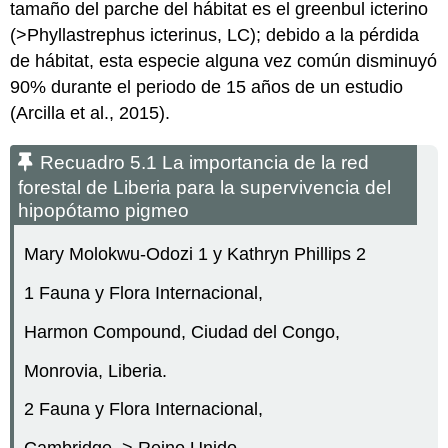
tamaño del parche del hábitat es el greenbul icterino
(>Phyllastrephus icterinus, LC); debido a la pérdida
de hábitat, esta especie alguna vez común disminuyó
90% durante el periodo de 15 años de un estudio
(Arcilla et al., 2015).
Recuadro 5.1 La importancia de la red
forestal de Liberia para la supervivencia del
hipopótamo pigmeo
Mary Molokwu-Odozi
1
y Kathryn Phillips
2
1
Fauna y Flora Internacional,
Harmon Compound, Ciudad del Congo,
Monrovia, Liberia.
2
Fauna y Flora Internacional,