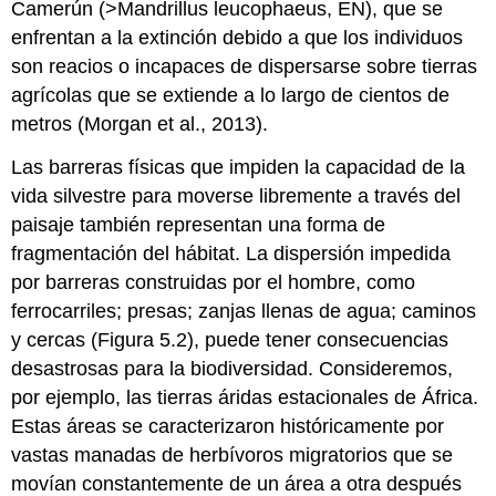
Camerún (>Mandrillus leucophaeus, EN), que se
enfrentan a la extinción debido a que los individuos
son reacios o incapaces de dispersarse sobre tierras
agrícolas que se extiende a lo largo de cientos de
metros (Morgan et al., 2013).
Las barreras físicas que impiden la capacidad de la
vida silvestre para moverse libremente a través del
paisaje también representan una forma de
fragmentación del hábitat. La dispersión impedida
por barreras construidas por el hombre, como
ferrocarriles; presas; zanjas llenas de agua; caminos
y cercas (Figura 5.2), puede tener consecuencias
desastrosas para la biodiversidad. Consideremos,
por ejemplo, las tierras áridas estacionales de África.
Estas áreas se caracterizaron históricamente por
vastas manadas de herbívoros migratorios que se
movían constantemente de un área a otra después