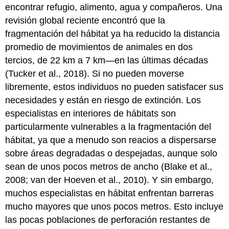
encontrar refugio, alimento, agua y compañeros. Una
revisión global reciente encontró que la
fragmentación del hábitat ya ha reducido la distancia
promedio de movimientos de animales en dos
tercios, de 22 km a 7 km—en las últimas décadas
(Tucker et al., 2018). Si no pueden moverse
libremente, estos individuos no pueden satisfacer sus
necesidades y están en riesgo de extinción. Los
especialistas en interiores de hábitats son
particularmente vulnerables a la fragmentación del
hábitat, ya que a menudo son reacios a dispersarse
sobre áreas degradadas o despejadas, aunque solo
sean de unos pocos metros de ancho (Blake et al.,
2008; van der Hoeven et al., 2010). Y sin embargo,
muchos especialistas en hábitat enfrentan barreras
mucho mayores que unos pocos metros. Esto incluye
las pocas poblaciones de perforación restantes de