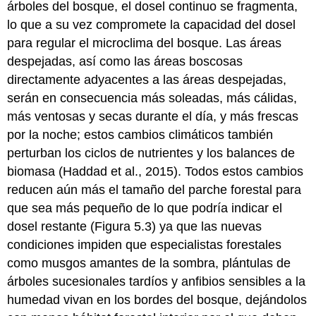
árboles del bosque, el dosel continuo se fragmenta,
lo que a su vez compromete la capacidad del dosel
para regular el microclima del bosque. Las áreas
despejadas, así como las áreas boscosas
directamente adyacentes a las áreas despejadas,
serán en consecuencia más soleadas, más cálidas,
más ventosas y secas durante el día, y más frescas
por la noche; estos cambios climáticos también
perturban los ciclos de nutrientes y los balances de
biomasa (Haddad et al., 2015). Todos estos cambios
reducen aún más el tamaño del parche forestal para
que sea más pequeño de lo que podría indicar el
dosel restante (Figura 5.3) ya que las nuevas
condiciones impiden que especialistas forestales
como musgos amantes de la sombra, plántulas de
árboles sucesionales tardíos y anfibios sensibles a la
humedad vivan en los bordes del bosque, dejándolos