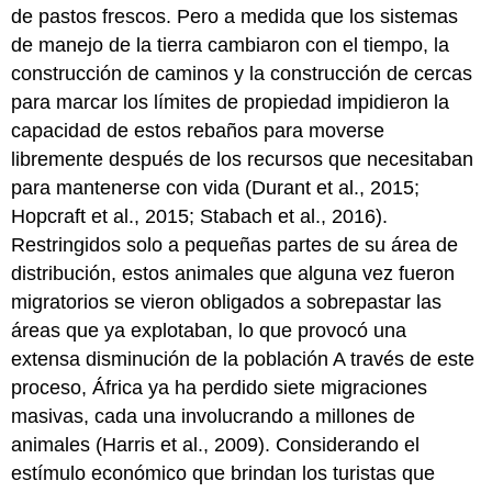
de pastos frescos. Pero a medida que los sistemas
de manejo de la tierra cambiaron con el tiempo, la
construcción de caminos y la construcción de cercas
para marcar los límites de propiedad impidieron la
capacidad de estos rebaños para moverse
libremente después de los recursos que necesitaban
para mantenerse con vida (Durant et al., 2015;
Hopcraft et al., 2015; Stabach et al., 2016).
Restringidos solo a pequeñas partes de su área de
distribución, estos animales que alguna vez fueron
migratorios se vieron obligados a sobrepastar las
áreas que ya explotaban, lo que provocó una
extensa disminución de la población A través de este
proceso, África ya ha perdido siete migraciones
masivas, cada una involucrando a millones de
animales (Harris et al., 2009). Considerando el
estímulo económico que brindan los turistas que