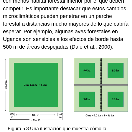
con menos hábitat forestal interior por el que deben
competir. Es importante destacar que estos cambios
microclimáticos pueden penetrar en un parche
forestal a distancias mucho mayores de lo que cabría
esperar. Por ejemplo, algunas aves forestales en
Uganda son sensibles a los efectos de borde hasta
500 m de áreas despejadas (Dale et al., 2000).
Figura 5.3 Una ilustración que muestra cómo la