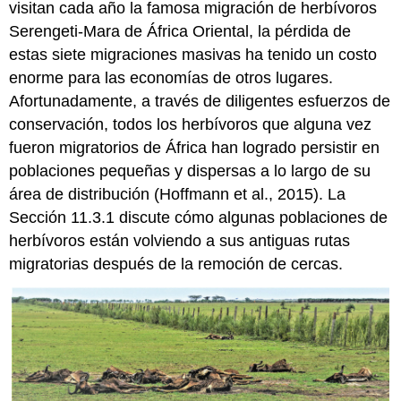
visitan cada año la famosa migración de herbívoros
Serengeti-Mara de África Oriental, la pérdida de
estas siete migraciones masivas ha tenido un costo
enorme para las economías de otros lugares.
Afortunadamente, a través de diligentes esfuerzos de
conservación, todos los herbívoros que alguna vez
fueron migratorios de África han logrado persistir en
poblaciones pequeñas y dispersas a lo largo de su
área de distribución (Hoffmann et al., 2015). La
Sección 11.3.1 discute cómo algunas poblaciones de
herbívoros están volviendo a sus antiguas rutas
migratorias después de la remoción de cercas.