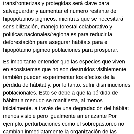
transfronterizas y protegidas será clave para
salvaguardar y aumentar el número restante de
hipopótamos pigmeos, mientras que se necesitará
sensibilización, manejo forestal colaborativo y
políticas nacionales/regionales para reducir la
deforestación para asegurar hábitats para el
hipopótamo pigmeo poblaciones para prosperar.
Es importante entender que las especies que viven
en ecosistemas que no son destruidos visiblemente
también pueden experimentar los efectos de la
pérdida de hábitat y, por lo tanto, sufrir disminuciones
poblacionales. Esto se debe a que la pérdida de
hábitat a menudo se manifiesta, al menos
inicialmente, a través de una degradación del hábitat
menos visible pero igualmente amenazante Por
ejemplo, perturbaciones como el sobrepastoreo no
cambian inmediatamente la organización de las