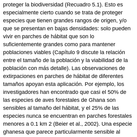
proteger la biodiversidad (Recuadro 5.1). Esto es
especialmente cierto cuando se trata de proteger
especies que tienen grandes rangos de origen, y/o
que se presentan en bajas densidades: solo pueden
vivir en parches de hábitat que son lo
suficientemente grandes como para mantener
poblaciones viables (Capítulo 9 discute la relación
entre el tamaño de la población y la viabilidad de la
población con más detalle). Las observaciones de
extirpaciones en parches de hábitat de diferentes
tamaños apoyan esta aplicación. Por ejemplo, los
investigadores han encontrado que casi el 50% de
las especies de aves forestales de Ghana son
sensibles al tamaño del hábitat, y el 25% de las
especies nunca se encuentran en parches forestales
menores a 0.1 km
2
(Beier et al., 2002). Una especie
ghanesa que parece particularmente sensible al