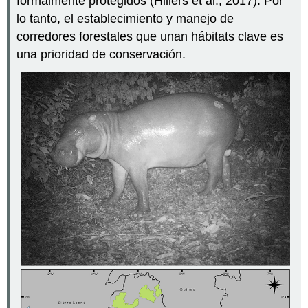
formalmente protegidos (Hillers et al., 2017). Por
lo tanto, el establecimiento y manejo de
corredores forestales que unan hábitats clave es
una prioridad de conservación.