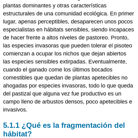
plantas dominantes y otras características
estructurales de una comunidad ecológica. En primer
lugar, apenas perceptibles, desaparecen unos pocos
especialistas en hábitats sensibles, siendo incapaces
de hacer frente a altos niveles de pastoreo. Pronto,
las especies invasoras que pueden tolerar el pisoteo
comienzan a ocupar los nichos que dejan abiertos
las especies sensibles extirpadas. Eventualmente,
cuando el ganado come los últimos bocados
comestibles que quedan de plantas apetecibles no
ahogadas por especies invasoras, todo lo que queda
del pastizal que alguna vez fue productivo es un
campo lleno de arbustos densos, poco apetecibles e
invasivos.
5.1.1 ¿Qué es la fragmentación del
hábitat?