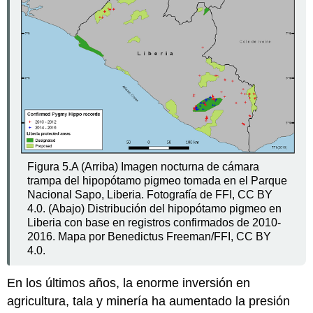
Figura 5.A (Arriba) Imagen nocturna de cámara
trampa del hipopótamo pigmeo tomada en el Parque
Nacional Sapo, Liberia. Fotografía de FFI, CC BY
4.0. (Abajo) Distribución del hipopótamo pigmeo en
Liberia con base en registros confirmados de 2010-
2016. Mapa por Benedictus Freeman/FFI, CC BY
4.0.
En los últimos años, la enorme inversión en
agricultura, tala y minería ha aumentado la presión