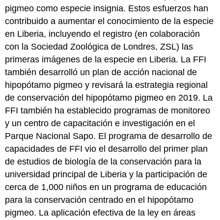
pigmeo como especie insignia. Estos esfuerzos han
contribuido a aumentar el conocimiento de la especie
en Liberia, incluyendo el registro (en colaboración
con la Sociedad Zoológica de Londres, ZSL) las
primeras imágenes de la especie en Liberia. La FFI
también desarrolló un plan de acción nacional de
hipopótamo pigmeo y revisará la estrategia regional
de conservación del hipopótamo pigmeo en 2019. La
FFI también ha establecido programas de monitoreo
y un centro de capacitación e investigación en el
Parque Nacional Sapo. El programa de desarrollo de
capacidades de FFI vio el desarrollo del primer plan
de estudios de biología de la conservación para la
universidad principal de Liberia y la participación de
cerca de 1,000 niños en un programa de educación
para la conservación centrado en el hipopótamo
pigmeo. La aplicación efectiva de la ley en áreas