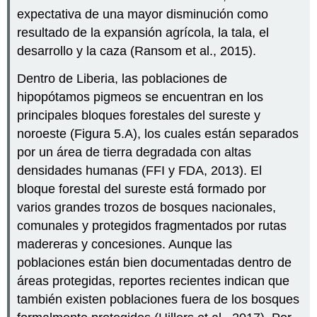
expectativa de una mayor disminución como
resultado de la expansión agrícola, la tala, el
desarrollo y la caza (Ransom et al., 2015).
Dentro de Liberia, las poblaciones de
hipopótamos pigmeos se encuentran en los
principales bloques forestales del sureste y
noroeste (Figura 5.A), los cuales están separados
por un área de tierra degradada con altas
densidades humanas (FFI y FDA, 2013). El
bloque forestal del sureste está formado por
varios grandes trozos de bosques nacionales,
comunales y protegidos fragmentados por rutas
madereras y concesiones. Aunque las
poblaciones están bien documentadas dentro de
áreas protegidas, reportes recientes indican que
también existen poblaciones fuera de los bosques