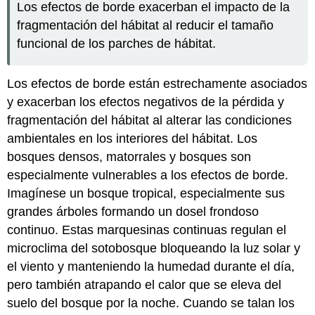
Los efectos de borde exacerban el impacto de la
fragmentación del hábitat al reducir el tamaño
funcional de los parches de hábitat.
Los efectos de borde están estrechamente asociados
y exacerban los efectos negativos de la pérdida y
fragmentación del hábitat al alterar las condiciones
ambientales en los interiores del hábitat. Los
bosques densos, matorrales y bosques son
especialmente vulnerables a los efectos de borde.
Imagínese un bosque tropical, especialmente sus
grandes árboles formando un dosel frondoso
continuo. Estas marquesinas continuas regulan el
microclima del sotobosque bloqueando la luz solar y
el viento y manteniendo la humedad durante el día,
pero también atrapando el calor que se eleva del
suelo del bosque por la noche. Cuando se talan los