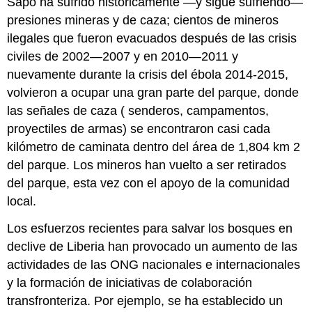
Sapo ha sufrido históricamente —y sigue sufriendo—
presiones mineras y de caza; cientos de mineros
ilegales que fueron evacuados después de las crisis
civiles de 2002—2007 y en 2010—2011 y
nuevamente durante la crisis del ébola 2014-2015,
volvieron a ocupar una gran parte del parque, donde
las señales de caza ( senderos, campamentos,
proyectiles de armas) se encontraron casi cada
kilómetro de caminata dentro del área de 1,804 km
2
del parque. Los mineros han vuelto a ser retirados
del parque, esta vez con el apoyo de la comunidad
local.
Los esfuerzos recientes para salvar los bosques en
declive de Liberia han provocado un aumento de las
actividades de las ONG nacionales e internacionales
y la formación de iniciativas de colaboración
transfronteriza. Por ejemplo, se ha establecido un