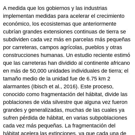
A medida que los gobiernos y las industrias
implementan medidas para acelerar el crecimiento
económico, los ecosistemas que anteriormente
cubrían grandes extensiones continuas de tierra se
subdividen cada vez más en parcelas más pequeñas
por carreteras, campos agrícolas, pueblos y otras
construcciones humanas. Un estudio reciente estimó
que las carreteras han dividido al continente africano
en más de 50,000 unidades individuales de tierra; el
tamaño medio de la unidad fue de 6.75 km
2
alarmantes (Ibisch et al., 2016). Este proceso,
conocido como fragmentación del hábitat, divide las
poblaciones de vida silvestre que alguna vez fueron
grandes y generalizadas, muchas de las cuales ya
sufren pérdida de hábitat, en varias subpoblaciones
cada vez más pequeñas. La fragmentación del
hábitat acelera las extinciones, ya que cada una de