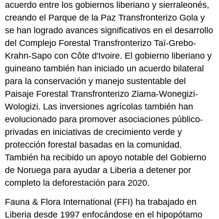
acuerdo entre los gobiernos liberiano y sierraleonés,
creando el Parque de la Paz Transfronterizo Gola y
se han logrado avances significativos en el desarrollo
del Complejo Forestal Transfronterizo Taï-Grebo-
Krahn-Sapo con Côte d'Ivoire. El gobierno liberiano y
guineano también han iniciado un acuerdo bilateral
para la conservación y manejo sustentable del
Paisaje Forestal Transfronterizo Ziama-Wonegizi-
Wologizi. Las inversiones agrícolas también han
evolucionado para promover asociaciones público-
privadas en iniciativas de crecimiento verde y
protección forestal basadas en la comunidad.
También ha recibido un apoyo notable del Gobierno
de Noruega para ayudar a Liberia a detener por
completo la deforestación para 2020.
Fauna & Flora International (FFI) ha trabajado en
Liberia desde 1997 enfocándose en el hipopótamo