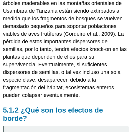
árboles maderables en las montañas orientales de
Usambara de Tanzania están siendo extirpados a
medida que los fragmentos de bosques se vuelven
demasiado pequeños para soportar poblaciones
viables de aves frutíferas (Cordeiro et al., 2009). La
pérdida de estos importantes dispersores de
semillas, por lo tanto, tendrá efectos knock-on en las
plantas que dependen de ellos para su
supervivencia. Eventualmente, si suficientes
dispersores de semillas, o tal vez incluso una sola
especie clave, desaparecen debido a la
fragmentación del hábitat, ecosistemas enteros
pueden colapsar eventualmente.
5.1.2 ¿Qué son los efectos de
borde?