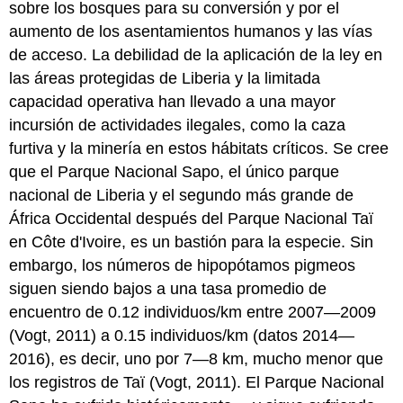
sobre los bosques para su conversión y por el
aumento de los asentamientos humanos y las vías
de acceso. La debilidad de la aplicación de la ley en
las áreas protegidas de Liberia y la limitada
capacidad operativa han llevado a una mayor
incursión de actividades ilegales, como la caza
furtiva y la minería en estos hábitats críticos. Se cree
que el Parque Nacional Sapo, el único parque
nacional de Liberia y el segundo más grande de
África Occidental después del Parque Nacional Taï
en Côte d'Ivoire, es un bastión para la especie. Sin
embargo, los números de hipopótamos pigmeos
siguen siendo bajos a una tasa promedio de
encuentro de 0.12 individuos/km entre 2007—2009
(Vogt, 2011) a 0.15 individuos/km (datos 2014—
2016), es decir, uno por 7—8 km, mucho menor que
los registros de Taï (Vogt, 2011). El Parque Nacional