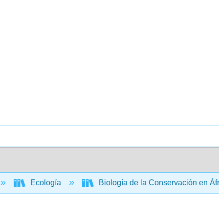
Ecología
Biología de la Conservación en Áf