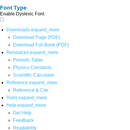
Font Type
Enable Dyslexic Font
Downloads
expand_more
Download Page (PDF)
Download Full Book (PDF)
Resources
expand_more
Periodic Table
Physics Constants
Scientific Calculator
Reference
expand_more
Reference & Cite
Tools
expand_more
Help
expand_more
Get Help
Feedback
Readability