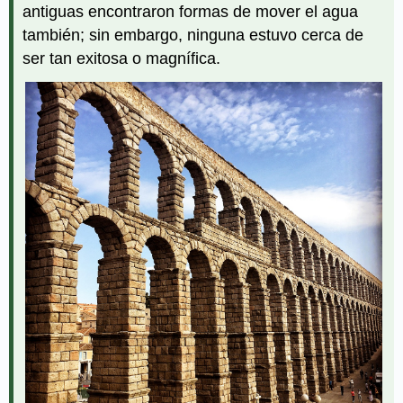
antiguas encontraron formas de mover el agua
también; sin embargo, ninguna estuvo cerca de
ser tan exitosa o magnífica.