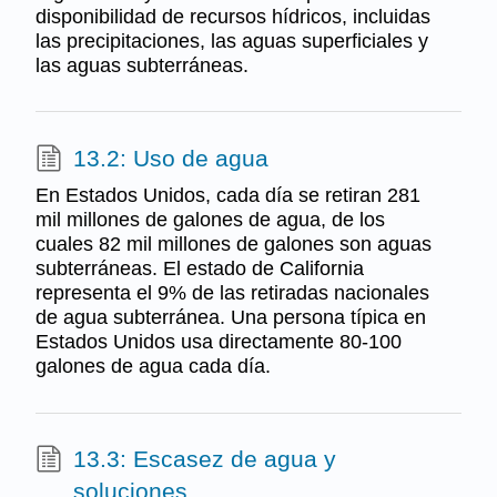
disponibilidad de recursos hídricos, incluidas
las precipitaciones, las aguas superficiales y
las aguas subterráneas.
13.2: Uso de agua
En Estados Unidos, cada día se retiran 281
mil millones de galones de agua, de los
cuales 82 mil millones de galones son aguas
subterráneas. El estado de California
representa el 9% de las retiradas nacionales
de agua subterránea. Una persona típica en
Estados Unidos usa directamente 80-100
galones de agua cada día.
13.3: Escasez de agua y
soluciones