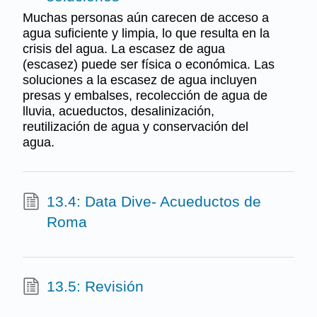
Muchas personas aún carecen de acceso a
agua suficiente y limpia, lo que resulta en la
crisis del agua. La escasez de agua
(escasez) puede ser física o económica. Las
soluciones a la escasez de agua incluyen
presas y embalses, recolección de agua de
lluvia, acueductos, desalinización,
reutilización de agua y conservación del
agua.
13.4: Data Dive- Acueductos de
Roma
13.5: Revisión