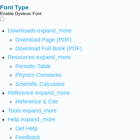
Font Type
Enable Dyslexic Font
Downloads
expand_more
Download Page (PDF)
Download Full Book (PDF)
Resources
expand_more
Periodic Table
Physics Constants
Scientific Calculator
Reference
expand_more
Reference & Cite
Tools
expand_more
Help
expand_more
Get Help
Feedback