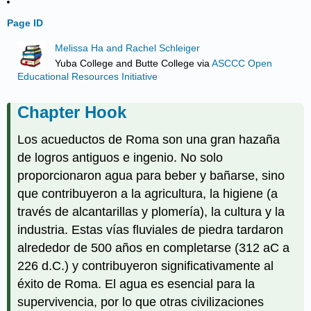
Page ID
Melissa Ha and Rachel Schleiger
Yuba College and Butte College
via
ASCCC Open
Educational Resources Initiative
Chapter Hook
Los acueductos de Roma son una gran hazaña
de logros antiguos e ingenio. No solo
proporcionaron agua para beber y bañarse, sino
que contribuyeron a la agricultura, la higiene (a
través de alcantarillas y plomería), la cultura y la
industria. Estas vías fluviales de piedra tardaron
alrededor de 500 años en completarse (312 aC a
226 d.C.) y contribuyeron significativamente al
éxito de Roma. El agua es esencial para la
supervivencia, por lo que otras civilizaciones