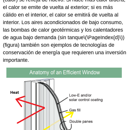
el calor se emite de vuelta al exterior; si es más
cálido en el interior, el calor se emitirá de vuelta al
interior. Los aires acondicionados de bajo consumo,
las bombas de calor geotérmicas y los calentadores
de agua bajo demanda (sin tanque
\(\PageIndex{d}\)
)
(figura) también son ejemplos de tecnologías de
conservación de energía que requieren una inversión
importante.