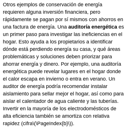
Otros ejemplos de conservación de energía
requieren alguna inversión financiera, pero
rápidamente se pagan por sí mismos con ahorros en
una factura de energía. Una
auditoría energética
es
un primer paso para investigar las ineficiencias en el
hogar. Esto ayuda a los propietarios a identificar
dónde está perdiendo energía su casa, y qué áreas
problemáticas y soluciones deben priorizar para
ahorrar energía y dinero. Por ejemplo, una auditoría
energética puede revelar lugares en el hogar donde
el calor escapa en invierno o entra en verano. Un
auditor de energía podría recomendar instalar
aislamiento para sellar mejor el hogar, así como para
aislar el calentador de agua caliente y las tuberías.
Invertir en la mayoría de los electrodomésticos de
alta eficiencia también se amortiza con relativa
rapidez (cifra
\(\PageIndex{b}\)
).