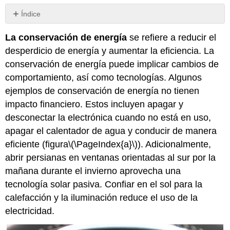
Índice
Atribución
La conservación de energía
se refiere a reducir el
desperdicio de energía y aumentar la eficiencia. La
conservación de energía puede implicar cambios de
comportamiento, así como tecnologías. Algunos
ejemplos de conservación de energía no tienen
impacto financiero. Estos incluyen apagar y
desconectar la electrónica cuando no está en uso,
apagar el calentador de agua y conducir de manera
eficiente (figura
\(\PageIndex{a}\)
).
Adicionalmente,
abrir persianas en ventanas orientadas al sur por la
mañana durante el invierno aprovecha una
tecnología solar pasiva. Confiar en el sol para la
calefacción y la iluminación reduce el uso de la
electricidad.