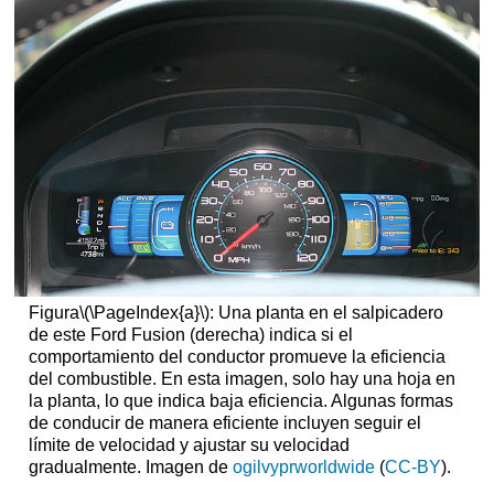
Figura
\(\PageIndex{a}\)
: Una planta en el salpicadero
de este Ford Fusion (derecha) indica si el
comportamiento del conductor promueve la eficiencia
del combustible. En esta imagen, solo hay una hoja en
la planta, lo que indica baja eficiencia. Algunas formas
de conducir de manera eficiente incluyen seguir el
límite de velocidad y ajustar su velocidad
gradualmente. Imagen de
ogilvyprworldwide
(
CC-BY
).