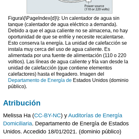
Figura
\(\PageIndex{d}\)
: Un calentador de agua sin
tanque (calentador de agua eléctrico a demanda).
Debido a que el agua caliente no se almacena, no hay
oportunidad de que se enfríe y necesite recalentarse.
Esto conserva la energía. La unidad de calefacción se
instala muy cerca del uso de agua caliente. Es
alimentada por una fuente de alimentación (110 o 220
voltios). Las líneas de agua caliente y fría van desde la
unidad de calefacción (que contiene elementos
calefactores) hasta el fregadero. Imagen del
Departamento de Energía de
Estados Unidos (dominio
público).
Atribución
Melissa Ha (
CC-BY-NC
) y
Auditorías de Energía
Domiciliaria
. Departamento de Energía de Estados
Unidos. Accedido 18/01/2021. (dominio público)