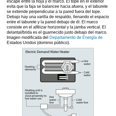
escape entre la hoja y el marco. El tope en el exterior
evita que la faja se balancee hacia afuera, y el taburete
se extiende perpendicular a la pared fuera del tope.
Debajo hay una varilla de respaldo, llenando el espacio
entre el taburete y la pared debajo de él. El marco
consiste en el alféizar horizontal y la jamba vertical. El
delantal/brida es el guarnecido justo debajo del marco.
Imagen modificada del
Departamento de Energía de
Estados Unidos (dominio público).