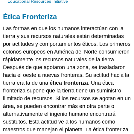
Educational Resources Initiative
Ética Fronteriza
Las formas en que los humanos interactúan con la
tierra y sus recursos naturales están determinadas
por actitudes y comportamientos éticos. Los primeros
colonos europeos en América del Norte consumieron
rápidamente los recursos naturales de la tierra.
Después de que agotaron una zona, se trasladaron
hacia el oeste a nuevas fronteras. Su actitud hacia la
tierra era la de una
ética fronteriza
. Una ética
fronteriza supone que la tierra tiene un suministro
ilimitado de recursos. Si los recursos se agotan en un
área, se pueden encontrar más en otra parte o
alternativamente el ingenio humano encontrará
sustitutos. Esta actitud ve a los humanos como
maestros que manejan el planeta. La ética fronteriza