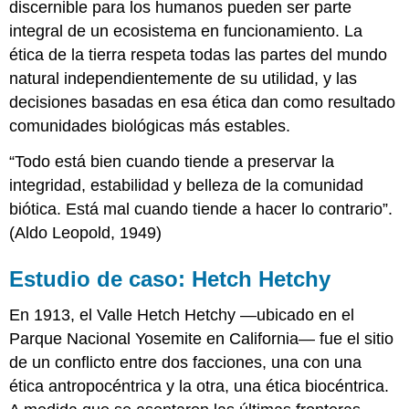
discernible para los humanos pueden ser parte
integral de un ecosistema en funcionamiento. La
ética de la tierra respeta todas las partes del mundo
natural independientemente de su utilidad, y las
decisiones basadas en esa ética dan como resultado
comunidades biológicas más estables.
“Todo está bien cuando tiende a preservar la
integridad, estabilidad y belleza de la comunidad
biótica. Está mal cuando tiende a hacer lo contrario”.
(Aldo Leopold, 1949)
Estudio de caso: Hetch Hetchy
En 1913, el Valle Hetch Hetchy —ubicado en el
Parque Nacional Yosemite en California— fue el sitio
de un conflicto entre dos facciones, una con una
ética antropocéntrica y la otra, una ética biocéntrica.