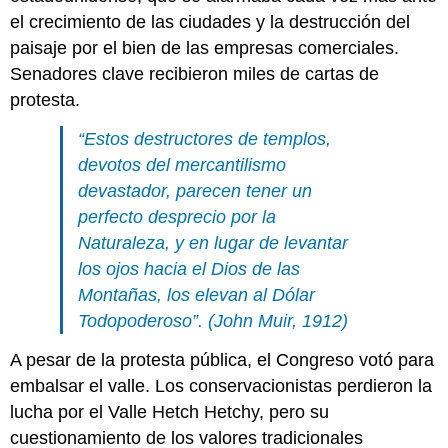
el crecimiento de las ciudades y la destrucción del
paisaje por el bien de las empresas comerciales.
Senadores clave recibieron miles de cartas de
protesta.
“Estos destructores de templos,
devotos del mercantilismo
devastador, parecen tener un
perfecto desprecio por la
Naturaleza, y en lugar de levantar
los ojos hacia el Dios de las
Montañas, los elevan al Dólar
Todopoderoso”. (John Muir, 1912)
A pesar de la protesta pública, el Congreso votó para
embalsar el valle. Los conservacionistas perdieron la
lucha por el Valle Hetch Hetchy, pero su
cuestionamiento de los valores tradicionales