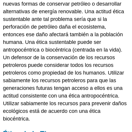
nuevas formas de conservar petróleo o desarrollar
alternativas de energía renovable. Una actitud ética
sustentable ante tal problema sería que si la
perforación de petróleo daña el ecosistema,
entonces ese daño afectará también a la población
humana. Una ética sustentable puede ser
antropocéntrica o biocéntrica (centrada en la vida).
Un defensor de la conservación de los recursos
petroleros puede considerar todos los recursos
petroleros como propiedad de los humanos. Utilizar
sabiamente los recursos petroleros para que las
generaciones futuras tengan acceso a ellos es una
actitud consistente con una ética antropocéntrica.
Utilizar sabiamente los recursos para prevenir daños
ecológicos está de acuerdo con una ética
biocéntrica.