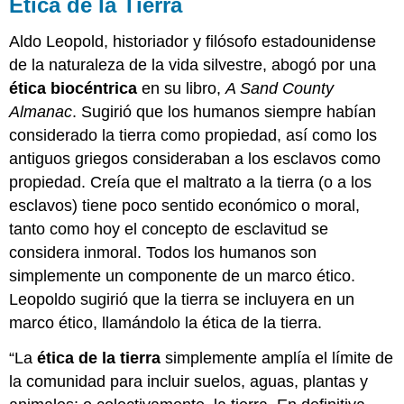
Ética de la Tierra
Aldo Leopold, historiador y filósofo estadounidense
de la naturaleza de la vida silvestre, abogó por una
ética biocéntrica
en su libro,
A Sand County
Almanac
. Sugirió que los humanos siempre habían
considerado la tierra como propiedad, así como los
antiguos griegos consideraban a los esclavos como
propiedad. Creía que el maltrato a la tierra (o a los
esclavos) tiene poco sentido económico o moral,
tanto como hoy el concepto de esclavitud se
considera inmoral. Todos los humanos son
simplemente un componente de un marco ético.
Leopoldo sugirió que la tierra se incluyera en un
marco ético, llamándolo la ética de la tierra.
“La
ética de la tierra
simplemente amplía el límite de
la comunidad para incluir suelos, aguas, plantas y