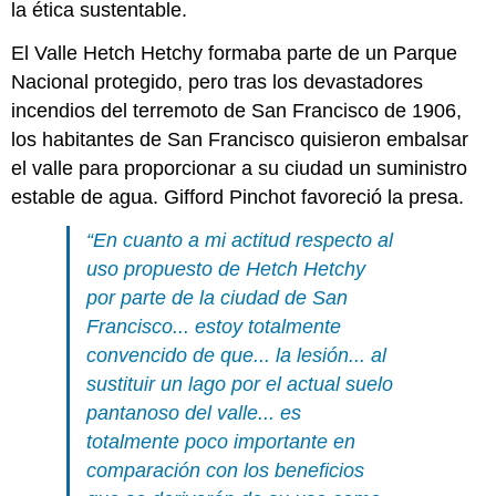
la ética sustentable.
El Valle Hetch Hetchy formaba parte de un Parque
Nacional protegido, pero tras los devastadores
incendios del terremoto de San Francisco de 1906,
los habitantes de San Francisco quisieron embalsar
el valle para proporcionar a su ciudad un suministro
estable de agua. Gifford Pinchot favoreció la presa.
“En cuanto a mi actitud respecto al
uso propuesto de Hetch Hetchy
por parte de la ciudad de San
Francisco... estoy totalmente
convencido de que... la lesión... al
sustituir un lago por el actual suelo
pantanoso del valle... es
totalmente poco importante en
comparación con los beneficios