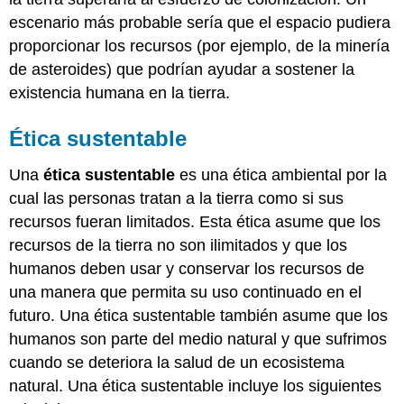
escenario más probable sería que el espacio pudiera
proporcionar los recursos (por ejemplo, de la minería
de asteroides) que podrían ayudar a sostener la
existencia humana en la tierra.
Ética sustentable
Una
ética sustentable
es una ética ambiental por la
cual las personas tratan a la tierra como si sus
recursos fueran limitados. Esta ética asume que los
recursos de la tierra no son ilimitados y que los
humanos deben usar y conservar los recursos de
una manera que permita su uso continuado en el
futuro. Una ética sustentable también asume que los
humanos son parte del medio natural y que sufrimos
cuando se deteriora la salud de un ecosistema
natural. Una ética sustentable incluye los siguientes