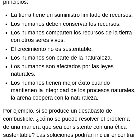
principios:
La tierra tiene un suministro limitado de recursos.
Los humanos deben conservar los recursos.
Los humanos comparten los recursos de la tierra
con otros seres vivos.
El crecimiento no es sustentable.
Los humanos son parte de la naturaleza.
Los humanos son afectados por las leyes
naturales.
Los humanos tienen mejor éxito cuando
mantienen la integridad de los procesos naturales,
la arena coopera con la naturaleza.
Por ejemplo, si se produce un desabasto de
combustible, ¿cómo se puede resolver el problema
de una manera que sea consistente con una ética
sustentable? Las soluciones podrían incluir encontrar