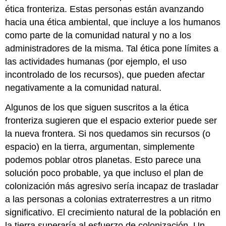
ética fronteriza. Estas personas están avanzando
hacia una ética ambiental, que incluye a los humanos
como parte de la comunidad natural y no a los
administradores de la misma. Tal ética pone límites a
las actividades humanas (por ejemplo, el uso
incontrolado de los recursos), que pueden afectar
negativamente a la comunidad natural.
Algunos de los que siguen suscritos a la ética
fronteriza sugieren que el espacio exterior puede ser
la nueva frontera. Si nos quedamos sin recursos (o
espacio) en la tierra, argumentan, simplemente
podemos poblar otros planetas. Esto parece una
solución poco probable, ya que incluso el plan de
colonización más agresivo sería incapaz de trasladar
a las personas a colonias extraterrestres a un ritmo
significativo. El crecimiento natural de la población en
la tierra superaría al esfuerzo de colonización. Un