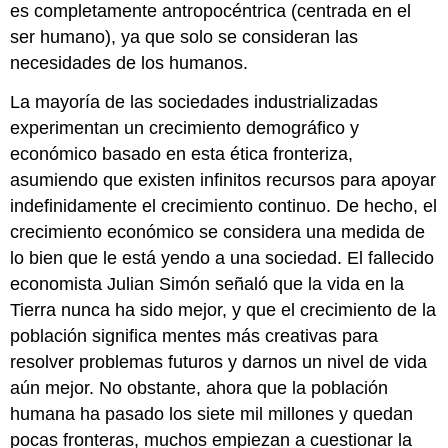
es completamente antropocéntrica (centrada en el
ser humano), ya que solo se consideran las
necesidades de los humanos.
La mayoría de las sociedades industrializadas
experimentan un crecimiento demográfico y
económico basado en esta ética fronteriza,
asumiendo que existen infinitos recursos para apoyar
indefinidamente el crecimiento continuo. De hecho, el
crecimiento económico se considera una medida de
lo bien que le está yendo a una sociedad. El fallecido
economista Julian Simón señaló que la vida en la
Tierra nunca ha sido mejor, y que el crecimiento de la
población significa mentes más creativas para
resolver problemas futuros y darnos un nivel de vida
aún mejor. No obstante, ahora que la población
humana ha pasado los siete mil millones y quedan
pocas fronteras, muchos empiezan a cuestionar la