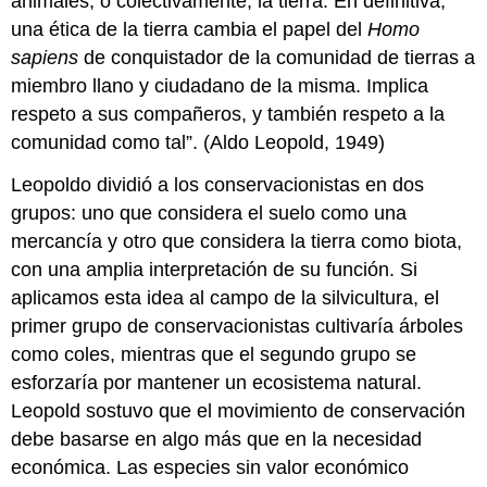
animales; o colectivamente, la tierra. En definitiva,
una ética de la tierra cambia el papel del
Homo
sapiens
de conquistador de la comunidad de tierras a
miembro llano y ciudadano de la misma. Implica
respeto a sus compañeros, y también respeto a la
comunidad como tal”. (Aldo Leopold, 1949)
Leopoldo dividió a los conservacionistas en dos
grupos: uno que considera el suelo como una
mercancía y otro que considera la tierra como biota,
con una amplia interpretación de su función. Si
aplicamos esta idea al campo de la silvicultura, el
primer grupo de conservacionistas cultivaría árboles
como coles, mientras que el segundo grupo se
esforzaría por mantener un ecosistema natural.
Leopold sostuvo que el movimiento de conservación
debe basarse en algo más que en la necesidad
económica. Las especies sin valor económico