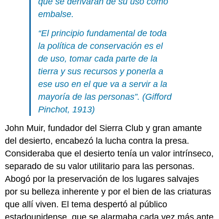
que se derivarán de su uso como
embalse.
“El principio fundamental de toda
la política de conservación es el
de uso, tomar cada parte de la
tierra y sus recursos y ponerla a
ese uso en el que va a servir a la
mayoría de las personas”. (Gifford
Pinchot, 1913)
John Muir, fundador del Sierra Club y gran amante
del desierto, encabezó la lucha contra la presa.
Consideraba que el desierto tenía un valor intrínseco,
separado de su valor utilitario para las personas.
Abogó por la preservación de los lugares salvajes
por su belleza inherente y por el bien de las criaturas
que allí viven. El tema despertó al público
estadounidense, que se alarmaba cada vez más ante