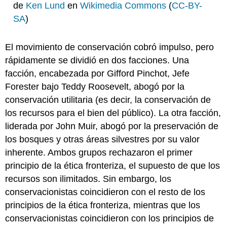
de
Ken
Lund
en
Wikimedia Commons
(
CC-BY-
SA
)
El movimiento de conservación cobró impulso, pero
rápidamente se dividió en dos facciones. Una
facción, encabezada por Gifford Pinchot, Jefe
Forester bajo Teddy Roosevelt, abogó por la
conservación utilitaria (es decir, la conservación de
los recursos para el bien del público). La otra facción,
liderada por John Muir, abogó por la preservación de
los bosques y otras áreas silvestres por su valor
inherente. Ambos grupos rechazaron el primer
principio de la ética fronteriza, el supuesto de que los
recursos son ilimitados. Sin embargo, los
conservacionistas coincidieron con el resto de los
principios de la ética fronteriza, mientras que los
conservacionistas coincidieron con los principios de