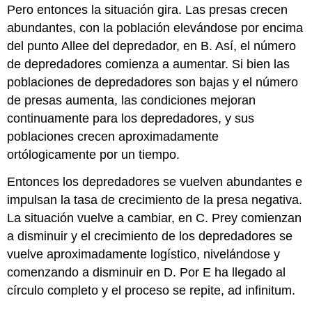
Pero entonces la situación gira. Las presas crecen
abundantes, con la población elevándose por encima
del punto Allee del depredador, en B. Así, el número
de depredadores comienza a aumentar. Si bien las
poblaciones de depredadores son bajas y el número
de presas aumenta, las condiciones mejoran
continuamente para los depredadores, y sus
poblaciones crecen aproximadamente
ortólogicamente por un tiempo.
Entonces los depredadores se vuelven abundantes e
impulsan la tasa de crecimiento de la presa negativa.
La situación vuelve a cambiar, en C. Prey comienzan
a disminuir y el crecimiento de los depredadores se
vuelve aproximadamente logístico, nivelándose y
comenzando a disminuir en D. Por E ha llegado al
círculo completo y el proceso se repite, ad infinitum.