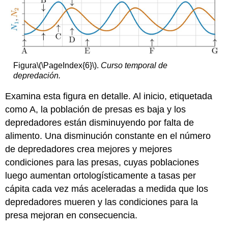
Figura
\(\PageIndex{6}\)
.
Curso temporal de
depredación.
Examina esta figura en detalle. Al inicio, etiquetada
como A, la población de presas es baja y los
depredadores están disminuyendo por falta de
alimento. Una disminución constante en el número
de depredadores crea mejores y mejores
condiciones para las presas, cuyas poblaciones
luego aumentan ortologísticamente a tasas per
cápita cada vez más aceleradas a medida que los
depredadores mueren y las condiciones para la
presa mejoran en consecuencia.