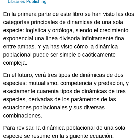
Libraries Publishing
En la primera parte de este libro se han visto las dos
categorías principales de dinámicas de una sola
especie: logística y ortóloga, siendo el crecimiento
exponencial una línea divisoria infinitamente fina
entre ambas. Y ya has visto cómo la dinámica
poblacional puede ser simple o caóticamente
compleja.
En el futuro, verá tres tipos de dinámicas de dos
especies: mutualismo, competencia y predación, y
exactamente cuarenta tipos de dinámicas de tres
especies, derivadas de los parámetros de las
ecuaciones poblacionales y sus diversas
combinaciones.
Para revisar, la dinámica poblacional de una sola
especie se resume en la siguiente ecuación.