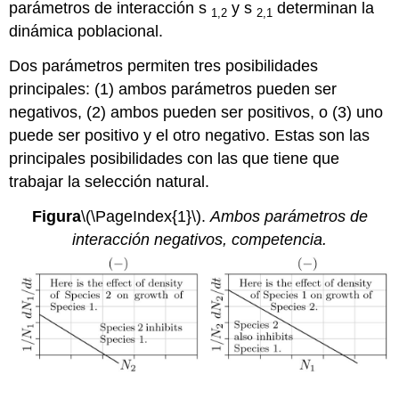
parámetros de interacción s
y s
determinan la
1,2
2,1
dinámica poblacional.
Dos parámetros permiten tres posibilidades
principales: (1) ambos parámetros pueden ser
negativos, (2) ambos pueden ser positivos, o (3) uno
puede ser positivo y el otro negativo. Estas son las
principales posibilidades con las que tiene que
trabajar la selección natural.
Figura
\(\PageIndex{1}\)
.
Ambos parámetros de
interacción negativos, competencia.