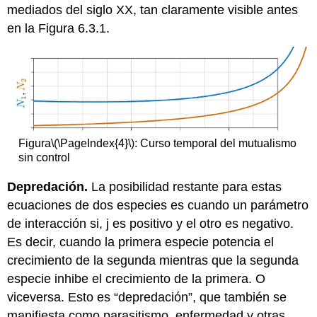
mediados del siglo XX, tan claramente visible antes
en la Figura 6.3.1.
Figura
\(\PageIndex{4}\)
: Curso temporal del mutualismo
sin control
Depredación.
La posibilidad restante para estas
ecuaciones de dos especies es cuando un parámetro
de interacción si, j es positivo y el otro es negativo.
Es decir, cuando la primera especie potencia el
crecimiento de la segunda mientras que la segunda
especie inhibe el crecimiento de la primera. O
viceversa. Esto es “depredación”, que también se
manifiesta como parasitismo, enfermedad y otras