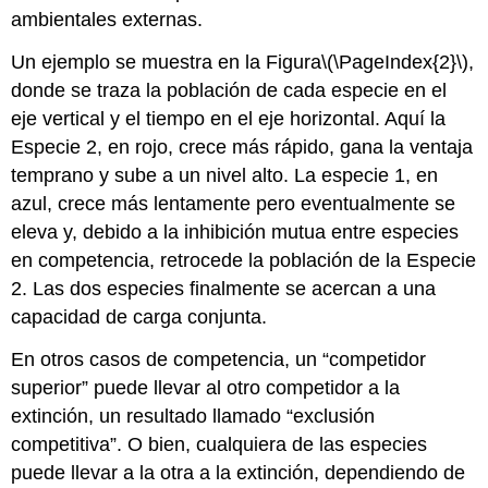
ambientales externas.
Un ejemplo se muestra en la Figura
\(\PageIndex{2}\)
,
donde se traza la población de cada especie en el
eje vertical y el tiempo en el eje horizontal. Aquí la
Especie 2, en rojo, crece más rápido, gana la ventaja
temprano y sube a un nivel alto. La especie 1, en
azul, crece más lentamente pero eventualmente se
eleva y, debido a la inhibición mutua entre especies
en competencia, retrocede la población de la Especie
2. Las dos especies finalmente se acercan a una
capacidad de carga conjunta.
En otros casos de competencia, un “competidor
superior” puede llevar al otro competidor a la
extinción, un resultado llamado “exclusión
competitiva”. O bien, cualquiera de las especies
puede llevar a la otra a la extinción, dependiendo de