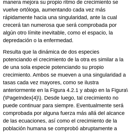
manera mejora su propio ritmo de crecimiento se
vuelve ortóloga, aumentando cada vez más
rápidamente hacia una singularidad, ante la cual
crecerá tan numerosa que será comprobada por
algún otro límite inevitable, como el espacio, la
depredación o la enfermedad.
Resulta que la dinámica de dos especies
potenciando el crecimiento de la otra es similar a la
de una sola especie potenciando su propio
crecimiento. Ambos se mueven a una singularidad a
tasas cada vez mayores, como se ilustra
anteriormente en la Figura 4.2.1 y abajo en la Figura
\
(\PageIndex{4}\)
. Desde luego, tal crecimiento no
puede continuar para siempre. Eventualmente será
comprobada por alguna fuerza más allá del alcance
de las ecuaciones, así como el crecimiento de la
población humana se comprobó abruptamente a