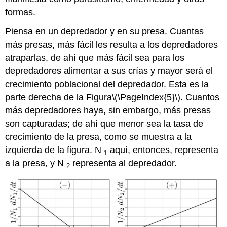
formas.
Piensa en un depredador y en su presa. Cuantas
más presas, más fácil les resulta a los depredadores
atraparlas, de ahí que más fácil sea para los
depredadores alimentar a sus crías y mayor será el
crecimiento poblacional del depredador. Esta es la
parte derecha de la Figura
\(\PageIndex{5}\)
. Cuantos
más depredadores haya, sin embargo, más presas
son capturadas; de ahí que menor sea la tasa de
crecimiento de la presa, como se muestra a la
izquierda de la figura. N
aquí, entonces, representa
1
a la presa, y N
representa al depredador.
2