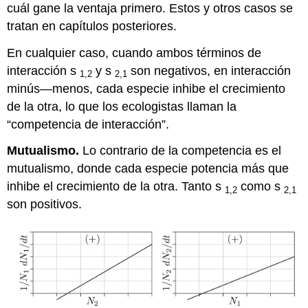
cuál gane la ventaja primero. Estos y otros casos se
tratan en capítulos posteriores.
En cualquier caso, cuando ambos términos de
interacción s
y s
son negativos, en interacción
1,2
2,1
minús—menos, cada especie inhibe el crecimiento
de la otra, lo que los ecologistas llaman la
“competencia de interacción”.
Mutualismo.
Lo contrario de la competencia es el
mutualismo, donde cada especie potencia más que
inhibe el crecimiento de la otra. Tanto s
como s
1,2
2,1
son positivos.