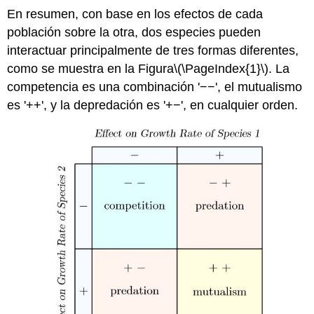
En resumen, con base en los efectos de cada
población sobre la otra, dos especies pueden
interactuar principalmente de tres formas diferentes,
como se muestra en la Figura
\(\PageIndex{1}\)
. La
competencia es una combinación '−−', el mutualismo
es '++', y la depredación es '+−', en cualquier orden.