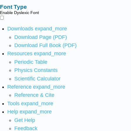
Font Type
Enable Dyslexic Font
Downloads
expand_more
Download Page (PDF)
Download Full Book (PDF)
Resources
expand_more
Periodic Table
Physics Constants
Scientific Calculator
Reference
expand_more
Reference & Cite
Tools
expand_more
Help
expand_more
Get Help
Feedback