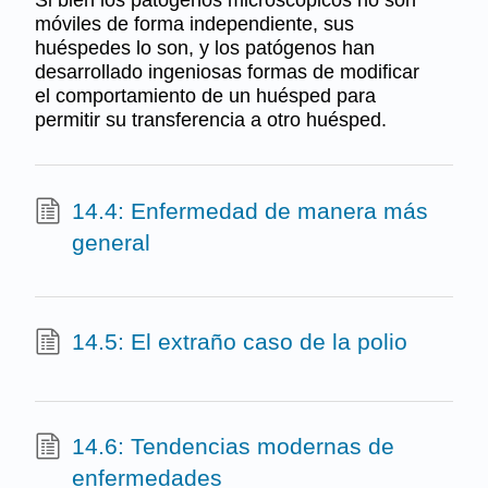
móviles de forma independiente, sus
huéspedes lo son, y los patógenos han
desarrollado ingeniosas formas de modificar
el comportamiento de un huésped para
permitir su transferencia a otro huésped.
14.4: Enfermedad de manera más
general
14.5: El extraño caso de la polio
14.6: Tendencias modernas de
enfermedades