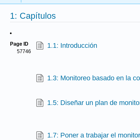
1: Capítulos
Page ID
1.1: Introducción
57746
1.3: Monitoreo basado en la 
1.5: Diseñar un plan de monito
1.7: Poner a trabajar el monito