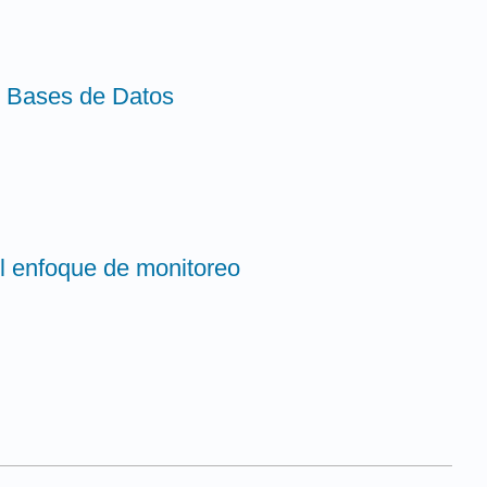
e Bases de Datos
l enfoque de monitoreo