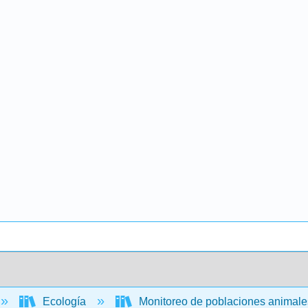
Ecología
Monitoreo de poblaciones animales 