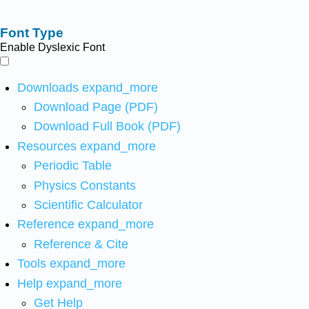
Font Type
Enable Dyslexic Font
Downloads
expand_more
Download Page (PDF)
Download Full Book (PDF)
Resources
expand_more
Periodic Table
Physics Constants
Scientific Calculator
Reference
expand_more
Reference & Cite
Tools
expand_more
Help
expand_more
Get Help