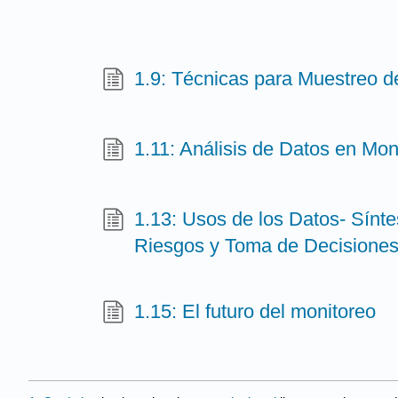
1.9: Técnicas para Muestreo d
1.11: Análisis de Datos en Mon
1.13: Usos de los Datos- Sínte
Riesgos y Toma de Decisione
1.15: El futuro del monitoreo