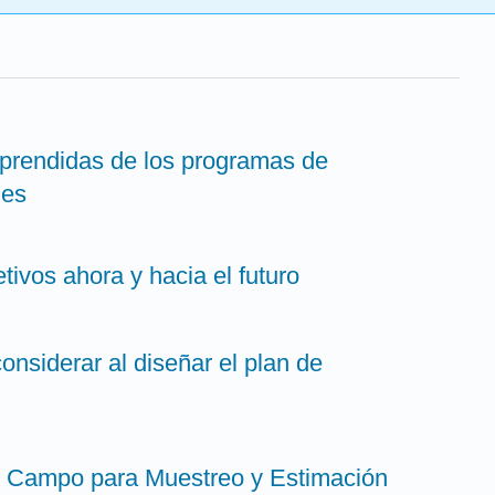
aprendidas de los programas de
les
tivos ahora y hacia el futuro
considerar al diseñar el plan de
e Campo para Muestreo y Estimación