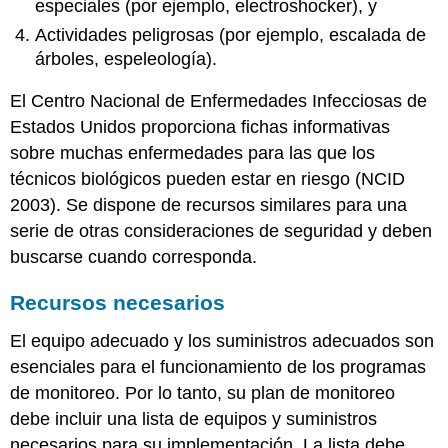
especiales (por ejemplo, electroshocker), y
Actividades peligrosas (por ejemplo, escalada de
árboles, espeleología).
El Centro Nacional de Enfermedades Infecciosas de
Estados Unidos proporciona fichas informativas
sobre muchas enfermedades para las que los
técnicos biológicos pueden estar en riesgo (NCID
2003). Se dispone de recursos similares para una
serie de otras consideraciones de seguridad y deben
buscarse cuando corresponda.
Recursos necesarios
El equipo adecuado y los suministros adecuados son
esenciales para el funcionamiento de los programas
de monitoreo. Por lo tanto, su plan de monitoreo
debe incluir una lista de equipos y suministros
necesarios para su implementación. La lista debe