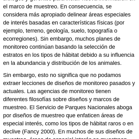
el marco de muestreo. En consecuencia, se
considera más apropiado delinear áreas especiales
de interés basadas en características físicas (por
ejemplo, terreno, geología, suelo, topografía o
ecorregiones). Sin embargo, muchos planes de
monitoreo continúan basando la selección de
estratos en los tipos de hábitat debido a su influencia
en la abundancia y distribución de los animales.
Sin embargo, esto no significa que no podamos
extraer lecciones de diseños de monitoreo pasados y
actuales. Las agencias de monitoreo tienen
diferentes filosofías sobre diseños y marcos de
muestreo. El Servicio de Parques Nacionales aboga
por diseños de muestreo que enfaticen áreas de
especial interés, como los tipos de hábitat raros o en
declive (Fancy 2000). En muchos de sus diseños de