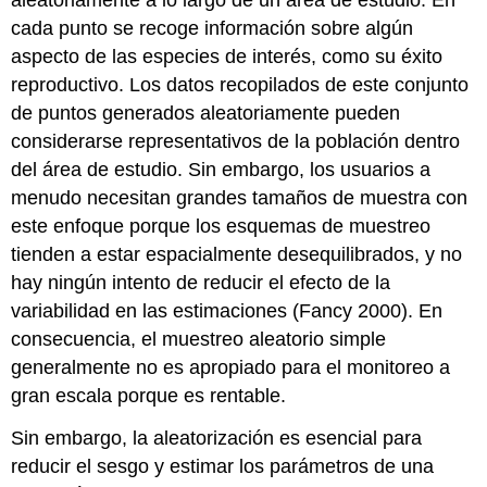
aleatoriamente a lo largo de un área de estudio. En
cada punto se recoge información sobre algún
aspecto de las especies de interés, como su éxito
reproductivo. Los datos recopilados de este conjunto
de puntos generados aleatoriamente pueden
considerarse representativos de la población dentro
del área de estudio. Sin embargo, los usuarios a
menudo necesitan grandes tamaños de muestra con
este enfoque porque los esquemas de muestreo
tienden a estar espacialmente desequilibrados, y no
hay ningún intento de reducir el efecto de la
variabilidad en las estimaciones (Fancy 2000). En
consecuencia, el muestreo aleatorio simple
generalmente no es apropiado para el monitoreo a
gran escala porque es rentable.
Sin embargo, la aleatorización es esencial para
reducir el sesgo y estimar los parámetros de una