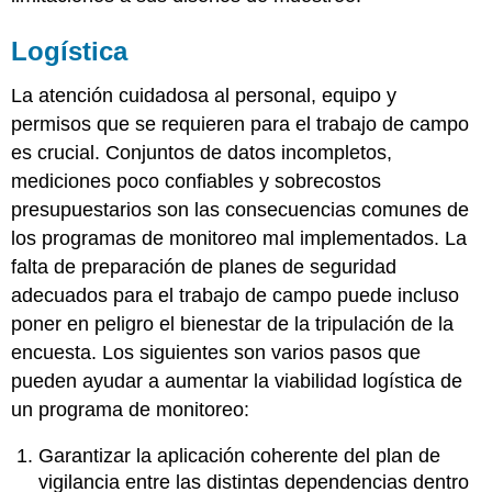
Logística
La atención cuidadosa al personal, equipo y
permisos que se requieren para el trabajo de campo
es crucial. Conjuntos de datos incompletos,
mediciones poco confiables y sobrecostos
presupuestarios son las consecuencias comunes de
los programas de monitoreo mal implementados. La
falta de preparación de planes de seguridad
adecuados para el trabajo de campo puede incluso
poner en peligro el bienestar de la tripulación de la
encuesta. Los siguientes son varios pasos que
pueden ayudar a aumentar la viabilidad logística de
un programa de monitoreo:
Garantizar la aplicación coherente del plan de
vigilancia entre las distintas dependencias dentro