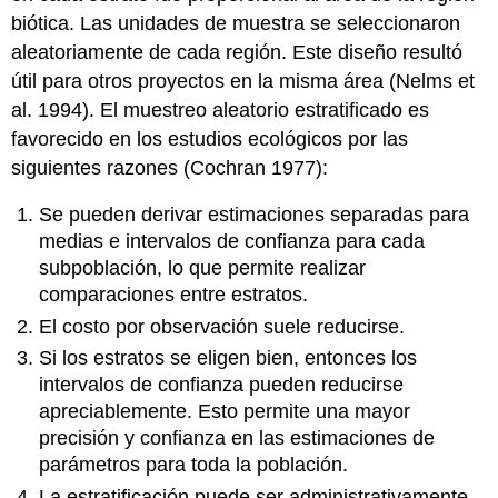
biótica. Las unidades de muestra se seleccionaron
aleatoriamente de cada región. Este diseño resultó
útil para otros proyectos en la misma área (Nelms et
al. 1994). El muestreo aleatorio estratificado es
favorecido en los estudios ecológicos por las
siguientes razones (Cochran 1977):
Se pueden derivar estimaciones separadas para
medias e intervalos de confianza para cada
subpoblación, lo que permite realizar
comparaciones entre estratos.
El costo por observación suele reducirse.
Si los estratos se eligen bien, entonces los
intervalos de confianza pueden reducirse
apreciablemente. Esto permite una mayor
precisión y confianza en las estimaciones de
parámetros para toda la población.
La estratificación puede ser administrativamente