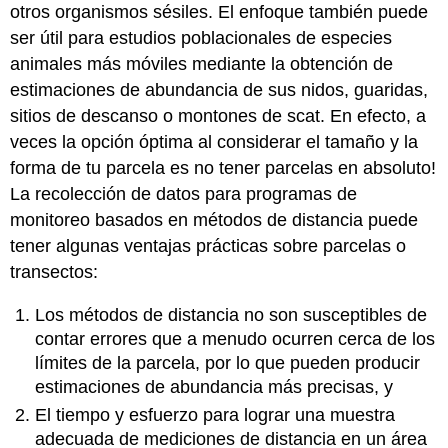
otros organismos sésiles. El enfoque también puede
ser útil para estudios poblacionales de especies
animales más móviles mediante la obtención de
estimaciones de abundancia de sus nidos, guaridas,
sitios de descanso o montones de scat. En efecto, a
veces la opción óptima al considerar el tamaño y la
forma de tu parcela es no tener parcelas en absoluto!
La recolección de datos para programas de
monitoreo basados en métodos de distancia puede
tener algunas ventajas prácticas sobre parcelas o
transectos:
Los métodos de distancia no son susceptibles de
contar errores que a menudo ocurren cerca de los
límites de la parcela, por lo que pueden producir
estimaciones de abundancia más precisas, y
El tiempo y esfuerzo para lograr una muestra
adecuada de mediciones de distancia en un área