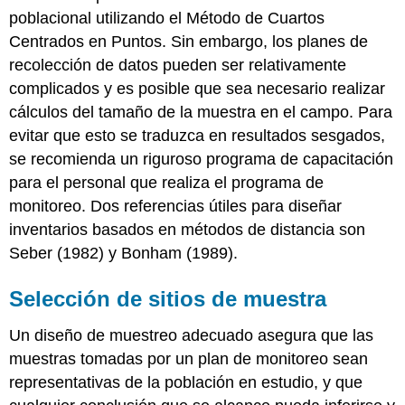
poblacional utilizando el Método de Cuartos
Centrados en Puntos. Sin embargo, los planes de
recolección de datos pueden ser relativamente
complicados y es posible que sea necesario realizar
cálculos del tamaño de la muestra en el campo. Para
evitar que esto se traduzca en resultados sesgados,
se recomienda un riguroso programa de capacitación
para el personal que realiza el programa de
monitoreo. Dos referencias útiles para diseñar
inventarios basados en métodos de distancia son
Seber (1982) y Bonham (1989).
Selección de sitios de muestra
Un diseño de muestreo adecuado asegura que las
muestras tomadas por un plan de monitoreo sean
representativas de la población en estudio, y que