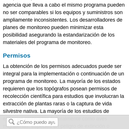
agencia que lleva a cabo el mismo programa pueden
no ser comparables si los equipos y suministros son
ampliamente inconsistentes. Los desarrolladores de
planes de monitoreo pueden minimizar esta
posibilidad asegurando la estandarización de los
materiales del programa de monitoreo.
Permisos
La obtención de los permisos adecuados puede ser
integral para la implementación o continuación de un
programa de monitoreo. La mayoría de los estados
requieren que los topógrafos posean permisos de
recolección científica para estudios que involucran la
extracción de plantas raras o la captura de vida
silvestre nativa. La mayoría de los estudios de
especies protegidas federalmente como aves
migratorias, especies en peligro de extinción o