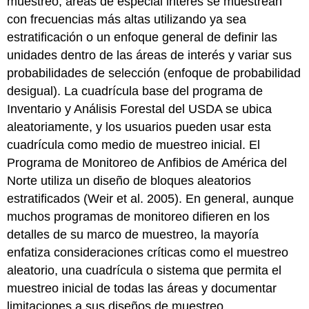
muestreo, áreas de especial interés se muestrean
con frecuencias más altas utilizando ya sea
estratificación o un enfoque general de definir las
unidades dentro de las áreas de interés y variar sus
probabilidades de selección (enfoque de probabilidad
desigual). La cuadrícula base del programa de
Inventario y Análisis Forestal del USDA se ubica
aleatoriamente, y los usuarios pueden usar esta
cuadrícula como medio de muestreo inicial. El
Programa de Monitoreo de Anfibios de América del
Norte utiliza un diseño de bloques aleatorios
estratificados (Weir et al. 2005). En general, aunque
muchos programas de monitoreo difieren en los
detalles de su marco de muestreo, la mayoría
enfatiza consideraciones críticas como el muestreo
aleatorio, una cuadrícula o sistema que permita el
muestreo inicial de todas las áreas y documentar
limitaciones a sus diseños de muestreo.