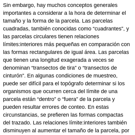
Sin embargo, hay muchos conceptos generales
importantes a considerar a la hora de determinar el
tamaño y la forma de la parcela. Las parcelas
cuadradas, también conocidas como “cuadrantes”, y
las parcelas circulares tienen relaciones
límites:interiores más pequeñas en comparación con
las formas rectangulares de igual área. Las parcelas
que tienen una longitud exagerada a veces se
denominan “transectos de tira” o “transectos de
cinturón”. En algunas condiciones de muestreo,
puede ser difícil para el topógrafo determinar si los
organismos que ocurren cerca del límite de una
parcela están “dentro” o “fuera” de la parcela y
pueden resultar errores de conteo. En estas
circunstancias, se prefieren las formas compactas
del trazado. Las relaciones límite:interiores también
disminuyen al aumentar el tamaño de la parcela, por