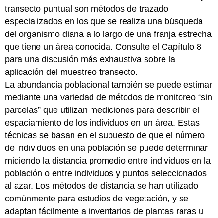
transecto puntual son métodos de trazado
especializados en los que se realiza una búsqueda
del organismo diana a lo largo de una franja estrecha
que tiene un área conocida. Consulte el Capítulo 8
para una discusión más exhaustiva sobre la
aplicación del muestreo transecto.
La abundancia poblacional también se puede estimar
mediante una variedad de métodos de monitoreo “sin
parcelas” que utilizan mediciones para describir el
espaciamiento de los individuos en un área. Estas
técnicas se basan en el supuesto de que el número
de individuos en una población se puede determinar
midiendo la distancia promedio entre individuos en la
población o entre individuos y puntos seleccionados
al azar. Los métodos de distancia se han utilizado
comúnmente para estudios de vegetación, y se
adaptan fácilmente a inventarios de plantas raras u