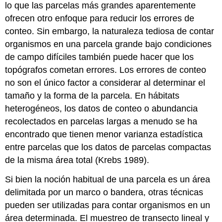
lo que las parcelas más grandes aparentemente
ofrecen otro enfoque para reducir los errores de
conteo. Sin embargo, la naturaleza tediosa de contar
organismos en una parcela grande bajo condiciones
de campo difíciles también puede hacer que los
topógrafos cometan errores. Los errores de conteo
no son el único factor a considerar al determinar el
tamaño y la forma de la parcela. En hábitats
heterogéneos, los datos de conteo o abundancia
recolectados en parcelas largas a menudo se ha
encontrado que tienen menor varianza estadística
entre parcelas que los datos de parcelas compactas
de la misma área total (Krebs 1989).
Si bien la noción habitual de una parcela es un área
delimitada por un marco o bandera, otras técnicas
pueden ser utilizadas para contar organismos en un
área determinada. El muestreo de transecto lineal y