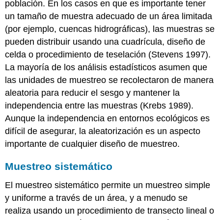
población. En los casos en que es importante tener
un tamaño de muestra adecuado de un área limitada
(por ejemplo, cuencas hidrográficas), las muestras se
pueden distribuir usando una cuadrícula, diseño de
celda o procedimiento de teselación (Stevens 1997).
La mayoría de los análisis estadísticos asumen que
las unidades de muestreo se recolectaron de manera
aleatoria para reducir el sesgo y mantener la
independencia entre las muestras (Krebs 1989).
Aunque la independencia en entornos ecológicos es
difícil de asegurar, la aleatorización es un aspecto
importante de cualquier diseño de muestreo.
Muestreo sistemático
El muestreo sistemático permite un muestreo simple
y uniforme a través de un área, y a menudo se
realiza usando un procedimiento de transecto lineal o