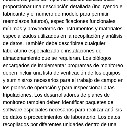
proporcionar una descripción detallada (incluyendo el
fabricante y el número de modelo para permitir
reemplazos futuros), especificaciones funcionales
mínimas y proveedores de instrumentos y materiales
especializados utilizados en la recopilación y análisis
de datos. También debe describirse cualquier
laboratorio especializado o instalaciones de
almacenamiento que se requieran. Los biólogos
encargados de implementar programas de monitoreo
deben incluir una lista de verificación de los equipos
y suministros necesarios para el trabajo de campo en
los planes de operación y para inspeccionar a las
tripulaciones. Los desarrolladores de planes de
monitoreo también deben identificar paquetes de
software especiales necesarios para realizar análisis
de datos o procedimientos de laboratorio. Los datos
recopilados por diferentes unidades dentro de una