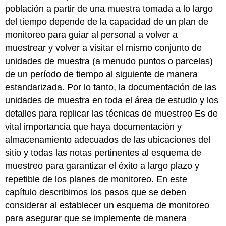
población a partir de una muestra tomada a lo largo
del tiempo depende de la capacidad de un plan de
monitoreo para guiar al personal a volver a
muestrear y volver a visitar el mismo conjunto de
unidades de muestra (a menudo puntos o parcelas)
de un período de tiempo al siguiente de manera
estandarizada. Por lo tanto, la documentación de las
unidades de muestra en toda el área de estudio y los
detalles para replicar las técnicas de muestreo Es de
vital importancia que haya documentación y
almacenamiento adecuados de las ubicaciones del
sitio y todas las notas pertinentes al esquema de
muestreo para garantizar el éxito a largo plazo y
repetible de los planes de monitoreo. En este
capítulo describimos los pasos que se deben
considerar al establecer un esquema de monitoreo
para asegurar que se implemente de manera