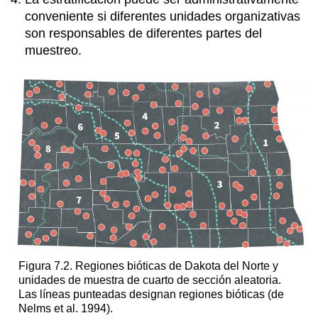
conveniente si diferentes unidades organizativas
son responsables de diferentes partes del
muestreo.
Figura 7.2. Regiones bióticas de Dakota del Norte y
unidades de muestra de cuarto de sección aleatoria.
Las líneas punteadas designan regiones bióticas (de
Nelms et al. 1994).