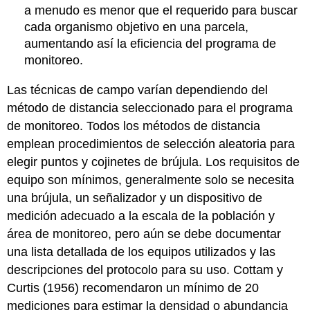
a menudo es menor que el requerido para buscar
cada organismo objetivo en una parcela,
aumentando así la eficiencia del programa de
monitoreo.
Las técnicas de campo varían dependiendo del
método de distancia seleccionado para el programa
de monitoreo. Todos los métodos de distancia
emplean procedimientos de selección aleatoria para
elegir puntos y cojinetes de brújula. Los requisitos de
equipo son mínimos, generalmente solo se necesita
una brújula, un señalizador y un dispositivo de
medición adecuado a la escala de la población y
área de monitoreo, pero aún se debe documentar
una lista detallada de los equipos utilizados y las
descripciones del protocolo para su uso. Cottam y
Curtis (1956) recomendaron un mínimo de 20
mediciones para estimar la densidad o abundancia