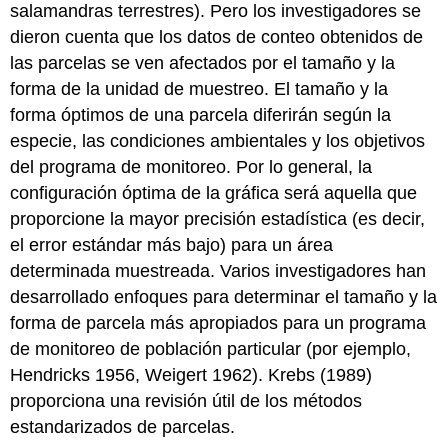
salamandras terrestres). Pero los investigadores se
dieron cuenta que los datos de conteo obtenidos de
las parcelas se ven afectados por el tamaño y la
forma de la unidad de muestreo. El tamaño y la
forma óptimos de una parcela diferirán según la
especie, las condiciones ambientales y los objetivos
del programa de monitoreo. Por lo general, la
configuración óptima de la gráfica será aquella que
proporcione la mayor precisión estadística (es decir,
el error estándar más bajo) para un área
determinada muestreada. Varios investigadores han
desarrollado enfoques para determinar el tamaño y la
forma de parcela más apropiados para un programa
de monitoreo de población particular (por ejemplo,
Hendricks 1956, Weigert 1962). Krebs (1989)
proporciona una revisión útil de los métodos
estandarizados de parcelas.