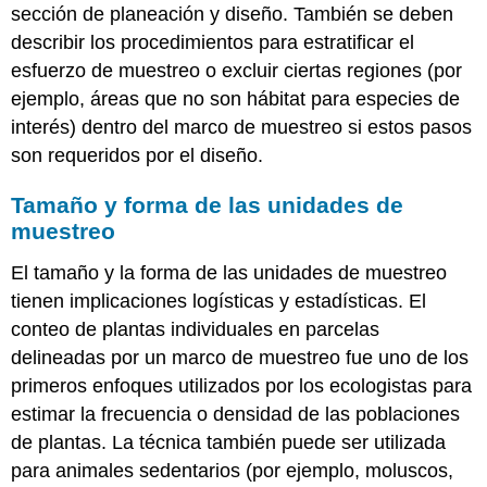
sección de planeación y diseño. También se deben
describir los procedimientos para estratificar el
esfuerzo de muestreo o excluir ciertas regiones (por
ejemplo, áreas que no son hábitat para especies de
interés) dentro del marco de muestreo si estos pasos
son requeridos por el diseño.
Tamaño y forma de las unidades de
muestreo
El tamaño y la forma de las unidades de muestreo
tienen implicaciones logísticas y estadísticas. El
conteo de plantas individuales en parcelas
delineadas por un marco de muestreo fue uno de los
primeros enfoques utilizados por los ecologistas para
estimar la frecuencia o densidad de las poblaciones
de plantas. La técnica también puede ser utilizada
para animales sedentarios (por ejemplo, moluscos,