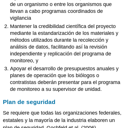
de un organismo o entre los organismos que
llevan a cabo programas coordinados de
vigilancia
Mantener la credibilidad científica del proyecto
mediante la estandarización de los materiales y
métodos utilizados durante la recolección y
análisis de datos, facilitando así la revisión
independiente y replicación del programa de
monitoreo, y
Apoyar el desarrollo de presupuestos anuales y
planes de operación que los biólogos o
contratistas deberán presentar para el programa
de monitoreo a su supervisor de unidad.
Plan de seguridad
Se requiere que todas las organizaciones federales,
estatales y la mayoría de la industria elaboren un
plan de seguridad. Gochfeld et al. (2006)