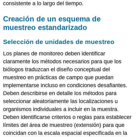
consistente a lo largo del tiempo.
Creación de un esquema de
muestreo estandarizado
Selección de unidades de muestreo
Los planes de monitoreo deben identificar
claramente los métodos necesarios para que los
biólogos traduzcan el diseño conceptual del
muestreo en prácticas de campo que puedan
implementarse incluso en condiciones desafiantes.
Deben describirse en detalle los métodos para
seleccionar aleatoriamente las localizaciones u
organismos individuales a incluir en la muestra.
Deben identificarse criterios o reglas para establecer
límites del área de muestreo (extensión) para que
coincidan con la escala espacial especificada en la