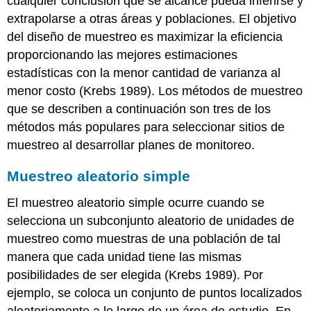
cualquier conclusión que se alcance pueda inferirse y
extrapolarse a otras áreas y poblaciones. El objetivo
del diseño de muestreo es maximizar la eficiencia
proporcionando las mejores estimaciones
estadísticas con la menor cantidad de varianza al
menor costo (Krebs 1989). Los métodos de muestreo
que se describen a continuación son tres de los
métodos más populares para seleccionar sitios de
muestreo al desarrollar planes de monitoreo.
Muestreo aleatorio simple
El muestreo aleatorio simple ocurre cuando se
selecciona un subconjunto aleatorio de unidades de
muestreo como muestras de una población de tal
manera que cada unidad tiene las mismas
posibilidades de ser elegida (Krebs 1989). Por
ejemplo, se coloca un conjunto de puntos localizados