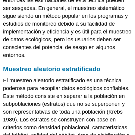
entonces las estimaciones de esta técnica pueden
ser sesgadas. En general, el muestreo sistemático
sigue siendo un método popular en los programas y
estudios de monitoreo debido a su facilidad de
implementación y eficiencia y es útil para el muestreo
de datos ecológicos, pero los usuarios deben ser
conscientes del potencial de sesgo en algunos
entornos.
Muestreo aleatorio estratificado
El muestreo aleatorio estratificado es una técnica
poderosa para recopilar datos ecológicos confiables.
Este método consiste en separar a la población en
subpoblaciones (estratos) que no se superponen y
son representativas de toda una población (Krebs
1989). Los estratos se construyen con base en
criterios como densidad poblacional, características