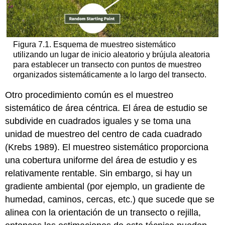
Figura 7.1. Esquema de muestreo sistemático
utilizando un lugar de inicio aleatorio y brújula aleatoria
para establecer un transecto con puntos de muestreo
organizados sistemáticamente a lo largo del transecto.
Otro procedimiento común es el muestreo
sistemático de área céntrica. El área de estudio se
subdivide en cuadrados iguales y se toma una
unidad de muestreo del centro de cada cuadrado
(Krebs 1989). El muestreo sistemático proporciona
una cobertura uniforme del área de estudio y es
relativamente rentable. Sin embargo, si hay un
gradiente ambiental (por ejemplo, un gradiente de
humedad, caminos, cercas, etc.) que sucede que se
alinea con la orientación de un transecto o rejilla,