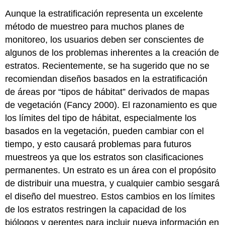
Aunque la estratificación representa un excelente
método de muestreo para muchos planes de
monitoreo, los usuarios deben ser conscientes de
algunos de los problemas inherentes a la creación de
estratos. Recientemente, se ha sugerido que no se
recomiendan diseños basados en la estratificación
de áreas por “tipos de hábitat” derivados de mapas
de vegetación (Fancy 2000). El razonamiento es que
los límites del tipo de hábitat, especialmente los
basados en la vegetación, pueden cambiar con el
tiempo, y esto causará problemas para futuros
muestreos ya que los estratos son clasificaciones
permanentes. Un estrato es un área con el propósito
de distribuir una muestra, y cualquier cambio sesgará
el diseño del muestreo. Estos cambios en los límites
de los estratos restringen la capacidad de los
biólogos y gerentes para incluir nueva información en