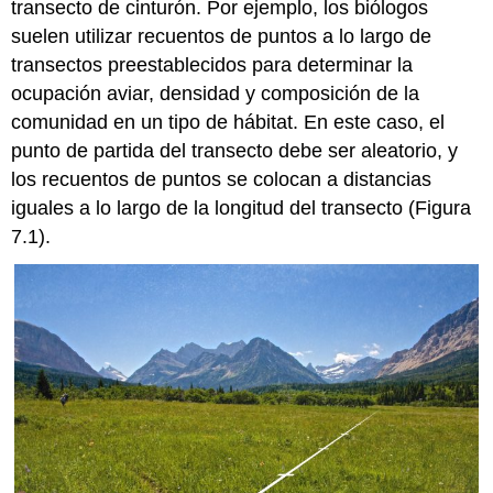
transecto de cinturón. Por ejemplo, los biólogos
suelen utilizar recuentos de puntos a lo largo de
transectos preestablecidos para determinar la
ocupación aviar, densidad y composición de la
comunidad en un tipo de hábitat. En este caso, el
punto de partida del transecto debe ser aleatorio, y
los recuentos de puntos se colocan a distancias
iguales a lo largo de la longitud del transecto (Figura
7.1).