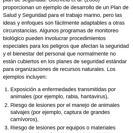
proporcionan un ejemplo de desarrollo de un Plan de
Salud y Seguridad para el trabajo marino, pero las
ideas y enfoques son fácilmente adaptables a otras
circunstancias. Algunos programas de monitoreo
biológico pueden involucrar procedimientos
especiales para los peligros que afectan la seguridad
y el bienestar del personal que normalmente no
están cubiertos en los planes de seguridad estándar
para organizaciones de recursos naturales. Los
ejemplos incluyen:
Exposición a enfermedades transmitidas por
animales (por ejemplo, rabia, hantavirus),
Riesgo de lesiones por el manejo de animales
salvajes (por ejemplo, captura de grandes
carnívoros),
Riesgo de lesiones por equipos o materiales