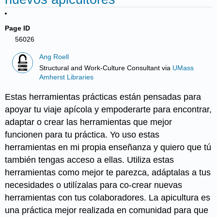
Page ID
56026
Ang Roell
Structural and Work-Culture Consultant
via
UMass
Amherst Libraries
Estas herramientas prácticas están pensadas para
apoyar tu viaje apícola y empoderarte para encontrar,
adaptar o crear las herramientas que mejor
funcionen para tu práctica. Yo uso estas
herramientas en mi propia enseñanza y quiero que tú
también tengas acceso a ellas. Utiliza estas
herramientas como mejor te parezca, adáptalas a tus
necesidades o utilízalas para co-crear nuevas
herramientas con tus colaboradores. La apicultura es
una práctica mejor realizada en comunidad para que