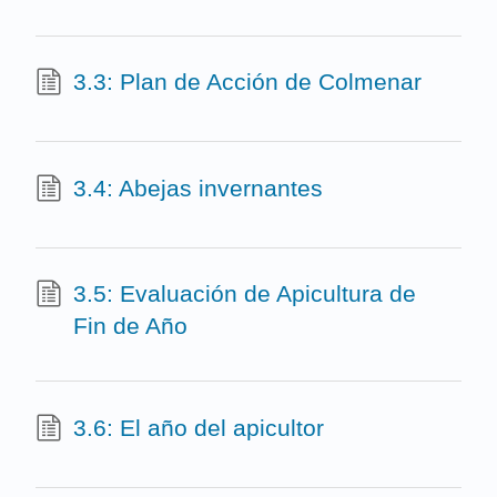
3.3: Plan de Acción de Colmenar
3.4: Abejas invernantes
3.5: Evaluación de Apicultura de
Fin de Año
3.6: El año del apicultor