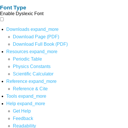
Font Type
Enable Dyslexic Font
Downloads
expand_more
Download Page (PDF)
Download Full Book (PDF)
Resources
expand_more
Periodic Table
Physics Constants
Scientific Calculator
Reference
expand_more
Reference & Cite
Tools
expand_more
Help
expand_more
Get Help
Feedback
Readability