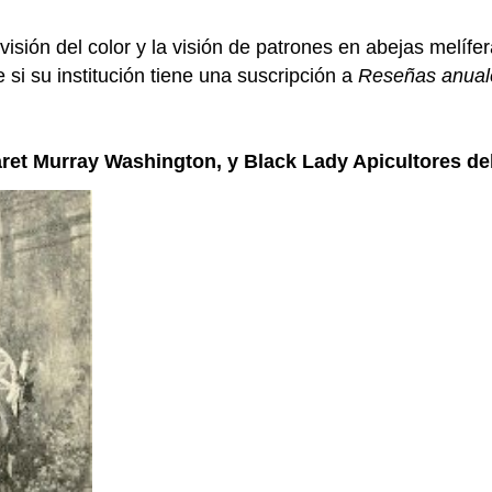
visión del color y la visión de patrones en abejas melíf
 si su institución tiene una suscripción a
Reseñas anual
ret Murray Washington, y Black Lady Apicultores del