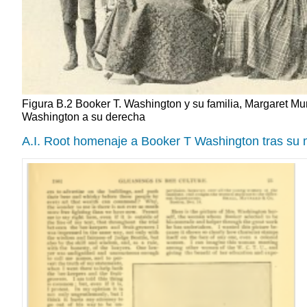
Figura B.2 Booker T. Washington y su familia, Margaret Mu
Washington a su derecha
A.I. Root homenaje a Booker T Washington tras su 