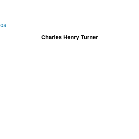
nos
Charles Henry Turner