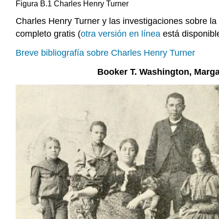
Figura B.1 Charles Henry Turner
Charles Henry Turner y las investigaciones sobre la 
completo gratis (
otra versión en línea
está disponible
Breve bibliografía sobre Charles Henry Turner
Booker T. Washington, Marga