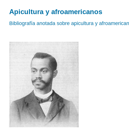
Apicultura y afroamericanos
Bibliografía anotada sobre apicultura y afroamerica