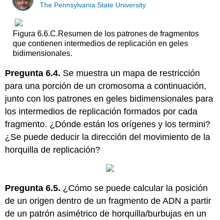
The Pennsylvania State University
Figura 6.6.C.Resumen de los patrones de fragmentos
que contienen intermedios de replicación en geles
bidimensionales.
Pregunta 6.4.
Se muestra un mapa de restricción
para una porción de un cromosoma a continuación,
junto con los patrones en geles bidimensionales para
los intermedios de replicación formados por cada
fragmento. ¿Dónde están los orígenes y los termini?
¿Se puede deducir la dirección del movimiento de la
horquilla de replicación?
Pregunta 6.5.
¿Cómo se puede calcular la posición
de un origen dentro de un fragmento de ADN a partir
de un patrón asimétrico de horquilla/burbujas en un