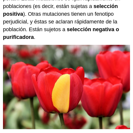
poblaciones (es decir, están sujetas a
selección
positiva
). Otras mutaciones tienen un fenotipo
perjudicial, y éstas se aclaran rápidamente de la
población. Están sujetos a
selección
negativa
o
purificadora
.