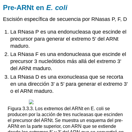
Pre-ARNt en
E. coli
Escisión específica de secuencia por RNasas P, F, D
La RNasa P es una endonucleasa que escinde el
precursor para generar el extremo 5' del ARNt
maduro.
La RNasa F es una endonucleasa que escinde el
precursor 3 nucleótidos más allá del extremo 3'
del ARNt maduro.
La RNasa D es una exonucleasa que se recorta
en una dirección 3' a 5' para generar el extremo 3'
o el ARNt maduro.
Figura 3.3.3. Los extremos del ARNt en E. coli se
producen por la acción de tres nucleasas que escinden
el precursor del ARNt. Se muestra un esquema del pre-
ARNt en la parte superior, con ARN que se extiende