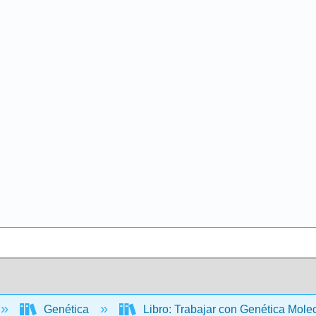
Genética
Libro: Trabajar con Genética Mole