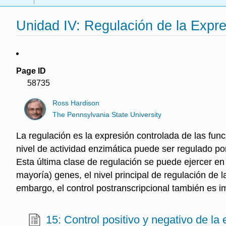
Unidad IV: Regulación de la Expr
Page ID
58735
Ross Hardison
The Pennsylvania State University
La regulación es la expresión controlada de las fu
nivel de actividad enzimática puede ser regulado po
Esta última clase de regulación se puede ejercer en
mayoría) genes, el nivel principal de regulación de l
embargo, el control postranscripcional también es i
15: Control positivo y negativo de la