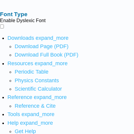
Font Type
Enable Dyslexic Font
Downloads
expand_more
Download Page (PDF)
Download Full Book (PDF)
Resources
expand_more
Periodic Table
Physics Constants
Scientific Calculator
Reference
expand_more
Reference & Cite
Tools
expand_more
Help
expand_more
Get Help