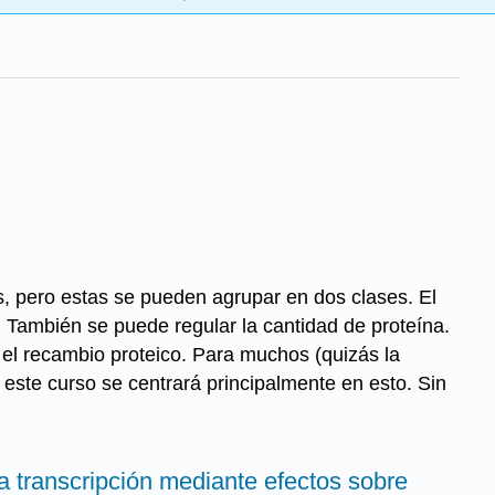
, pero estas se pueden agrupar en dos clases. El
. También se puede regular la cantidad de proteína.
 el recambio proteico. Para muchos (quizás la
e este curso se centrará principalmente en esto. Sin
a transcripción mediante efectos sobre