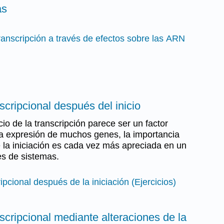
as
ranscripción a través de efectos sobre las ARN
scripcional después del inicio
cio de la transcripción parece ser un factor
la expresión de muchos genes, la importancia
 la iniciación es cada vez más apreciada en un
es de sistemas.
pcional después de la iniciación (Ejercicios)
scripcional mediante alteraciones de la