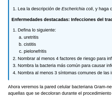
Lea la descripción de
Escherichia coli
, y haga 
Enfermedades destacadas: Infecciones del tract
Defina lo siguiente:
uretritis
cistitis
pielonefritis
Nombrar al menos 4 factores de riesgo para inf
Nombra la bacteria más común para causar infe
Nombra al menos 3 síntomas comunes de las in
Ahora veremos la pared celular bacteriana Gram-neg
aquellas que se decoloran durante el procedimiento