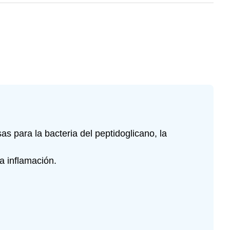
s para la bacteria del peptidoglicano, la
 inflamación.