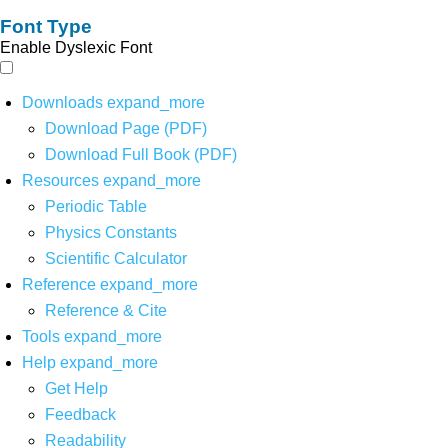
Font Type
Enable Dyslexic Font
Downloads
expand_more
Download Page (PDF)
Download Full Book (PDF)
Resources
expand_more
Periodic Table
Physics Constants
Scientific Calculator
Reference
expand_more
Reference & Cite
Tools
expand_more
Help
expand_more
Get Help
Feedback
Readability