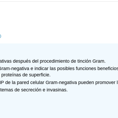
)
ativas después del procedimiento de tinción Gram.
ram-negativa e indicar las posibles funciones beneficiosa
proteínas de superficie.
 de la pared celular Gram-negativa pueden promover la
stemas de secreción e invasinas.