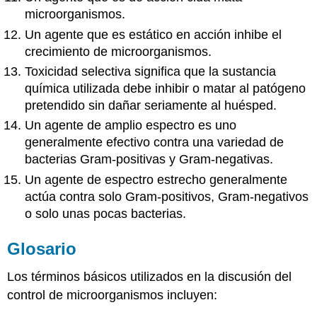
microorganismos.
Un agente que es estático en acción inhibe el
crecimiento de microorganismos.
Toxicidad selectiva significa que la sustancia
química utilizada debe inhibir o matar al patógeno
pretendido sin dañar seriamente al huésped.
Un agente de amplio espectro es uno
generalmente efectivo contra una variedad de
bacterias Gram-positivas y Gram-negativas.
Un agente de espectro estrecho generalmente
actúa contra solo Gram-positivos, Gram-negativos
o solo unas pocas bacterias.
Glosario
Los términos básicos utilizados en la discusión del
control de microorganismos incluyen: