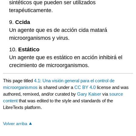
sintéticos que pueden ser utilizados
terapéuticamente.
9.
Ccida
Un agente que es de acción cida matará
microorganismos y virus.
10.
Estático
Un agente que es estático en acción inhibirá el
crecimiento de microorganismos.
This page titled
4.1: Una visión general para el control de
microorganismos
is shared under a
CC BY 4.0
license and was
authored, remixed, and/or curated by
Gary Kaiser
via
source
content
that was edited to the style and standards of the
LibreTexts platform.
Volver arriba