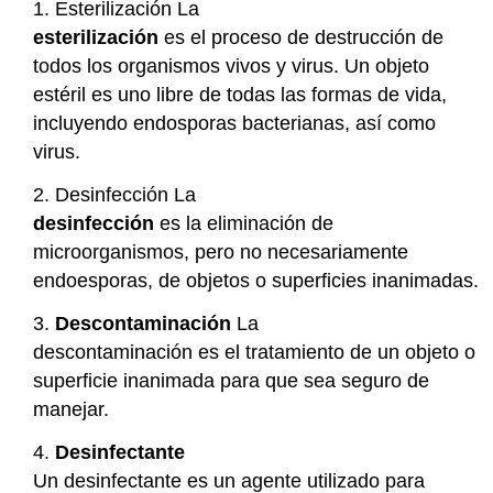
1. Esterilización La
esterilización
es el proceso de destrucción de
todos los organismos vivos y virus. Un objeto
estéril es uno libre de todas las formas de vida,
incluyendo endosporas bacterianas, así como
virus.
2. Desinfección La
desinfección
es la eliminación de
microorganismos, pero no necesariamente
endoesporas, de objetos o superficies inanimadas.
3.
Descontaminación
La
descontaminación es el tratamiento de un objeto o
superficie inanimada para que sea seguro de
manejar.
4.
Desinfectante
Un desinfectante es un agente utilizado para