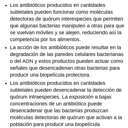
Los antibióticos producidos en cantidades
subletales pueden funcionar como moléculas
detectoras de quórum interespecies que permiten
que algunas bacterias manipulen a otras para que
se vuelvan móviles y se alejen, reduciendo así la
competencia por los alimentos.
La acción de los antibióticos puede resultar en la
degradación de las paredes celulares bacterianas
o del ADN y estos productos pueden actuar como
señales que desencadenan otras bacterias para
producir una biopelícula protectora.
Los antibióticos producidos en cantidades
subletales pueden desencadenar la detección de
quórum intraespecies. La exposición a bajas
concentraciones de un antibiótico puede
desencadenar que las bacterias produzcan
moléculas detectoras de quórum que activan a la
población para producir una biopelícula