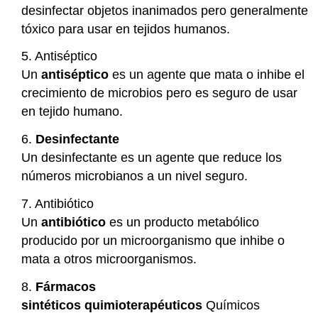
desinfectar objetos inanimados pero generalmente
tóxico para usar en tejidos humanos.
5. Antiséptico
Un
antiséptico
es un agente que mata o inhibe el
crecimiento de microbios pero es seguro de usar
en tejido humano.
6.
Desinfectante
Un desinfectante es un agente que reduce los
números microbianos a un nivel seguro.
7. Antibiótico
Un
antibiótico
es un producto metabólico
producido por un microorganismo que inhibe o
mata a otros microorganismos.
8.
Fármacos
sintéticos quimioterapéuticos
Químicos