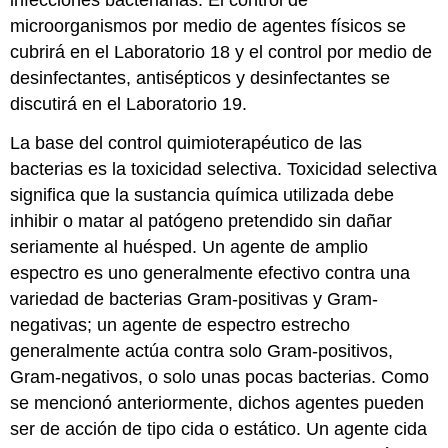
infecciones bacterianas. El control de
microorganismos por medio de agentes físicos se
cubrirá en el Laboratorio 18 y el control por medio de
desinfectantes, antisépticos y desinfectantes se
discutirá en el Laboratorio 19.
La base del control quimioterapéutico de las
bacterias es la toxicidad selectiva. Toxicidad selectiva
significa que la sustancia química utilizada debe
inhibir o matar al patógeno pretendido sin dañar
seriamente al huésped. Un agente de amplio
espectro es uno generalmente efectivo contra una
variedad de bacterias Gram-positivas y Gram-
negativas; un agente de espectro estrecho
generalmente actúa contra solo Gram-positivos,
Gram-negativos, o solo unas pocas bacterias. Como
se mencionó anteriormente, dichos agentes pueden
ser de acción de tipo cida o estático. Un agente cida