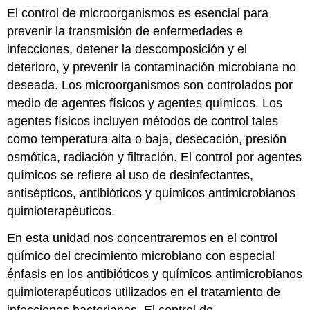
El control de microorganismos es esencial para
prevenir la transmisión de enfermedades e
infecciones, detener la descomposición y el
deterioro, y prevenir la contaminación microbiana no
deseada. Los microorganismos son controlados por
medio de agentes físicos y agentes químicos. Los
agentes físicos incluyen métodos de control tales
como temperatura alta o baja, desecación, presión
osmótica, radiación y filtración. El control por agentes
químicos se refiere al uso de desinfectantes,
antisépticos, antibióticos y químicos antimicrobianos
quimioterapéuticos.
En esta unidad nos concentraremos en el control
químico del crecimiento microbiano con especial
énfasis en los antibióticos y químicos antimicrobianos
quimioterapéuticos utilizados en el tratamiento de