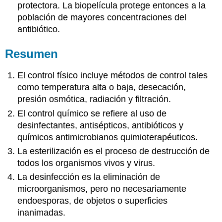
protectora. La biopelícula protege entonces a la
población de mayores concentraciones del
antibiótico.
Resumen
El control físico incluye métodos de control tales
como temperatura alta o baja, desecación,
presión osmótica, radiación y filtración.
El control químico se refiere al uso de
desinfectantes, antisépticos, antibióticos y
químicos antimicrobianos quimioterapéuticos.
La esterilización es el proceso de destrucción de
todos los organismos vivos y virus.
La desinfección es la eliminación de
microorganismos, pero no necesariamente
endoesporas, de objetos o superficies
inanimadas.