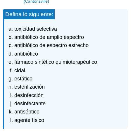
(Cantonsville)
Defina lo siguiente:
toxicidad selectiva
antibiótico de amplio espectro
antibiótico de espectro estrecho
antibiótico
fármaco sintético quimioterapéutico
cidal
estático
esterilización
desinfección
desinfectante
antiséptico
agente físico