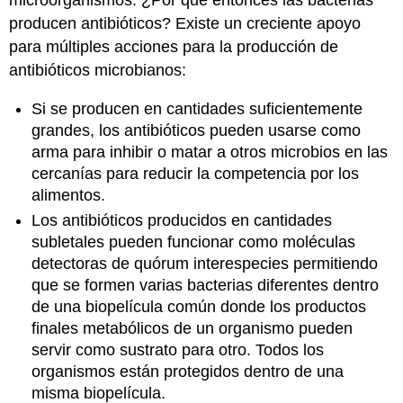
microorganismos. ¿Por qué entonces las bacterias
producen antibióticos? Existe un creciente apoyo
para múltiples acciones para la producción de
antibióticos microbianos:
Si se producen en cantidades suficientemente
grandes, los antibióticos pueden usarse como
arma para inhibir o matar a otros microbios en las
cercanías para reducir la competencia por los
alimentos.
Los antibióticos producidos en cantidades
subletales pueden funcionar como moléculas
detectoras de quórum interespecies permitiendo
que se formen varias bacterias diferentes dentro
de una biopelícula común donde los productos
finales metabólicos de un organismo pueden
servir como sustrato para otro. Todos los
organismos están protegidos dentro de una
misma biopelícula.