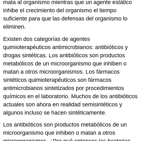
mata al organismo mientras que un agente estático
inhibe el crecimiento del organismo el tiempo
suficiente para que las defensas del organismo lo
eliminen.
Existen dos categorías de agentes
quimioterapéuticos antimicrobianos: antibióticos y
drogas sintéticas. Los antibióticos son productos
metabólicos de un microorganismo que inhiben o
matan a otros microorganismos. Los fármacos
sintéticos quimioterapéuticos son fármacos
antimicrobianos sintetizados por procedimientos
químicos en el laboratorio. Muchos de los antibióticos
actuales son ahora en realidad semisintéticos y
algunos incluso se hacen sintéticamente.
Los antibióticos son productos metabólicos de un
microorganismo que inhiben o matan a otros