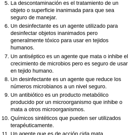
La descontaminación es el tratamiento de un
objeto o superficie inanimada para que sea
seguro de manejar.
Un desinfectante es un agente utilizado para
desinfectar objetos inanimados pero
generalmente tóxico para usar en tejidos
humanos.
Un antiséptico es un agente que mata o inhibe el
crecimiento de microbios pero es seguro de usar
en tejido humano.
Un desinfectante es un agente que reduce los
números microbianos a un nivel seguro.
Un antibiótico es un producto metabólico
producido por un microorganismo que inhibe o
mata a otros microorganismos.
Químicos sintéticos que pueden ser utilizados
terapéuticamente.
Un agente que es de acción cida mata