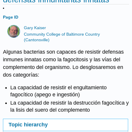
Page ID
Gary Kaiser
Community College of Baltimore Country
(Cantonsville)
Algunas bacterias son capaces de resistir defensas
inmunes innatas como la fagocitosis y las vías del
complemento del organismo. Lo desglosaremos en
dos categorías:
La capacidad de resistir el engultamiento
fagocítico (apego e ingestión)
La capacidad de resistir la destrucción fagocítica y
la lisis del suero del complemento
Topic hierarchy