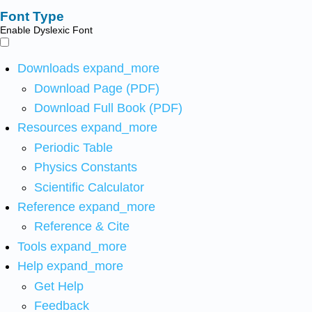
Font Type
Enable Dyslexic Font
Downloads
expand_more
Download Page (PDF)
Download Full Book (PDF)
Resources
expand_more
Periodic Table
Physics Constants
Scientific Calculator
Reference
expand_more
Reference & Cite
Tools
expand_more
Help
expand_more
Get Help
Feedback