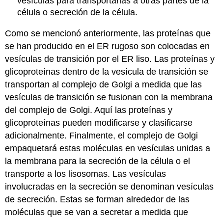
vesículas para transportarlas a otras partes de la
célula o secreción de la célula.
Como se mencionó anteriormente, las proteínas que
se han producido en el ER rugoso son colocadas en
vesículas de transición por el ER liso. Las proteínas y
glicoproteínas dentro de la vesícula de transición se
transportan al complejo de Golgi a medida que las
vesículas de transición se fusionan con la membrana
del complejo de Golgi. Aquí las proteínas y
glicoproteínas pueden modificarse y clasificarse
adicionalmente. Finalmente, el complejo de Golgi
empaquetará estas moléculas en vesículas unidas a
la membrana para la secreción de la célula o el
transporte a los lisosomas. Las vesículas
involucradas en la secreción se denominan vesículas
de secreción. Estas se forman alrededor de las
moléculas que se van a secretar a medida que