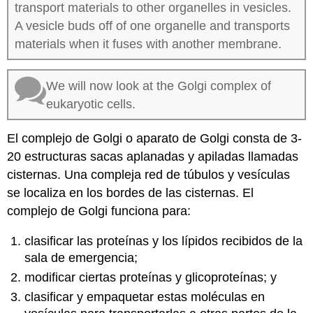
transport materials to other organelles in vesicles.
A vesicle buds off of one organelle and transports
materials when it fuses with another membrane.
We will now look at the Golgi complex of
eukaryotic cells.
El complejo de Golgi o aparato de Golgi consta de 3-
20 estructuras sacas aplanadas y apiladas llamadas
cisternas. Una compleja red de túbulos y vesículas
se localiza en los bordes de las cisternas. El
complejo de Golgi funciona para:
clasificar las proteínas y los lípidos recibidos de la
sala de emergencia;
modificar ciertas proteínas y glicoproteínas; y
clasificar y empaquetar estas moléculas en