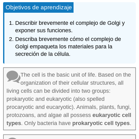
Objetivos de aprendizaje
Describir brevemente el complejo de Golgi y
exponer sus funciones.
Describa brevemente cómo el complejo de
Golgi empaqueta los materiales para la
secreción de la célula.
The cell is the basic unit of life. Based on the
organization of their cellular structures, all
living cells can be divided into two groups:
prokaryotic and eukaryotic (also spelled
procaryotic and eucaryotic). Animals, plants, fungi,
protozoans, and algae all possess
eukaryotic
cell
types
. Only bacteria have
prokaryotic cell types
.