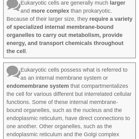
Eukaryotic cells are generally much
larger
and
more complex
than prokaryotic.
Because of their larger size, they
require a variety
of specialized internal membrane-bound
organelles to carry out metabolism, provide
energy, and transport chemicals throughout
the cell
.
Eukaryotic cells possess what is referred to
as an internal membrane system or
endomembrane system
that compartmentalizes
the cell for various different but interrelated cellular
functions. Some of these internal membrane-
bound organelles, such as the nucleus and the
endoplasmic reticulum, have direct connections to
one another. Other organelles, such as the
endoplasmic reticulum and the Golgi complex