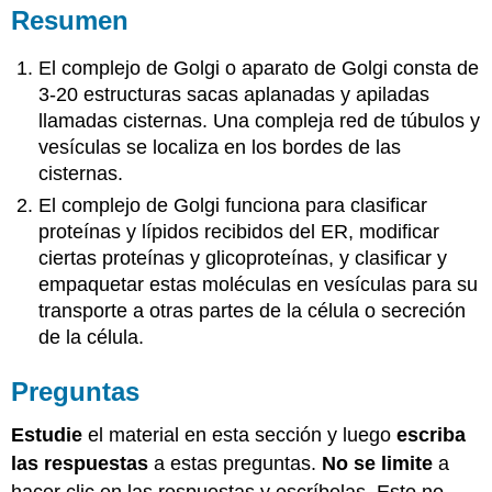
Resumen
El complejo de Golgi o aparato de Golgi consta de
3-20 estructuras sacas aplanadas y apiladas
llamadas cisternas. Una compleja red de túbulos y
vesículas se localiza en los bordes de las
cisternas.
El complejo de Golgi funciona para clasificar
proteínas y lípidos recibidos del ER, modificar
ciertas proteínas y glicoproteínas, y clasificar y
empaquetar estas moléculas en vesículas para su
transporte a otras partes de la célula o secreción
de la célula.
Preguntas
Estudie
el material en esta sección y luego
escriba
las
respuestas
a estas preguntas.
No se limite
a