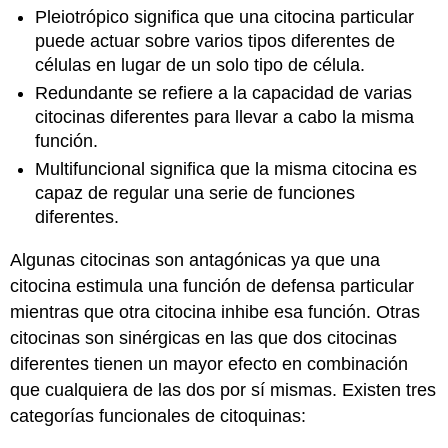
Pleiotrópico significa que una citocina particular
puede actuar sobre varios tipos diferentes de
células en lugar de un solo tipo de célula.
Redundante se refiere a la capacidad de varias
citocinas diferentes para llevar a cabo la misma
función.
Multifuncional significa que la misma citocina es
capaz de regular una serie de funciones
diferentes.
Algunas citocinas son antagónicas ya que una
citocina estimula una función de defensa particular
mientras que otra citocina inhibe esa función. Otras
citocinas son sinérgicas en las que dos citocinas
diferentes tienen un mayor efecto en combinación
que cualquiera de las dos por sí mismas. Existen tres
categorías funcionales de citoquinas: