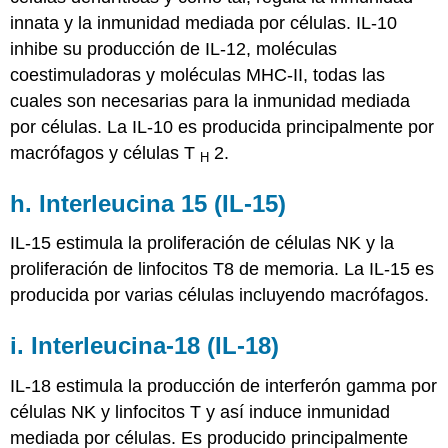
innata y la inmunidad mediada por células. IL-10
inhibe su producción de IL-12, moléculas
coestimuladoras y moléculas MHC-II, todas las
cuales son necesarias para la inmunidad mediada
por células. La IL-10 es producida principalmente por
macrófagos y células T
2.
H
h. Interleucina 15 (IL-15)
IL-15 estimula la proliferación de células NK y la
proliferación de linfocitos T8 de memoria. La IL-15 es
producida por varias células incluyendo macrófagos
.
i. Interleucina-18 (IL-18)
IL-18 estimula la producción de interferón gamma por
células NK y linfocitos T y así induce inmunidad
mediada por células. Es producido principalmente