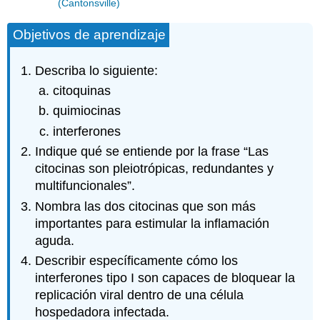
(Cantonsville)
Objetivos de aprendizaje
Describa lo siguiente:
citoquinas
quimiocinas
interferones
Indique qué se entiende por la frase “Las
citocinas son pleiotrópicas, redundantes y
multifuncionales”.
Nombra las dos citocinas que son más
importantes para estimular la inflamación
aguda.
Describir específicamente cómo los
interferones tipo I son capaces de bloquear la
replicación viral dentro de una célula
hospedadora infectada.