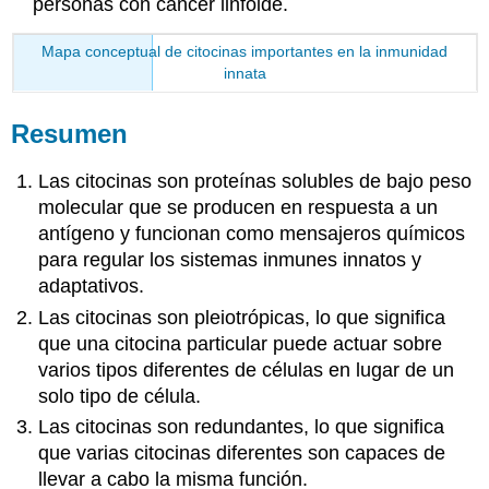
personas con cáncer linfoide.
Mapa conceptual de citocinas importantes en la inmunidad
innata
Resumen
Las citocinas son proteínas solubles de bajo peso
molecular que se producen en respuesta a un
antígeno y funcionan como mensajeros químicos
para regular los sistemas inmunes innatos y
adaptativos.
Las citocinas son pleiotrópicas, lo que significa
que una citocina particular puede actuar sobre
varios tipos diferentes de células en lugar de un
solo tipo de célula.
Las citocinas son redundantes, lo que significa
que varias citocinas diferentes son capaces de
llevar a cabo la misma función.