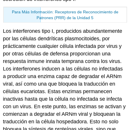
Para Más Información: Receptores de Reconocimiento de
Patrones (PRR) de la Unidad 5
Los interferones tipo I, producidos abundantemente
por las células dendríticas plasmocitoides, por
prácticamente cualquier célula infectada por virus y
por otras células de defensa proporcionan una
respuesta inmune innata temprana contra los virus.
Los interferones inducen a las células no infectadas
a producir una enzima capaz de degradar el ARNm
viral, así como una que bloquea la traducción en
células eucariotas. Estas enzimas permanecen
inactivas hasta que la célula no infectada se infecta
con un virus. En este punto, las enzimas se activan y
comienzan a degradar el ARNm viral y bloquean la
traducción en la célula hospedadora. Esto no solo
bloquea la síntesis de proteínas virales, sino que