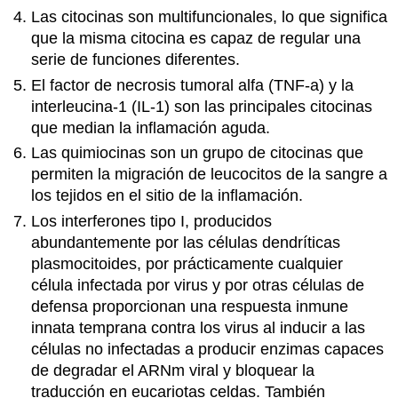
Las citocinas son multifuncionales, lo que significa
que la misma citocina es capaz de regular una
serie de funciones diferentes.
El factor de necrosis tumoral alfa (TNF-a) y la
interleucina-1 (IL-1) son las principales citocinas
que median la inflamación aguda.
Las quimiocinas son un grupo de citocinas que
permiten la migración de leucocitos de la sangre a
los tejidos en el sitio de la inflamación.
Los interferones tipo I, producidos
abundantemente por las células dendríticas
plasmocitoides, por prácticamente cualquier
célula infectada por virus y por otras células de
defensa proporcionan una respuesta inmune
innata temprana contra los virus al inducir a las
células no infectadas a producir enzimas capaces
de degradar el ARNm viral y bloquear la
traducción en eucariotas celdas. También