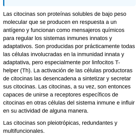
Las
citocinas
son proteínas solubles de bajo peso
molecular que se producen en respuesta a un
antígeno y funcionan como mensajeros químicos
para regular los sistemas inmunes innatos y
adaptativos. Son producidas por prácticamente todas
las células involucradas en la inmunidad innata y
adaptativa, pero especialmente por linfocitos T-
helper (Th). La activación de las células productoras
de citocinas las desencadena a sintetizar y secretar
sus citocinas. Las citocinas, a su vez, son entonces
capaces de unirse a receptores específicos de
citocinas en otras células del sistema inmune e influir
en su actividad de alguna manera.
Las citocinas son pleiotrópicas, redundantes y
multifuncionales.