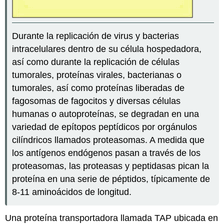
Durante la replicación de virus y bacterias
intracelulares dentro de su célula hospedadora,
así como durante la replicación de células
tumorales, proteínas virales, bacterianas o
tumorales, así como proteínas liberadas de
fagosomas de fagocitos y diversas células
humanas o autoproteínas, se degradan en una
variedad de epítopos peptídicos por orgánulos
cilíndricos llamados proteasomas. A medida que
los antígenos endógenos pasan a través de los
proteasomas, las proteasas y peptidasas pican la
proteína en una serie de péptidos, típicamente de
8-11 aminoácidos de longitud
.
Una proteína transportadora llamada TAP ubicada en