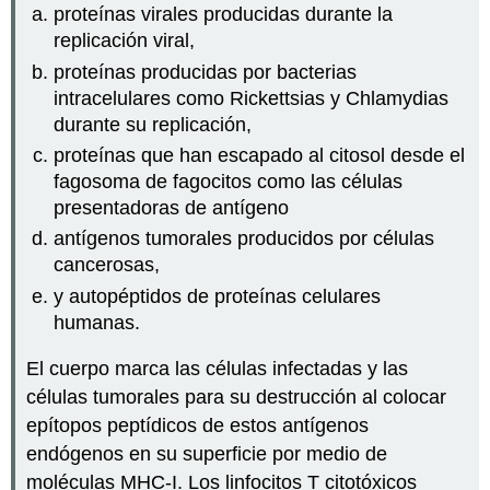
proteínas virales producidas durante la
replicación viral,
proteínas producidas por bacterias
intracelulares como Rickettsias y Chlamydias
durante su replicación,
proteínas que han escapado al citosol desde el
fagosoma de fagocitos como las células
presentadoras de antígeno
antígenos tumorales producidos por células
cancerosas,
y autopéptidos de proteínas celulares
humanas.
El cuerpo marca las células infectadas y las
células tumorales para su destrucción al colocar
epítopos peptídicos de estos antígenos
endógenos en su superficie por medio de
moléculas MHC-I. Los linfocitos T citotóxicos