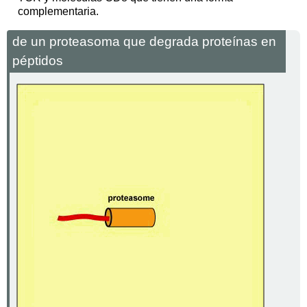
complementaria.
de un proteasoma que degrada proteínas en
péptidos