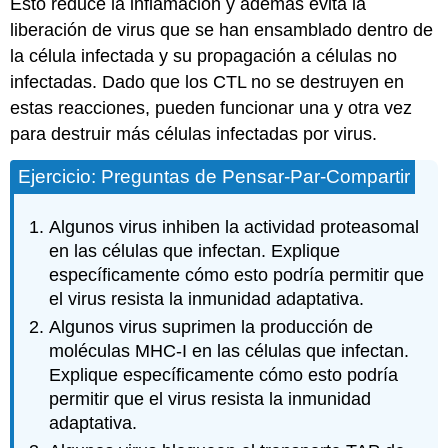
Esto reduce la inflamación y además evita la
liberación de virus que se han ensamblado dentro de
la célula infectada y su propagación a células no
infectadas.
Dado que los CTL no se destruyen en
estas reacciones, pueden funcionar una y otra vez
para destruir más células infectadas por virus.
Ejercicio: Preguntas de Pensar-Par-Compartir
Algunos virus inhiben la actividad proteasomal
en las células que infectan. Explique
específicamente cómo esto podría permitir que
el virus resista la inmunidad adaptativa.
Algunos virus suprimen la producción de
moléculas MHC-I en las células que infectan.
Explique específicamente cómo esto podría
permitir que el virus resista la inmunidad
adaptativa.