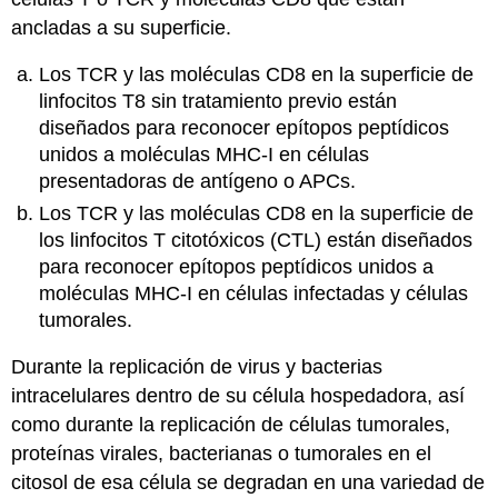
ancladas a su superficie.
Los TCR y las moléculas CD8 en la superficie de
linfocitos T8 sin tratamiento previo están
diseñados para reconocer epítopos peptídicos
unidos a moléculas MHC-I en células
presentadoras de antígeno o APCs.
Los TCR y las moléculas CD8 en la superficie de
los linfocitos T citotóxicos (CTL) están diseñados
para reconocer epítopos peptídicos unidos a
moléculas MHC-I en células infectadas y células
tumorales.
Durante la replicación de virus y bacterias
intracelulares dentro de su célula hospedadora, así
como durante la replicación de células tumorales,
proteínas virales, bacterianas o tumorales en el
citosol de esa célula se degradan en una variedad de