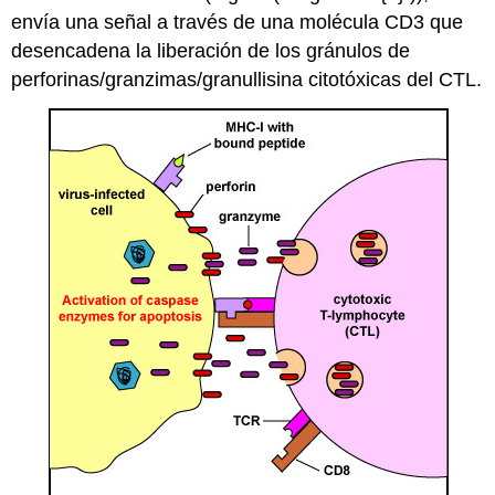
envía una señal a través de una molécula CD3 que
desencadena la liberación de los gránulos de
perforinas/granzimas/granullisina citotóxicas del CTL.