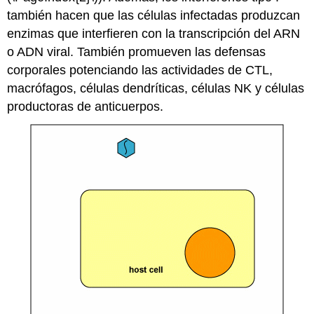
también hacen que las células infectadas produzcan
enzimas que interfieren con la transcripción del ARN
o ADN viral. También promueven las defensas
corporales potenciando las actividades de CTL,
macrófagos, células dendríticas, células NK y células
productoras de anticuerpos.