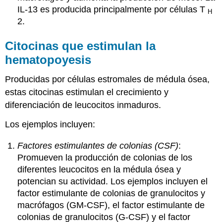
IL-13 es producida principalmente por células T
H
2.
Citocinas que estimulan la
hematopoyesis
Producidas por células estromales de médula ósea,
estas citocinas estimulan el crecimiento y
diferenciación de leucocitos inmaduros.
Los ejemplos incluyen:
Factores estimulantes de colonias (CSF)
:
Promueven la producción de colonias de los
diferentes leucocitos en la médula ósea y
potencian su actividad. Los ejemplos incluyen el
factor estimulante de colonias de granulocitos y
macrófagos (GM-CSF), el factor estimulante de
colonias de granulocitos (G-CSF) y el factor