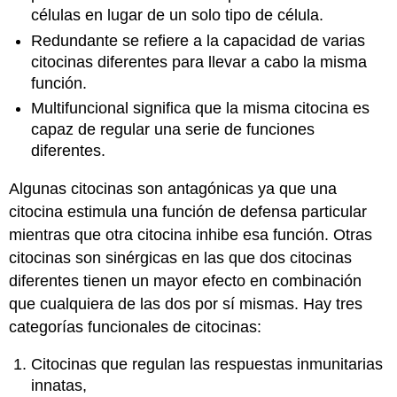
células en lugar de un solo tipo de célula.
Redundante se refiere a la capacidad de varias
citocinas diferentes para llevar a cabo la misma
función.
Multifuncional significa que la misma citocina es
capaz de regular una serie de funciones
diferentes.
Algunas citocinas son antagónicas ya que una
citocina estimula una función de defensa particular
mientras que otra citocina inhibe esa función. Otras
citocinas son sinérgicas en las que dos citocinas
diferentes tienen un mayor efecto en combinación
que cualquiera de las dos por sí mismas.
Hay tres
categorías funcionales de citocinas:
Citocinas que regulan las respuestas inmunitarias
innatas,