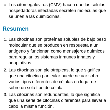
Los
citomegalovirus (CMV)
hacen que las células
hospedadoras infectadas secreten moléculas que
se unen a las quimiocinas.
Resumen
Las citocinas son proteínas solubles de bajo peso
molecular que se producen en respuesta a un
antígeno y funcionan como mensajeros químicos
para regular los sistemas inmunes innatos y
adaptativos.
Las citocinas son pleiotrópicas, lo que significa
que una citocina particular puede actuar sobre
varios tipos diferentes de células en lugar de
sobre un solo tipo de célula.
Las citocinas son redundantes, lo que significa
que una serie de citocinas diferentes para llevar a
cabo la misma función.