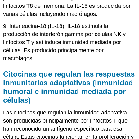
linfocitos T8 de memoria. La IL-15 es producida por
varias células incluyendo macrófagos
.
9. Interleucina-18 (IL-18): IL-18 estimula la
producción de interferón gamma por células NK y
linfocitos T y así induce inmunidad mediada por
células. Es producido principalmente por
macrófagos.
Citocinas que regulan las respuestas
inmunitarias adaptativas (inmunidad
humoral e inmunidad mediada por
células)
Las citocinas que regulan la inmunidad adaptativa
son producidas principalmente por linfocitos T que
han reconocido un antígeno específico para esa
célula. Estas citocinas funcionan en la proliferación y