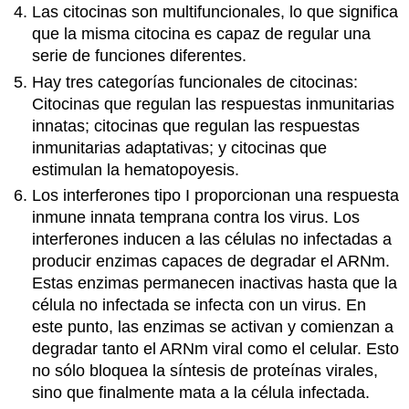
Las citocinas son multifuncionales, lo que significa
que la misma citocina es capaz de regular una
serie de funciones diferentes.
Hay tres categorías funcionales de citocinas:
Citocinas que regulan las respuestas inmunitarias
innatas; citocinas que regulan las respuestas
inmunitarias adaptativas; y citocinas que
estimulan la hematopoyesis.
Los interferones tipo I proporcionan una respuesta
inmune innata temprana contra los virus. Los
interferones inducen a las células no infectadas a
producir enzimas capaces de degradar el ARNm.
Estas enzimas permanecen inactivas hasta que la
célula no infectada se infecta con un virus. En
este punto, las enzimas se activan y comienzan a
degradar tanto el ARNm viral como el celular. Esto
no sólo bloquea la síntesis de proteínas virales,
sino que finalmente mata a la célula infectada.