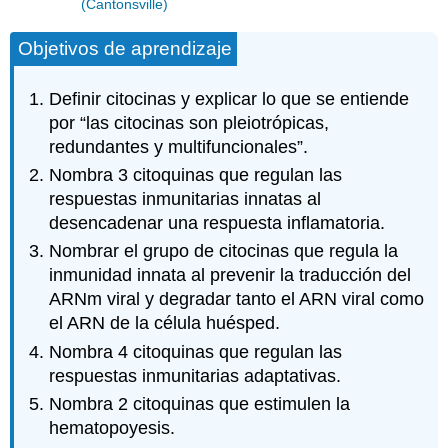
(Cantonsville)
Objetivos de aprendizaje
Definir citocinas y explicar lo que se entiende
por “las citocinas son pleiotrópicas,
redundantes y multifuncionales”.
Nombra 3 citoquinas que regulan las
respuestas inmunitarias innatas al
desencadenar una respuesta inflamatoria.
Nombrar el grupo de citocinas que regula la
inmunidad innata al prevenir la traducción del
ARNm viral y degradar tanto el ARN viral como
el ARN de la célula huésped.
Nombra 4 citoquinas que regulan las
respuestas inmunitarias adaptativas.
Nombra 2 citoquinas que estimulen la
hematopoyesis.