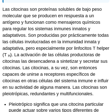
Las
citocinas
son proteínas solubles de bajo peso
molecular que se producen en respuesta a un
antígeno y funcionan como mensajeros químicos
para regular los sistemas inmunes innatos y
adaptativos. Son producidas por prácticamente todas
las células involucradas en la inmunidad innata y
adaptativa, pero especialmente por linfocitos T helper
(T
). La activación de las células productoras de
H
citocinas las desencadena a sintetizar y secretar sus
citocinas. Las citocinas, a su vez, son entonces
capaces de unirse a receptores específicos de
citocinas en otras células del sistema inmune e influir
en su actividad de alguna manera. Las citocinas son
pleiotrópicas, redundantes y multifuncionales.
Pleiotrópico significa que una citocina particular
puede actuar sobre varios tipos diferentes de