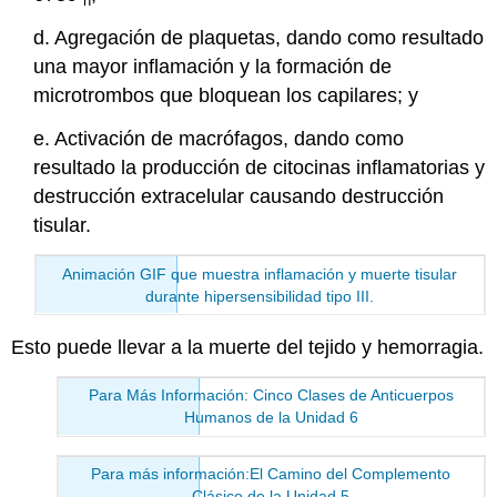
n
d. Agregación de plaquetas, dando como resultado
una mayor inflamación y la formación de
microtrombos que bloquean los capilares; y
e. Activación de macrófagos, dando como
resultado la producción de citocinas inflamatorias y
destrucción extracelular causando destrucción
tisular.
Animación GIF que muestra inflamación y muerte tisular
durante hipersensibilidad tipo III.
Esto puede llevar a la muerte del tejido y hemorragia.
Para Más Información: Cinco Clases de Anticuerpos
Humanos de la Unidad 6
Para más información:El Camino del Complemento
Clásico de la Unidad 5