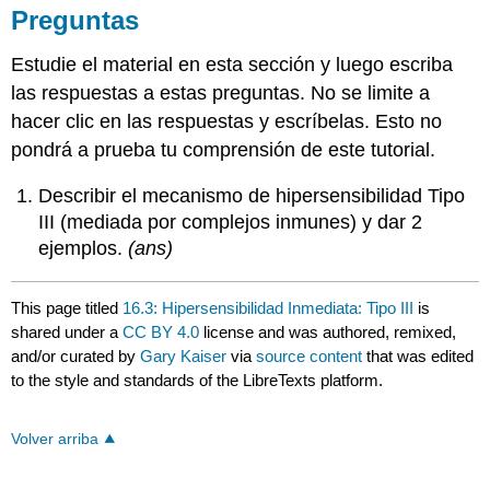
Preguntas
Estudie el material en esta sección y luego escriba
las respuestas a estas preguntas. No se limite a
hacer clic en las respuestas y escríbelas. Esto no
pondrá a prueba tu comprensión de este tutorial.
Describir el mecanismo de hipersensibilidad Tipo
III (mediada por complejos inmunes) y dar 2
ejemplos.
(ans)
This page titled
16.3: Hipersensibilidad Inmediata: Tipo III
is
shared under a
CC BY 4.0
license and was authored, remixed,
and/or curated by
Gary Kaiser
via
source content
that was edited
to the style and standards of the LibreTexts platform.
Volver arriba