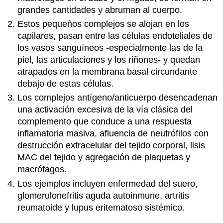
grandes cantidades y abruman al cuerpo.
Estos pequeños complejos se alojan en los
capilares, pasan entre las células endoteliales de
los vasos sanguíneos -especialmente las de la
piel, las articulaciones y los riñones- y quedan
atrapados en la membrana basal circundante
debajo de estas células.
Los complejos antígeno/anticuerpo desencadenan
una activación excesiva de la vía clásica del
complemento que conduce a una respuesta
inflamatoria masiva, afluencia de neutrófilos con
destrucción extracelular del tejido corporal, lisis
MAC del tejido y agregación de plaquetas y
macrófagos.
Los ejemplos incluyen enfermedad del suero,
glomerulonefritis aguda autoinmune, artritis
reumatoide y lupus eritematoso sistémico.