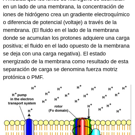
en un lado de una membrana, la concentración de
iones de hidrógeno crea un gradiente electroquímico
o diferencia de potencial (voltaje) a través de la
membrana. (El fluido en el lado de la membrana
donde se acumulan los protones adquiere una carga
positiva; el fluido en el lado opuesto de la membrana
se deja con una carga negativa). El estado
energizado de la membrana como resultado de esta
separación de carga se denomina fuerza motriz
protónica o PMF.