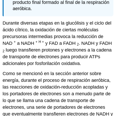
producto final formado al final de la respiración
aeróbica.
Durante diversas etapas en la glucólisis y el ciclo del
ácido cítrico, la oxidación de ciertas moléculas
precursoras intermedias provoca la reducción de
+
+ H +
NAD
a NADH
y FAD a FADH
. NADH y FADH
2
luego transfieren protones y electrones a la cadena
2
de transporte de electrones para producir ATPs
adicionales por fosforilación oxidativa.
Como se mencionó en la sección anterior sobre
energía, durante el proceso de respiración aeróbica,
las reacciones de oxidación-reducción acopladas y
los portadores de electrones son a menudo parte de
lo que se llama una cadena de transporte de
electrones, una serie de portadores de electrones
que eventualmente transfieren electrones de NADH y