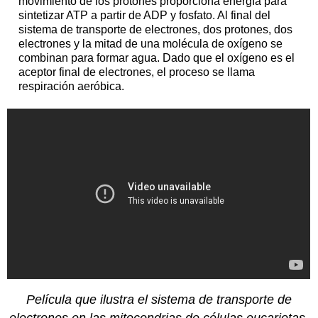
movimiento de los protones proporciona energía para
sintetizar ATP a partir de ADP y fosfato. Al final del
sistema de transporte de electrones, dos protones, dos
electrones y la mitad de una molécula de oxígeno se
combinan para formar agua. Dado que el oxígeno es el
aceptor final de electrones, el proceso se llama
respiración aeróbica.
Película que ilustra el sistema de transporte de