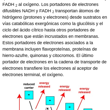
FADH
al oxígeno. Los portadores de electrones
2
difusibles NADH y FADH
transportan átomos de
2
hidrógeno (protones y electrones) desde sustratos en
vías catabólicas exergónicas como la glucólisis y el
ciclo del ácido cítrico hasta otros portadores de
electrones que están incrustados en membranas.
Estos portadores de electrones asociados a la
membrana incluyen flavoproteínas, proteínas de
hierro-azufre, quinonas y citocromos. El último
portador de electrones en la cadena de transporte de
electrones transfiere los electrones al aceptor de
electrones terminal, el oxígeno.