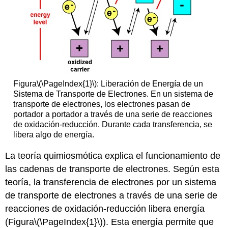
Figura
\(\PageIndex{1}\)
: Liberación de Energía de un
Sistema de Transporte de Electrones. En un sistema de
transporte de electrones, los electrones pasan de
portador a portador a través de una serie de reacciones
de oxidación-reducción. Durante cada transferencia, se
libera algo de energía.
La teoría quimiosmótica explica el funcionamiento de
las cadenas de transporte de electrones. Según esta
teoría, la transferencia de electrones por un sistema
de transporte de electrones a través de una serie de
reacciones de oxidación-reducción libera energía
(Figura
\(\PageIndex{1}\)
). Esta energía permite que