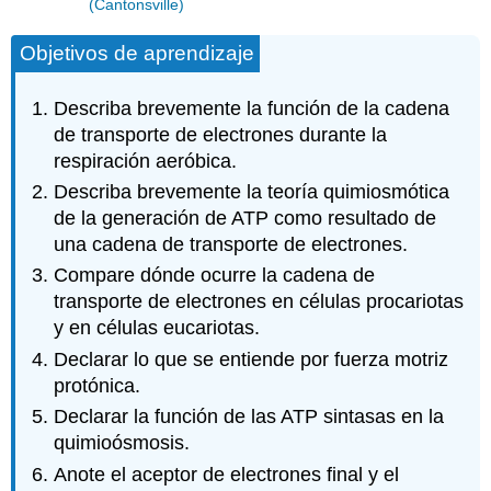
(Cantonsville)
Objetivos de aprendizaje
Describa brevemente la función de la cadena
de transporte de electrones durante la
respiración aeróbica.
Describa brevemente la teoría quimiosmótica
de la generación de ATP como resultado de
una cadena de transporte de electrones.
Compare dónde ocurre la cadena de
transporte de electrones en células procariotas
y en células eucariotas.
Declarar lo que se entiende por fuerza motriz
protónica.
Declarar la función de las ATP sintasas en la
quimioósmosis.
Anote el aceptor de electrones final y el