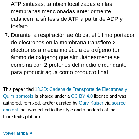
ATP sintasas, también localizadas en las
membranas mencionadas anteriormente,
catalicen la síntesis de ATP a partir de ADP y
fosfato.
Durante la respiración aeróbica, el último portador
de electrones en la membrana transfiere 2
electrones a media molécula de oxígeno (un
átomo de oxígeno) que simultáneamente se
combina con 2 protones del medio circundante
para producir agua como producto final.
This page titled
18.3D: Cadena de Transporte de Electrones y
Quimiisomosis
is shared under a
CC BY 4.0
license and was
authored, remixed, and/or curated by
Gary Kaiser
via
source
content
that was edited to the style and standards of the
LibreTexts platform.
Volver arriba