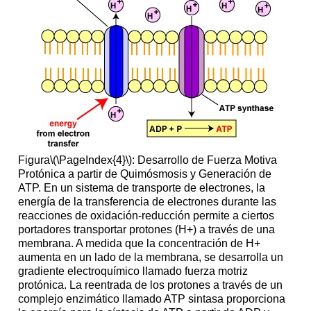
Figura
\(\PageIndex{4}\)
: Desarrollo de Fuerza Motiva
Protónica a partir de Quimósmosis y Generación de
ATP. En un sistema de transporte de electrones, la
energía de la transferencia de electrones durante las
reacciones de oxidación-reducción permite a ciertos
portadores transportar protones (H+) a través de una
membrana. A medida que la concentración de H+
aumenta en un lado de la membrana, se desarrolla un
gradiente electroquímico llamado fuerza motriz
protónica. La reentrada de los protones a través de un
complejo enzimático llamado ATP sintasa proporciona