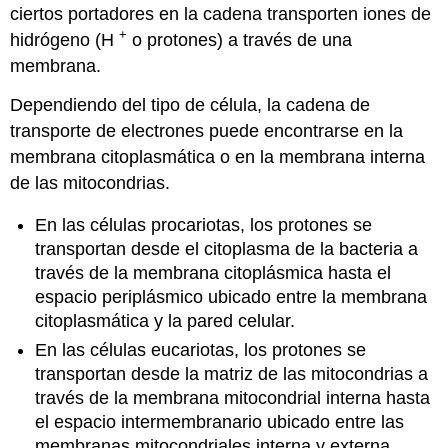
ciertos portadores en la cadena transporten iones de
+
hidrógeno (H
o protones) a través de una
membrana.
Dependiendo del tipo de célula, la cadena de
transporte de electrones puede encontrarse en la
membrana citoplasmática o en la membrana interna
de las mitocondrias.
En las células procariotas, los protones se
transportan desde el citoplasma de la bacteria a
través de la membrana citoplásmica hasta el
espacio periplásmico ubicado entre la membrana
citoplasmática y la pared celular.
En las células eucariotas, los protones se
transportan desde la matriz de las mitocondrias a
través de la membrana mitocondrial interna hasta
el espacio intermembranario ubicado entre las
membranas mitocondriales interna y externa