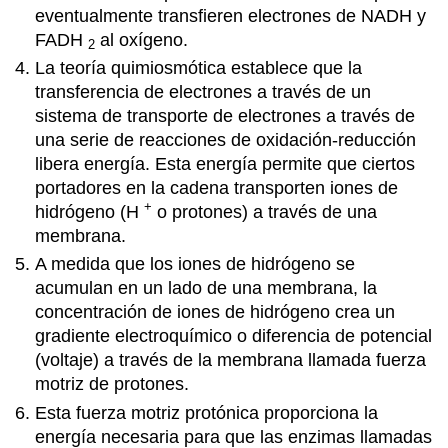
eventualmente transfieren electrones de NADH y
FADH
al oxígeno.
2
La teoría quimiosmótica establece que la
transferencia de electrones a través de un
sistema de transporte de electrones a través de
una serie de reacciones de oxidación-reducción
libera energía. Esta energía permite que ciertos
portadores en la cadena transporten iones de
+
hidrógeno (H
o protones) a través de una
membrana.
A medida que los iones de hidrógeno se
acumulan en un lado de una membrana, la
concentración de iones de hidrógeno crea un
gradiente electroquímico o diferencia de potencial
(voltaje) a través de la membrana llamada fuerza
motriz de protones.
Esta fuerza motriz protónica proporciona la
energía necesaria para que las enzimas llamadas