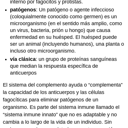
interno por fagocitos y protistas.
patógenos
: Un patógeno o agente infeccioso
(coloquialmente conocido como germen) es un
microorganismo (en el sentido más amplio, como
un virus, bacteria, prión u hongo) que causa
enfermedad en su huésped. El huésped puede
ser un animal (incluyendo humanos), una planta o
incluso otro microorganismo.
vía clásica
: un grupo de proteínas sanguíneas
que median la respuesta específica de
anticuerpos
El sistema del complemento ayuda o “complementa”
la capacidad de los anticuerpos y las células
fagocíticas para eliminar patógenos de un
organismo. Es parte del sistema inmune llamado el
“sistema inmune innato” que no es adaptable y no
cambia a lo largo de la vida de un individuo. Sin