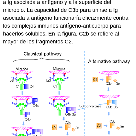
a Ig asociada a antígeno y a la superficie del
microbio. La capacidad de C3b para unirse a Ig
asociada a antígeno funcionaría eficazmente contra
los complejos inmunes antígeno-anticuerpo para
hacerlos solubles. En la figura, C2b se refiere al
mayor de los fragmentos C2.