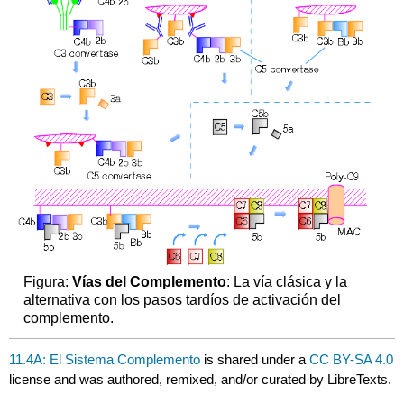
Figura:
Vías del Complemento
: La vía clásica y la
alternativa con los pasos tardíos de activación del
complemento.
11.4A: El Sistema Complemento
is shared under a
CC BY-SA 4.0
license and was authored, remixed, and/or curated by LibreTexts.