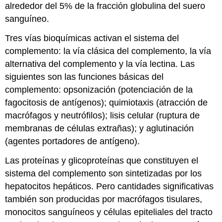
alrededor del 5% de la fracción globulina del suero
sanguíneo.
Tres vías bioquímicas activan el sistema del
complemento: la vía clásica del complemento, la vía
alternativa del complemento y la vía lectina. Las
siguientes son las funciones básicas del
complemento: opsonización (potenciación de la
fagocitosis de antígenos); quimiotaxis (atracción de
macrófagos y neutrófilos); lisis celular (ruptura de
membranas de células extrañas); y aglutinación
(agentes portadores de antígeno).
Las proteínas y glicoproteínas que constituyen el
sistema del complemento son sintetizadas por los
hepatocitos hepáticos. Pero cantidades significativas
también son producidas por macrófagos tisulares,
monocitos sanguíneos y células epiteliales del tracto