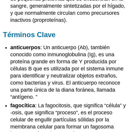
sangre, generalmente sintetizadas por el hígado,
y que normalmente circulan como precursores
inactivos (proproteínas).
Términos Clave
anticuerpos
: Un anticuerpo (Ab), también
conocido como inmunoglobulina (Ig), es una
proteína grande en forma de Y producida por
células B que es utilizada por el sistema inmune
para identificar y neutralizar objetos extraños,
como bacterias y virus. El anticuerpo reconoce
una parte única de la diana foránea, llamada
“antígeno. ”
fagocítica
: La fagocitosis, que significa “célula” y
-osis, que significa “proceso”, es el proceso
celular de engullir partículas sólidas por la
membrana celular para formar un fagosoma