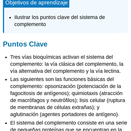
Objetivos de aprendizaje
Ilustrar los puntos clave del sistema de
complemento
Puntos Clave
Tres vías bioquímicas activan el sistema del
complemento: la vía clásica del complemento, la
vía alternativa del complemento y la vía lectina.
Las siguientes son las funciones básicas del
complemento: opsonización (potenciación de la
fagocitosis de antígenos); quimiotaxis (atracción
de macrófagos y neutrófilos); lisis celular (ruptura
de membranas de células extrañas); y
aglutinación (agentes portadores de antígeno).
El sistema del complemento consiste en una serie
de pequeñas proteínas que se encuentran en la