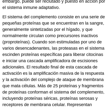
embargo, puede ser reclutado y puesto en acción por
el sistema inmune adaptativo.
El sistema del complemento consiste en una serie de
pequeñas proteínas que se encuentran en la sangre,
generalmente sintetizadas por el hígado, y que
normalmente circulan como precursores inactivos
(proproteínas). Cuando son estimuladas por uno de
varios desencadenantes, las proteasas en el sistema
escinden proteínas específicas para liberar citocinas
e iniciar una cascada amplificadora de escisiones
adicionales. El resultado final de esta cascada de
activación es la amplificación masiva de la respuesta
y la activación del complejo de ataque de membrana
que mata células. Más de 25 proteínas y fragmentos
de proteínas conforman el sistema del complemento,
incluyendo proteínas séricas, proteínas serosas y
receptores de membrana celular. Representan