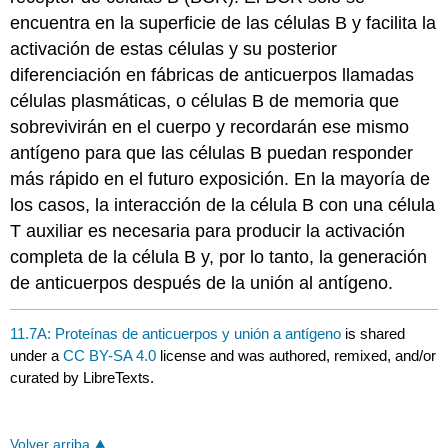
encuentra en la superficie de las células B y facilita la
activación de estas células y su posterior
diferenciación en fábricas de anticuerpos llamadas
células plasmáticas, o células B de memoria que
sobrevivirán en el cuerpo y recordarán ese mismo
antígeno para que las células B puedan responder
más rápido en el futuro exposición. En la mayoría de
los casos, la interacción de la célula B con una célula
T auxiliar es necesaria para producir la activación
completa de la célula B y, por lo tanto, la generación
de anticuerpos después de la unión al antígeno.
11.7A: Proteínas de anticuerpos y unión a antígeno
is shared
under a
CC BY-SA 4.0
license and was authored, remixed, and/or
curated by LibreTexts.
Volver arriba