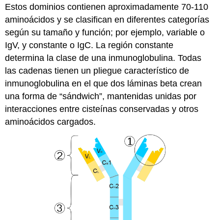
Estos dominios contienen aproximadamente 70-110
aminoácidos y se clasifican en diferentes categorías
según su tamaño y función; por ejemplo, variable o
IgV, y constante o IgC. La región constante
determina la clase de una inmunoglobulina. Todas
las cadenas tienen un pliegue característico de
inmunoglobulina en el que dos láminas beta crean
una forma de “sándwich”, mantenidas unidas por
interacciones entre cisteínas conservadas y otros
aminoácidos cargados.