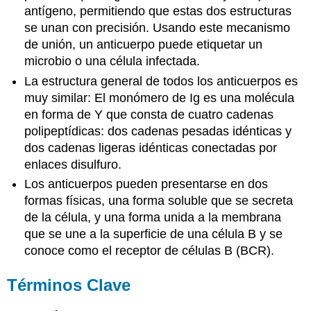
antígeno, permitiendo que estas dos estructuras
se unan con precisión. Usando este mecanismo
de unión, un anticuerpo puede etiquetar un
microbio o una célula infectada.
La estructura general de todos los anticuerpos es
muy similar: El monómero de Ig es una molécula
en forma de Y que consta de cuatro cadenas
polipeptídicas: dos cadenas pesadas idénticas y
dos cadenas ligeras idénticas conectadas por
enlaces disulfuro.
Los anticuerpos pueden presentarse en dos
formas físicas, una forma soluble que se secreta
de la célula, y una forma unida a la membrana
que se une a la superficie de una célula B y se
conoce como el receptor de células B (BCR).
Términos Clave