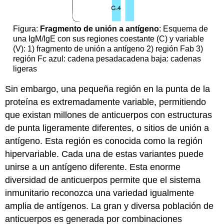
Figura:
Fragmento de unión a antígeno
: Esquema de
una IgM/IgE con sus regiones coestante (C) y variable
(V): 1) fragmento de unión a antígeno 2) región Fab 3)
región Fc azul: cadena pesadacadena baja: cadenas
ligeras
Sin embargo, una pequeña región en la punta de la
proteína es extremadamente variable, permitiendo
que existan millones de anticuerpos con estructuras
de punta ligeramente diferentes, o sitios de unión a
antígeno. Esta región es conocida como la región
hipervariable. Cada una de estas variantes puede
unirse a un antígeno diferente. Esta enorme
diversidad de anticuerpos permite que el sistema
inmunitario reconozca una variedad igualmente
amplia de antígenos. La gran y diversa población de
anticuerpos es generada por combinaciones