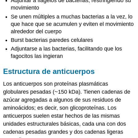
Adjuntar a flagelos de bacterias, restringiendo su
movimiento
Se unen múltiples a muchas bacterias a la vez, lo
que hace que se acumulen y eviten el movimiento
alrededor del cuerpo
Burst bacterias paredes celulares
Adjuntarse a las bacterias, facilitando que los
fagocitos las ingieran
Estructura de anticuerpos
Los anticuerpos son proteínas plasmáticas
globulares pesadas (~150 kDa). Tienen cadenas de
azúcar agregadas a algunos de sus residuos de
aminoácidos; es decir, son glicoproteínas. Los
anticuerpos suelen estar hechos de las mismas
unidades estructurales básicas, cada una con dos
cadenas pesadas grandes y dos cadenas ligeras