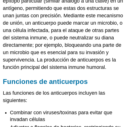
epítopo particular (similar análogo a una clave) en un
antígeno, permitiendo que estas dos estructuras se
unan juntas con precisión. Mediante este mecanismo
de unión, un anticuerpo puede marcar un microbio, o
una célula infectada, para el ataque de otras partes
del sistema inmune, o puede neutralizar su diana
directamente; por ejemplo, bloqueando una parte de
un microbio que es esencial para su invasión y
supervivencia. La producción de anticuerpos es la
función principal del sistema inmune humoral.
Funciones de anticuerpos
Las funciones de los anticuerpos incluyen las
siguientes:
Combinar con viruses/toxinas para evitar que
invadan células