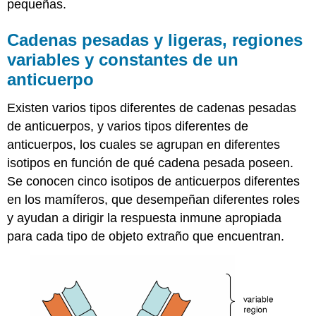
pequeñas.
Cadenas pesadas y ligeras, regiones
variables y constantes de un
anticuerpo
Existen varios tipos diferentes de cadenas pesadas
de anticuerpos, y varios tipos diferentes de
anticuerpos, los cuales se agrupan en diferentes
isotipos en función de qué cadena pesada poseen.
Se conocen cinco isotipos de anticuerpos diferentes
en los mamíferos, que desempeñan diferentes roles
y ayudan a dirigir la respuesta inmune apropiada
para cada tipo de objeto extraño que encuentran.