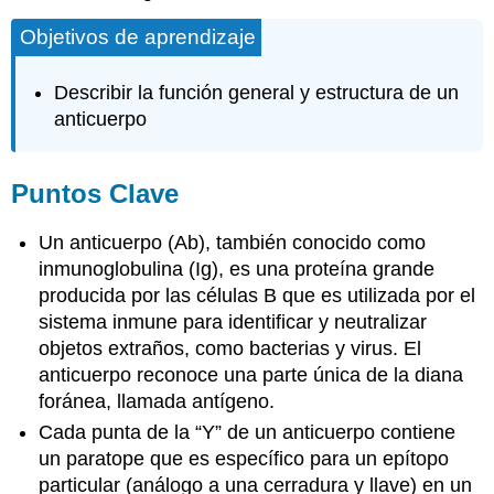
Objetivos de aprendizaje
Describir la función general y estructura de un
anticuerpo
Puntos Clave
Un anticuerpo (Ab), también conocido como
inmunoglobulina (Ig), es una proteína grande
producida por las células B que es utilizada por el
sistema inmune para identificar y neutralizar
objetos extraños, como bacterias y virus. El
anticuerpo reconoce una parte única de la diana
foránea, llamada antígeno.
Cada punta de la “Y” de un anticuerpo contiene
un paratope que es específico para un epítopo
particular (análogo a una cerradura y llave) en un