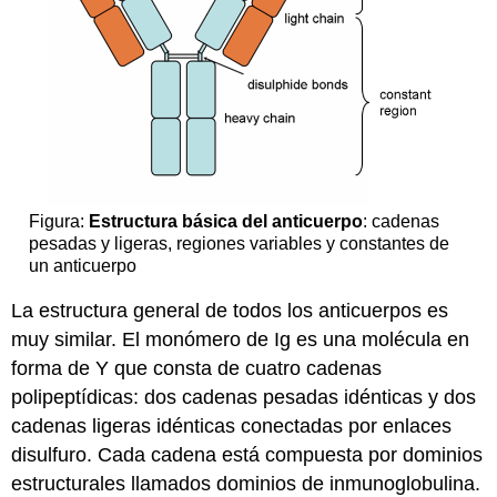
Figura:
Estructura básica del anticuerpo
: cadenas
pesadas y ligeras, regiones variables y constantes de
un anticuerpo
La estructura general de todos los anticuerpos es
muy similar. El monómero de Ig es una molécula en
forma de Y que consta de cuatro cadenas
polipeptídicas: dos cadenas pesadas idénticas y dos
cadenas ligeras idénticas conectadas por enlaces
disulfuro. Cada cadena está compuesta por dominios
estructurales llamados dominios de inmunoglobulina.