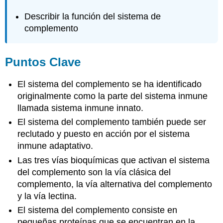
Describir la función del sistema de
complemento
Puntos Clave
El sistema del complemento se ha identificado
originalmente como la parte del sistema inmune
llamada sistema inmune innato.
El sistema del complemento también puede ser
reclutado y puesto en acción por el sistema
inmune adaptativo.
Las tres vías bioquímicas que activan el sistema
del complemento son la vía clásica del
complemento, la vía alternativa del complemento
y la vía lectina.
El sistema del complemento consiste en
pequeñas proteínas que se encuentran en la