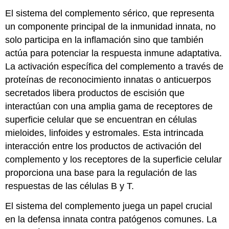
El sistema del complemento sérico, que representa
un componente principal de la inmunidad innata, no
solo participa en la inflamación sino que también
actúa para potenciar la respuesta inmune adaptativa.
La activación específica del complemento a través de
proteínas de reconocimiento innatas o anticuerpos
secretados libera productos de escisión que
interactúan con una amplia gama de receptores de
superficie celular que se encuentran en células
mieloides, linfoides y estromales. Esta intrincada
interacción entre los productos de activación del
complemento y los receptores de la superficie celular
proporciona una base para la regulación de las
respuestas de las células B y T.
El sistema del complemento juega un papel crucial
en la defensa innata contra patógenos comunes. La