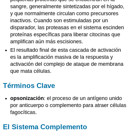
sangre, generalmente sintetizadas por el hígado,
y que normalmente circulan como precursores
inactivos. Cuando son estimuladas por un
disparador, las proteasas en el sistema escinden
proteínas específicas para liberar citocinas que
amplifican aún más escisiones.
El resultado final de esta cascada de activación
es la amplificación masiva de la respuesta y
activación del complejo de ataque de membrana
que mata células.
Términos Clave
opsonización
: el proceso de un antígeno unido
por anticuerpo o complemento para atraer células
fagocíticas.
El Sistema Complemento