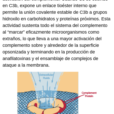
en C3b, expone un enlace tioéster interno que
permite la unión covalente estable de C3b a grupos
hidroxilo en carbohidratos y proteínas próximos. Esta
actividad sustenta todo el sistema del complemento
al “marcar” eficazmente microorganismos como
extraños, lo que lleva a una mayor activación del
complemento sobre y alrededor de la superficie
opsonizada y terminando en la producción de
anafilatoxinas y el ensamblaje de complejos de
ataque a la membrana.