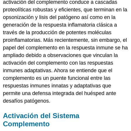
activación del complemento conduce a cascadas
proteolíticas robustas y eficientes, que terminan en la
opsonización y lisis del patógeno así como en la
generación de la respuesta inflamatoria clásica a
través de la producción de potentes moléculas
proinflamatorias. Más recientemente, sin embargo, el
papel del complemento en la respuesta inmune se ha
ampliado debido a observaciones que vinculan la
activación del complemento con las respuestas
inmunes adaptativas. Ahora se entiende que el
complemento es un puente funcional entre las
respuestas inmunes innatas y adaptativas que
permite una defensa integrada del huésped ante
desafíos patógenos.
Activación del Sistema
Complemento