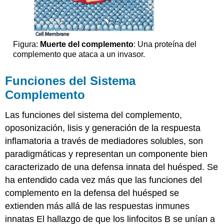
Figura:
Muerte del complemento
: Una proteína del
complemento que ataca a un invasor.
Funciones del Sistema
Complemento
Las funciones del sistema del complemento,
oposonización, lisis y generación de la respuesta
inflamatoria a través de mediadores solubles, son
paradigmáticas y representan un componente bien
caracterizado de una defensa innata del huésped. Se
ha entendido cada vez más que las funciones del
complemento en la defensa del huésped se
extienden más allá de las respuestas inmunes
innatas El hallazgo de que los linfocitos B se unían a