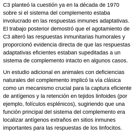
C3 planteó la cuestión ya en la década de 1970
sobre si el sistema del complemento estaba
involucrado en las respuestas inmunes adaptativas.
El trabajo posterior demostró que el agotamiento de
C3 alteró las respuestas inmunitarias humorales y
proporcionó evidencia directa de que las respuestas
adaptativas eficientes estaban supeditadas a un
sistema de complemento intacto en algunos casos.
Un estudio adicional en animales con deficiencias
naturales del complemento implicó la vía clásica
como un mecanismo crucial para la captura eficiente
de antígenos y la retención en tejidos linfoides (por
ejemplo, folículos esplénicos), sugiriendo que una
función principal del sistema del complemento era
localizar antígenos extraños en sitios inmunes
importantes para las respuestas de los linfocitos.