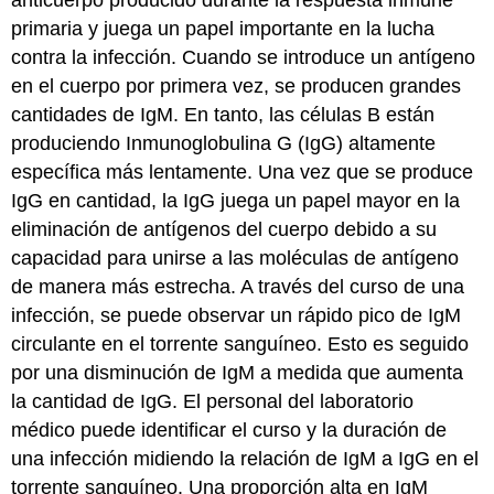
primaria y juega un papel importante en la lucha
contra la infección. Cuando se introduce un antígeno
en el cuerpo por primera vez, se producen grandes
cantidades de IgM. En tanto, las células B están
produciendo Inmunoglobulina G (IgG) altamente
específica más lentamente. Una vez que se produce
IgG en cantidad, la IgG juega un papel mayor en la
eliminación de antígenos del cuerpo debido a su
capacidad para unirse a las moléculas de antígeno
de manera más estrecha. A través del curso de una
infección, se puede observar un rápido pico de IgM
circulante en el torrente sanguíneo. Esto es seguido
por una disminución de IgM a medida que aumenta
la cantidad de IgG. El personal del laboratorio
médico puede identificar el curso y la duración de
una infección midiendo la relación de IgM a IgG en el
torrente sanguíneo. Una proporción alta en IgM