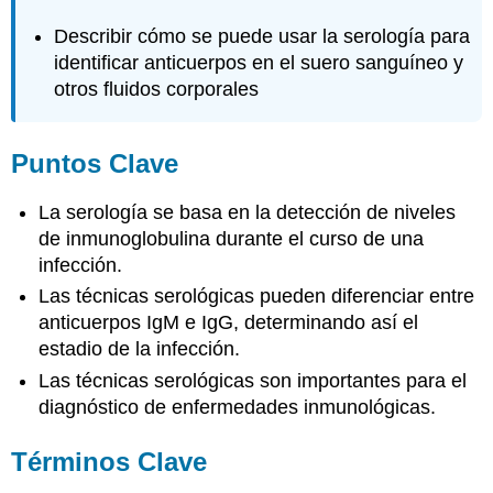
Describir cómo se puede usar la serología para
identificar anticuerpos en el suero sanguíneo y
otros fluidos corporales
Puntos Clave
La serología se basa en la detección de niveles
de inmunoglobulina durante el curso de una
infección.
Las técnicas serológicas pueden diferenciar entre
anticuerpos IgM e IgG, determinando así el
estadio de la infección.
Las técnicas serológicas son importantes para el
diagnóstico de enfermedades inmunológicas.
Términos Clave