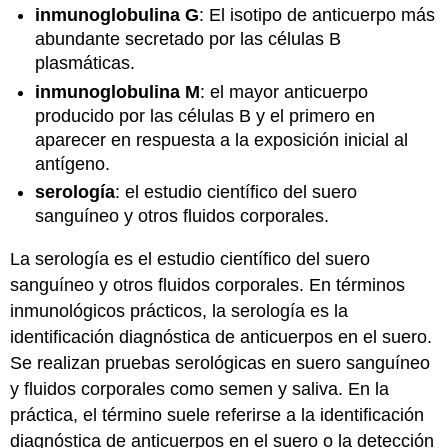
inmunoglobulina G
: El isotipo de anticuerpo más
abundante secretado por las células B
plasmáticas.
inmunoglobulina M
: el mayor anticuerpo
producido por las células B y el primero en
aparecer en respuesta a la exposición inicial al
antígeno.
serología
: el estudio científico del suero
sanguíneo y otros fluidos corporales.
La serología es el estudio científico del suero
sanguíneo y otros fluidos corporales. En términos
inmunológicos prácticos, la serología es la
identificación diagnóstica de anticuerpos en el suero.
Se realizan pruebas serológicas en suero sanguíneo
y fluidos corporales como semen y saliva. En la
práctica, el término suele referirse a la identificación
diagnóstica de anticuerpos en el suero o la detección