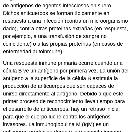
de antígenos de agentes infecciosos en suero.
Dichos anticuerpos se forman típicamente en
respuesta a una infección (contra un microorganismo
dado), contra otras proteínas extrañas (en respuesta,
por ejemplo, a una transfusión de sangre no
coincidente) o a las propias proteínas (en casos de
enfermedad autoinmune).
Una respuesta inmune primaria ocurre cuando una
célula B ve un antígeno por primera vez. La unión del
antígeno a la superficie de la célula B estimula la
producción de anticuerpos que son capaces de
unirse directamente al antígeno. Debido a que este
primer proceso de reconocimiento lleva tiempo para
el desarrollo de anticuerpos, hay un retraso inicial
para que el cuerpo luche contra los antígenos
invasores. La inmunoglobulina M (IgM) es un
anticuerpo producido durante la respuesta inmune