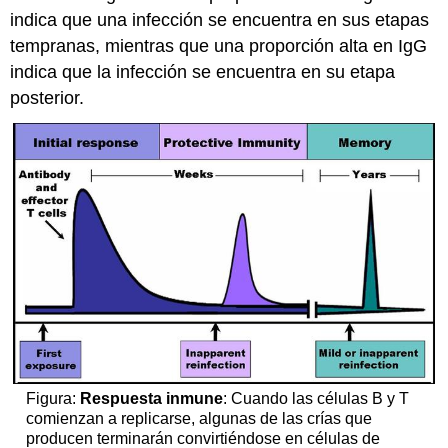
indica que una infección se encuentra en sus etapas
tempranas, mientras que una proporción alta en IgG
indica que la infección se encuentra en su etapa
posterior.
Figura:
Respuesta inmune
: Cuando las células B y T
comienzan a replicarse, algunas de las crías que
producen terminarán convirtiéndose en células de