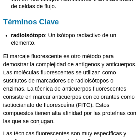
de celdas de flujo.
Términos Clave
radioisótopo
: Un isótopo radiactivo de un
elemento.
El marcaje fluorescente es otro método para
demostrar la complejidad de antígenos y anticuerpos.
Las moléculas fluorescentes se utilizan como
sustitutos de marcadores de radioisótopos o
enzimas. La técnica de anticuerpos fluorescentes
consiste en marcar anticuerpos con colorantes como
isotiocianato de fluoresceína (FITC). Estos
compuestos tienen alta afinidad por las proteínas con
las que se conjugan.
Las técnicas fluorescentes son muy específicas y