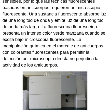
sensibles, por lo que las técnicas fluorescentes
basadas en anticuerpos requieren un microscopio
fluorescente. Una sustancia fluorescente absorbe luz
de una longitud de onda y emite luz de una longitud
de onda más larga. La fluoresceína fluoresceína
presenta un intenso color verde manzana cuando se
excita bajo microscopía fluorescente. La
manipulación química en el marcaje de anticuerpos
con colorantes fluorescentes para permitir la
detección por microscopía directa no perjudica la
actividad de los anticuerpos.