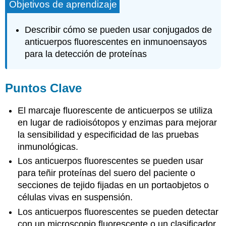
Objetivos de aprendizaje
Describir cómo se pueden usar conjugados de
anticuerpos fluorescentes en inmunoensayos
para la detección de proteínas
Puntos Clave
El marcaje fluorescente de anticuerpos se utiliza
en lugar de radioisótopos y enzimas para mejorar
la sensibilidad y especificidad de las pruebas
inmunológicas.
Los anticuerpos fluorescentes se pueden usar
para teñir proteínas del suero del paciente o
secciones de tejido fijadas en un portaobjetos o
células vivas en suspensión.
Los anticuerpos fluorescentes se pueden detectar
con un microscopio fluorescente o un clasificador