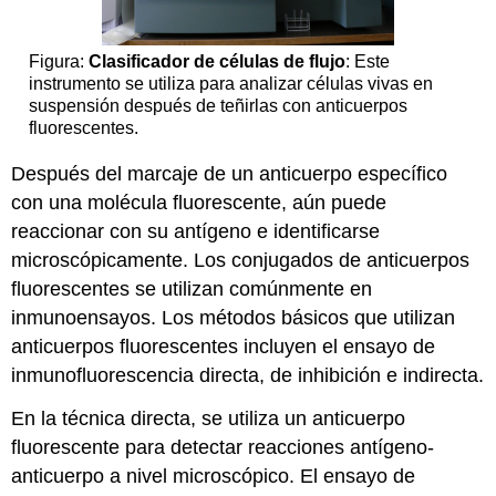
Figura:
Clasificador de células de flujo
: Este
instrumento se utiliza para analizar células vivas en
suspensión después de teñirlas con anticuerpos
fluorescentes.
Después del marcaje de un anticuerpo específico
con una molécula fluorescente, aún puede
reaccionar con su antígeno e identificarse
microscópicamente. Los conjugados de anticuerpos
fluorescentes se utilizan comúnmente en
inmunoensayos. Los métodos básicos que utilizan
anticuerpos fluorescentes incluyen el ensayo de
inmunofluorescencia directa, de inhibición e indirecta.
En la técnica directa, se utiliza un anticuerpo
fluorescente para detectar reacciones antígeno-
anticuerpo a nivel microscópico. El ensayo de