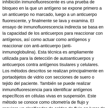
inhibición inmunofluorescente es una prueba de
bloqueo en la que un antígeno se expone primero a
un anticuerpo no marcado, luego a un anticuerpo
fluorescente, y finalmente se lava y examina. El
ensayo de inmunofluorescencia indirecta se basa en
la capacidad de los anticuerpos para reaccionar con
antígenos, así como actuar como antígenos y
reaccionar con anti-anticuerpo (anti-
inmunoglobulina). Esta técnica es ampliamente
utilizada para la detección de autoanticuerpos y
anticuerpos contra antígenos tisulares y celulares.
Los métodos descritos se realizan principalmente en
portaobjetos de vidrio con secciones de suero o
tejido del paciente. También se puede realizar
inmunofluorescencia para identificar antígenos
específicos en células vivas en suspensión. Este
método se conoce como citometría de flujo y