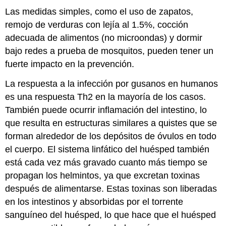
Las medidas simples, como el uso de zapatos,
remojo de verduras con lejía al 1.5%, cocción
adecuada de alimentos (no microondas) y dormir
bajo redes a prueba de mosquitos, pueden tener un
fuerte impacto en la prevención.
La respuesta a la infección por gusanos en humanos
es una respuesta Th2 en la mayoría de los casos.
También puede ocurrir inflamación del intestino, lo
que resulta en estructuras similares a quistes que se
forman alrededor de los depósitos de óvulos en todo
el cuerpo. El sistema linfático del huésped también
está cada vez más gravado cuanto más tiempo se
propagan los helmintos, ya que excretan toxinas
después de alimentarse. Estas toxinas son liberadas
en los intestinos y absorbidas por el torrente
sanguíneo del huésped, lo que hace que el huésped