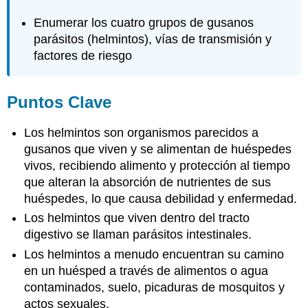
Enumerar los cuatro grupos de gusanos
parásitos (helmintos), vías de transmisión y
factores de riesgo
Puntos Clave
Los helmintos son organismos parecidos a
gusanos que viven y se alimentan de huéspedes
vivos, recibiendo alimento y protección al tiempo
que alteran la absorción de nutrientes de sus
huéspedes, lo que causa debilidad y enfermedad.
Los helmintos que viven dentro del tracto
digestivo se llaman parásitos intestinales.
Los helmintos a menudo encuentran su camino
en un huésped a través de alimentos o agua
contaminados, suelo, picaduras de mosquitos y
actos sexuales.