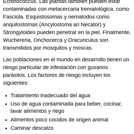
Echinococcus. Las plantas también pueden estar
contaminadas con metacercaria trematológica, como
Fasciola. Esquistosomas y nematodos como
anquilostomas (Ancylostoma an Necator) y
Strongyloides pueden penetrar en la piel. Finalmente,
Wuchereria, Onchocerca y Dracunculus son
transmitidos por mosquitos y moscas.
Las poblaciones en el mundo en desarrollo tienen un
riesgo particular de infestación con gusanos
parásitos. Los factores de riesgo incluyen los
siguientes:
Tratamiento inadecuado del agua
Uso de agua contaminada para beber, cocinar,
lavar alimentos y riego
Alimentos poco cocidos de origen animal
Caminar descalzo