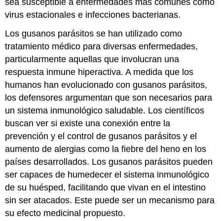
sea susceptible a enfermedades más comunes como
virus estacionales e infecciones bacterianas.
Los gusanos parásitos se han utilizado como
tratamiento médico para diversas enfermedades,
particularmente aquellas que involucran una
respuesta inmune hiperactiva. A medida que los
humanos han evolucionado con gusanos parásitos,
los defensores argumentan que son necesarios para
un sistema inmunológico saludable. Los científicos
buscan ver si existe una conexión entre la
prevención y el control de gusanos parásitos y el
aumento de alergias como la fiebre del heno en los
países desarrollados. Los gusanos parásitos pueden
ser capaces de humedecer el sistema inmunológico
de su huésped, facilitando que vivan en el intestino
sin ser atacados. Este puede ser un mecanismo para
su efecto medicinal propuesto.