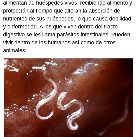
alimentan de huéspedes vivos, recibiendo alimento y
protección al tiempo que alteran la absorción de
nutrientes de sus huéspedes, lo que causa debilidad
y enfermedad. A los que viven dentro del tracto
digestivo se les llama parásitos intestinales. Pueden
vivir dentro de los humanos así como de otros
animales.