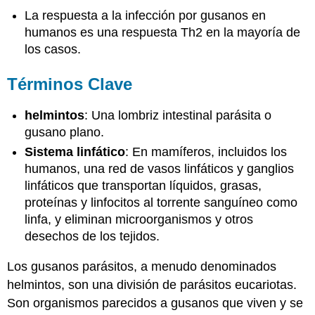
La respuesta a la infección por gusanos en
humanos es una respuesta Th2 en la mayoría de
los casos.
Términos Clave
helmintos
: Una lombriz intestinal parásita o
gusano plano.
Sistema linfático
: En mamíferos, incluidos los
humanos, una red de vasos linfáticos y ganglios
linfáticos que transportan líquidos, grasas,
proteínas y linfocitos al torrente sanguíneo como
linfa, y eliminan microorganismos y otros
desechos de los tejidos.
Los gusanos parásitos, a menudo denominados
helmintos, son una división de parásitos eucariotas.
Son organismos parecidos a gusanos que viven y se