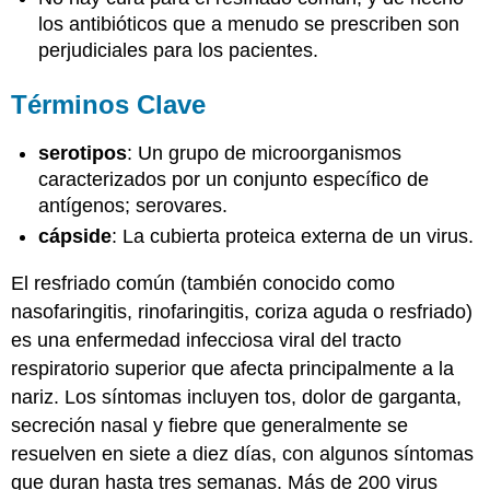
los antibióticos que a menudo se prescriben son
perjudiciales para los pacientes.
Términos Clave
serotipos
: Un grupo de microorganismos
caracterizados por un conjunto específico de
antígenos; serovares.
cápside
: La cubierta proteica externa de un virus.
El resfriado común (también conocido como
nasofaringitis, rinofaringitis, coriza aguda o resfriado)
es una enfermedad infecciosa viral del tracto
respiratorio superior que afecta principalmente a la
nariz. Los síntomas incluyen tos, dolor de garganta,
secreción nasal y fiebre que generalmente se
resuelven en siete a diez días, con algunos síntomas
que duran hasta tres semanas. Más de 200 virus