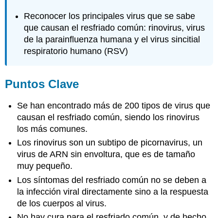
Reconocer los principales virus que se sabe
que causan el resfriado común: rinovirus, virus
de la parainfluenza humana y el virus sincitial
respiratorio humano (RSV)
Puntos Clave
Se han encontrado más de 200 tipos de virus que
causan el resfriado común, siendo los rinovirus
los más comunes.
Los rinovirus son un subtipo de picornavirus, un
virus de ARN sin envoltura, que es de tamaño
muy pequeño.
Los síntomas del resfriado común no se deben a
la infección viral directamente sino a la respuesta
de los cuerpos al virus.
No hay cura para el resfriado común, y de hecho