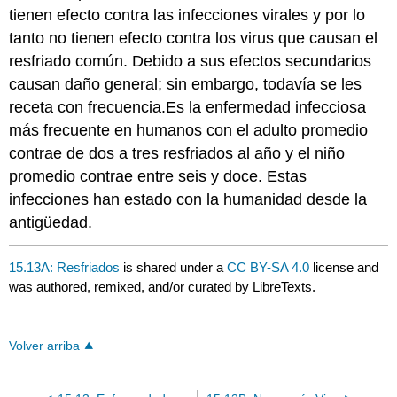
tienen efecto contra las infecciones virales y por lo
tanto no tienen efecto contra los virus que causan el
resfriado común. Debido a sus efectos secundarios
causan daño general; sin embargo, todavía se les
receta con frecuencia.Es la enfermedad infecciosa
más frecuente en humanos con el adulto promedio
contrae de dos a tres resfriados al año y el niño
promedio contrae entre seis y doce. Estas
infecciones han estado con la humanidad desde la
antigüedad.
15.13A: Resfriados
is shared under a
CC BY-SA 4.0
license and
was authored, remixed, and/or curated by LibreTexts.
Volver arriba