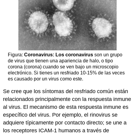
Figura:
Coronavirus: Los coronavirus
son un grupo
de virus que tienen una apariencia de halo, o tipo
corona (corona) cuando se ven bajo un microscopio
electrónico. Si tienes un resfriado 10-15% de las veces
es causado por un virus como este.
Se cree que los síntomas del resfriado común están
relacionados principalmente con la respuesta inmune
al virus. El mecanismo de esta respuesta inmune es
específico del virus. Por ejemplo, el rinovirus se
adquiere típicamente por contacto directo; se une a
los receptores ICAM-1 humanos a través de