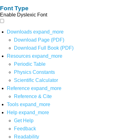
Font Type
Enable Dyslexic Font
Downloads
expand_more
Download Page (PDF)
Download Full Book (PDF)
Resources
expand_more
Periodic Table
Physics Constants
Scientific Calculator
Reference
expand_more
Reference & Cite
Tools
expand_more
Help
expand_more
Get Help
Feedback
Readability