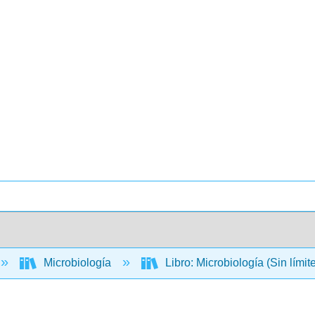
Microbiología
Libro: Microbiología (Sin límit