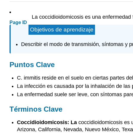
La coccidioidomicosis es una enfermedad
Page ID
Objetivos de aprendizaje
Describir el modo de transmisión, síntomas y p
Puntos Clave
C. immitis reside en el suelo en ciertas partes d
La infección es causada por la inhalación de las 
La enfermedad suele ser leve, con síntomas pare
Términos Clave
Coccidioidomicosis: La
coccidioidomicosis es 
Arizona, California, Nevada, Nuevo México, Texa