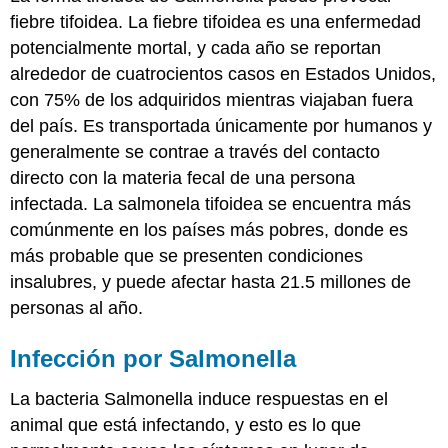
fiebre tifoidea. La fiebre tifoidea es una enfermedad
potencialmente mortal, y cada año se reportan
alrededor de cuatrocientos casos en Estados Unidos,
con 75% de los adquiridos mientras viajaban fuera
del país. Es transportada únicamente por humanos y
generalmente se contrae a través del contacto
directo con la materia fecal de una persona
infectada. La salmonela tifoidea se encuentra más
comúnmente en los países más pobres, donde es
más probable que se presenten condiciones
insalubres, y puede afectar hasta 21.5 millones de
personas al año.
Infección por Salmonella
La bacteria Salmonella induce respuestas en el
animal que está infectando, y esto es lo que