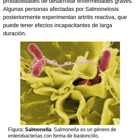
probabilidades de desarrollar enfermedades graves.
Algunas personas afectadas por Salmonelosis
posteriormente experimentan artritis reactiva, que
puede tener efectos incapacitantes de larga
duración.
Figura:
Salmonella
: Salmonella es un género de
enterobacterias con forma de bastoncillo,