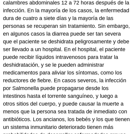
calambres abdominales 12 a 72 horas después de la
infección. En la mayoría de los casos, la enfermedad
dura de cuatro a siete días y la mayoría de las
personas se recuperan sin tratamiento. Sin embargo,
en algunos casos la diarrea puede ser tan severa
que el paciente se deshidrata peligrosamente y debe
ser llevado a un hospital. En el hospital, el paciente
puede recibir líquidos intravenosos para tratar la
deshidratación, y se le pueden administrar
medicamentos para aliviar los síntomas, como los
reductores de fiebre. En casos severos, la infección
por Salmonella puede propagarse desde los
intestinos hasta el torrente sanguíneo, y luego a
otros sitios del cuerpo, y puede causar la muerte a
menos que la persona sea tratada de inmediato con
antibióticos. Los ancianos, los bebés y los que tienen
un sistema inmunitario deteriorado tienen más