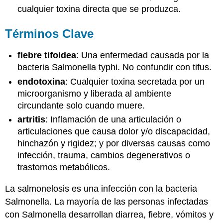
cualquier toxina directa que se produzca.
Términos Clave
fiebre tifoidea
: Una enfermedad causada por la
bacteria Salmonella typhi. No confundir con tifus.
endotoxina
: Cualquier toxina secretada por un
microorganismo y liberada al ambiente
circundante solo cuando muere.
artritis
: Inflamación de una articulación o
articulaciones que causa dolor y/o discapacidad,
hinchazón y rigidez; y por diversas causas como
infección, trauma, cambios degenerativos o
trastornos metabólicos.
La salmonelosis es una infección con la bacteria
Salmonella. La mayoría de las personas infectadas
con Salmonella desarrollan diarrea, fiebre, vómitos y