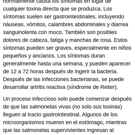
normalmente causa los síntomas en lugar de
cualquier toxina directa que se produzca. Los
síntomas suelen ser gastrointestinales, incluyendo
náuseas, vómitos, calambres abdominales y diarrea
sanguinolenta con moco. También son posibles
dolores de cabeza, fatiga y manchas de rosa. Estos
síntomas pueden ser graves, especialmente en niños
pequeños y ancianos. Los síntomas duran
generalmente hasta una semana, y pueden aparecer
de 12 a 72 horas después de ingerir la bacteria.
Después de las infecciones bacterianas, se puede
desarrollar artritis reactiva (síndrome de Reiter).
Un proceso infeccioso solo puede comenzar después
de que las salmonelas vivas (no solo sus toxinas)
lleguen al tracto gastrointestinal. Algunos de los
microorganismos mueren en el estómago, mientras
que las salmonelas supervivientes ingresan al