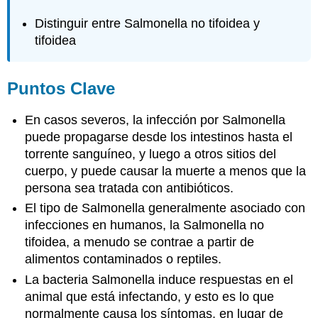
Distinguir entre Salmonella no tifoidea y
tifoidea
Puntos Clave
En casos severos, la infección por Salmonella
puede propagarse desde los intestinos hasta el
torrente sanguíneo, y luego a otros sitios del
cuerpo, y puede causar la muerte a menos que la
persona sea tratada con antibióticos.
El tipo de Salmonella generalmente asociado con
infecciones en humanos, la Salmonella no
tifoidea, a menudo se contrae a partir de
alimentos contaminados o reptiles.
La bacteria Salmonella induce respuestas en el
animal que está infectando, y esto es lo que
normalmente causa los síntomas, en lugar de