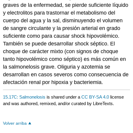
graves de la enfermedad, se pierde suficiente líquido
y electrolitos para trastornar el metabolismo del
cuerpo del agua y la sal, disminuyendo el volumen
de sangre circulante y la presión arterial en grado
suficiente como para causar shock hipovolémico.
También se puede desarrollar shock séptico. El
choque de carácter mixto (con signos de choque
tanto hipovolémico como séptico) es más común en
la salmonelosis grave. Oliguria y azotemia se
desarrollan en casos severos como consecuencia de
afectación renal por hipoxia y bacteriemia.
15.17C: Salmonelosis
is shared under a
CC BY-SA 4.0
license
and was authored, remixed, and/or curated by LibreTexts.
Volver arriba