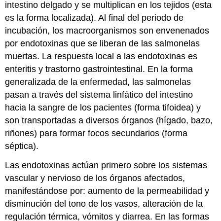
intestino delgado y se multiplican en los tejidos (esta
es la forma localizada). Al final del periodo de
incubación, los macroorganismos son envenenados
por endotoxinas que se liberan de las salmonelas
muertas. La respuesta local a las endotoxinas es
enteritis y trastorno gastrointestinal. En la forma
generalizada de la enfermedad, las salmonelas
pasan a través del sistema linfático del intestino
hacia la sangre de los pacientes (forma tifoidea) y
son transportadas a diversos órganos (hígado, bazo,
riñones) para formar focos secundarios (forma
séptica).
Las endotoxinas actúan primero sobre los sistemas
vascular y nervioso de los órganos afectados,
manifestándose por: aumento de la permeabilidad y
disminución del tono de los vasos, alteración de la
regulación térmica, vómitos y diarrea. En las formas