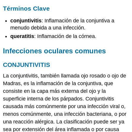
Términos Clave
conjuntivitis
: Inflamación de la conjuntiva a
menudo debida a una infección.
queratitis
: Inflamación de la córnea.
Infecciones oculares comunes
CONJUNTIVITIS
La conjuntivitis, también llamada ojo rosado o ojo de
Madras, es la inflamación de la conjuntiva, que
consiste en la capa más externa del ojo y la
superficie interna de los párpados. Conjuntivitis
causada más comúnmente por una infección viral o,
menos comúnmente, una infección bacteriana, o por
una reacción alérgica. La clasificación puede ser ya
sea por extensión del área inflamada o por causa