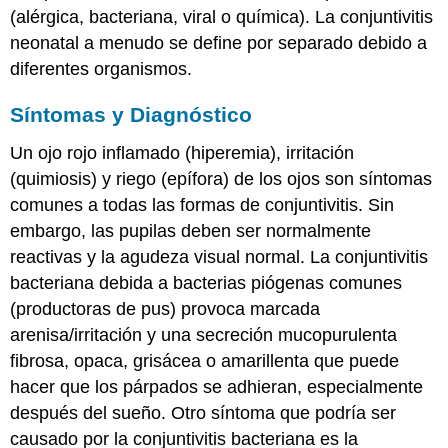
(alérgica, bacteriana, viral o química). La conjuntivitis
neonatal a menudo se define por separado debido a
diferentes organismos.
Síntomas y Diagnóstico
Un ojo rojo inflamado (hiperemia), irritación
(quimiosis) y riego (epífora) de los ojos son síntomas
comunes a todas las formas de conjuntivitis. Sin
embargo, las pupilas deben ser normalmente
reactivas y la agudeza visual normal. La conjuntivitis
bacteriana debida a bacterias piógenas comunes
(productoras de pus) provoca marcada
arenisa/irritación y una secreción mucopurulenta
fibrosa, opaca, grisácea o amarillenta que puede
hacer que los párpados se adhieran, especialmente
después del sueño. Otro síntoma que podría ser
causado por la conjuntivitis bacteriana es la