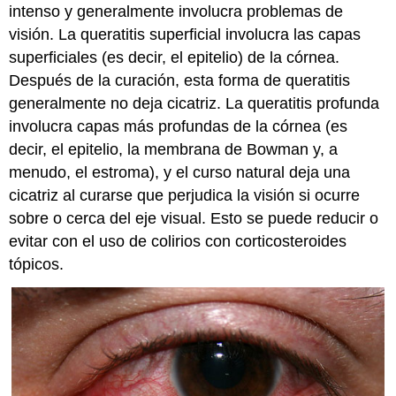
intenso y generalmente involucra problemas de
visión. La queratitis superficial involucra las capas
superficiales (es decir, el epitelio) de la córnea.
Después de la curación, esta forma de queratitis
generalmente no deja cicatriz. La queratitis profunda
involucra capas más profundas de la córnea (es
decir, el epitelio, la membrana de Bowman y, a
menudo, el estroma), y el curso natural deja una
cicatriz al curarse que perjudica la visión si ocurre
sobre o cerca del eje visual. Esto se puede reducir o
evitar con el uso de colirios con corticosteroides
tópicos.