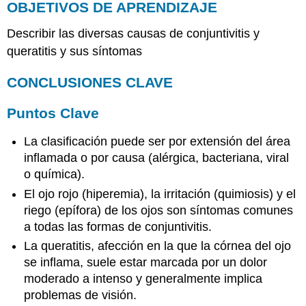
OBJETIVOS DE APRENDIZAJE
Describir las diversas causas de conjuntivitis y
queratitis y sus síntomas
CONCLUSIONES CLAVE
Puntos Clave
La clasificación puede ser por extensión del área
inflamada o por causa (alérgica, bacteriana, viral
o química).
El ojo rojo (hiperemia), la irritación (quimiosis) y el
riego (epífora) de los ojos son síntomas comunes
a todas las formas de conjuntivitis.
La queratitis, afección en la que la córnea del ojo
se inflama, suele estar marcada por un dolor
moderado a intenso y generalmente implica
problemas de visión.